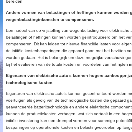
bereiden.
Andere vormen van belastingen of heffingen kunnen worden g
wegenbelastinginkomsten te compenseren.
Een nadeel van de vrijstelling van wegenbelasting voor elektrische 
belastingen of heffingen kunnen worden geïntroduceerd om het ver
compenseren. Dit kan leiden tot nieuwe financiële lasten voor eige
de initiële kostenbesparingen die gepaard gaan met het bezitten van
worden gedaan. Het is belangrijk om deze mogelijke verschuivingen
bij het evalueren van de totale kosten en voordelen van het rijden in
Eigenaren van elektrische auto’s kunnen hogere aankoopprijz
technologische kosten.
Eigenaren van elektrische auto’s kunnen geconfronteerd worden m
voertuigen als gevolg van de technologische kosten die gepaard ga
geavanceerde batterijtechnologie en andere elektrische componente
kunnen de productiekosten verhogen, wat zich vertaalt in een hog
initiële investering kan een drempel vormen voor sommige potentiël
besparingen op operationele kosten en belastingvoordelen op lange 