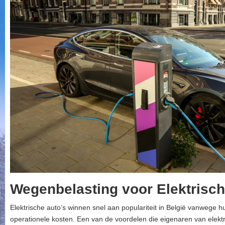
Wegenbelasting voor Elektrisch
Elektrische auto’s winnen snel aan populariteit in België vanwege hu
operationele kosten. Een van de voordelen die eigenaren van elektris