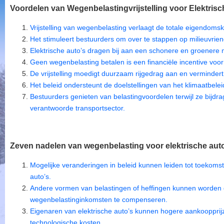
Voordelen van Wegenbelastingvrijstelling voor Elektrisch
Vrijstelling van wegenbelasting verlaagt de totale eigendoms
Het stimuleert bestuurders om over te stappen op milieuvriend
Elektrische auto’s dragen bij aan een schonere en groenere mo
Geen wegenbelasting betalen is een financiële incentive voor
De vrijstelling moedigt duurzaam rijgedrag aan en vermindert
Het beleid ondersteunt de doelstellingen van het klimaatbelei
Bestuurders genieten van belastingvoordelen terwijl ze bijd
verantwoorde transportsector.
Zeven nadelen van wegenbelasting voor elektrische auto
Mogelijke veranderingen in beleid kunnen leiden tot toekomst
auto’s.
Andere vormen van belastingen of heffingen kunnen worden 
wegenbelastinginkomsten te compenseren.
Eigenaren van elektrische auto’s kunnen hogere aankoopprij
technologische kosten.