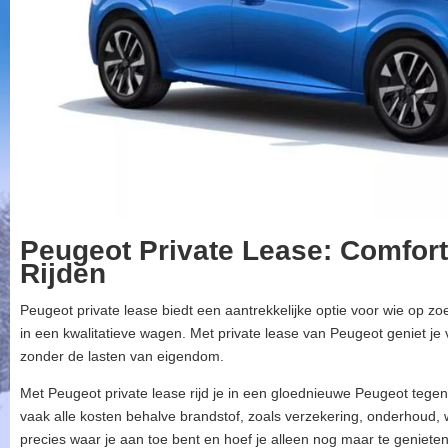
Peugeot Private Lease: Comfort
Rijden
Peugeot private lease biedt een aantrekkelijke optie voor wie op zo
in een kwalitatieve wagen. Met private lease van Peugeot geniet j
zonder de lasten van eigendom.
Met Peugeot private lease rijd je in een gloednieuwe Peugeot tege
vaak alle kosten behalve brandstof, zoals verzekering, onderhoud,
precies waar je aan toe bent en hoef je alleen nog maar te genieten 