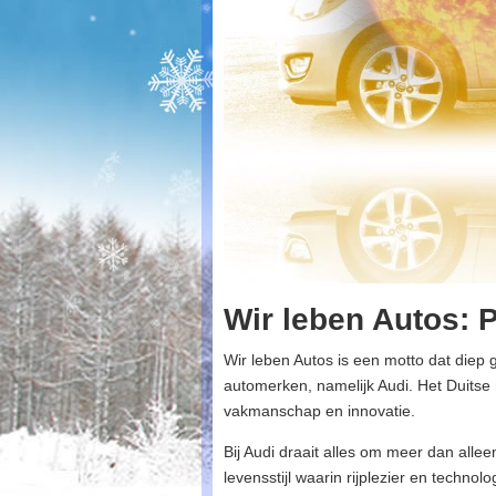
Wir leben Autos: P
Wir leben Autos is een motto dat diep
automerken, namelijk Audi. Het Duitse 
vakmanschap en innovatie.
Bij Audi draait alles om meer dan alle
levensstijl waarin rijplezier en techn