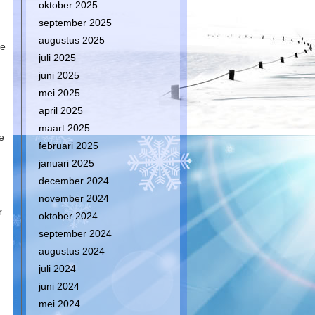
oktober 2025
september 2025
augustus 2025
de
juli 2025
juni 2025
mei 2025
april 2025
maart 2025
e
februari 2025
januari 2025
december 2024
november 2024
r
oktober 2024
september 2024
augustus 2024
juli 2024
juni 2024
mei 2024