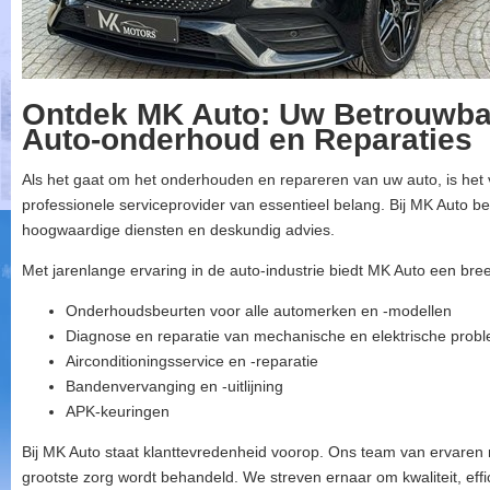
Ontdek MK Auto: Uw Betrouwbar
Auto-onderhoud en Reparaties
Als het gaat om het onderhouden en repareren van uw auto, is het
professionele serviceprovider van essentieel belang. Bij MK Auto be
hoogwaardige diensten en deskundig advies.
Met jarenlange ervaring in de auto-industrie biedt MK Auto een bre
Onderhoudsbeurten voor alle automerken en -modellen
Diagnose en reparatie van mechanische en elektrische prob
Airconditioningsservice en -reparatie
Bandenvervanging en -uitlijning
APK-keuringen
Bij MK Auto staat klanttevredenheid voorop. Ons team van ervaren
grootste zorg wordt behandeld. We streven ernaar om kwaliteit, effic