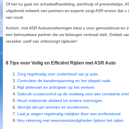
Of het nu gaat om schadeafhandeling, pechhulp of preventietips, ASR
uitgebreid netwerk van partners en experts zorgt ASR ervoor dat u
van nood.
Kortom, met ASR Autoverzekeringen kiest u voor gemoedsrust en 
een betrouwbare partner die uw belangen centraal stelt. Ontdek 
verzeker uzelf van onbezorgd rijplezier!
8 Tips voor Veilig en Efficiënt Rijden met ASR Auto
Zorg regelmatig voor onderhoud van je auto.
Controleer de bandenspanning en het oliepeil vaak.
Rijd defensief en anticipeer op het verkeer.
Gebruik cruisecontrol op de snelweg voor een constante snel
Houd voldoende afstand tot andere voertuigen.
Vermijd abrupt remmen en accelereren.
Laat je wagen regelmatig nakijken door een professional.
Hou rekening met weersomstandigheden tijdens het rijden.