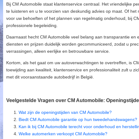
Bij CM Automobile staat klantenservice centraal. Het vriendelijke 
te luisteren en u te voorzien van deskundig advies op maat. Of het 
voor uw behoeften of het plannen van regelmatig onderhoud, bij C
professionele begeleiding.
Daarnaast hecht CM Automobile veel belang aan transparantie en eer
diensten en prijzen duidelijk worden gecommuniceerd, zodat u pre
verrassingen, alleen eerlijke en betrouwbare service.
Kortom, als het gaat om uw autoverwachtingen te overtreffen, is C
toewijding aan kwaliteit, klantenservice en professionaliteit zult u z
met dit vooraanstaande autobedrijf in België.
Veelgestelde Vragen over CM Automobile: Openingstijde
Wat zijn de openingstijden van CM Automobile?
Biedt CM Automobile garantie op hun tweedehandswagens?
Kan ik bij CM Automobile terecht voor onderhoud en herstell
Welke automerken verkoopt CM Automobile?