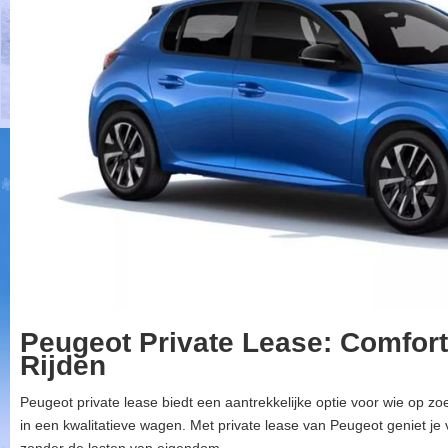
Peugeot Private Lease: Comfort
Rijden
Peugeot private lease biedt een aantrekkelijke optie voor wie op zo
in een kwalitatieve wagen. Met private lease van Peugeot geniet j