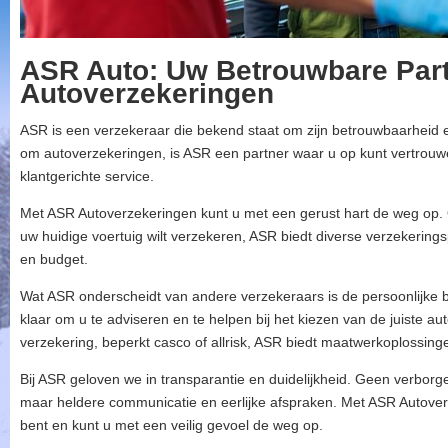
ASR Auto: Uw Betrouwbare Part
Autoverzekeringen
ASR is een verzekeraar die bekend staat om zijn betrouwbaarheid en 
om autoverzekeringen, is ASR een partner waar u op kunt vertrouw
klantgerichte service.
Met ASR Autoverzekeringen kunt u met een gerust hart de weg op. 
uw huidige voertuig wilt verzekeren, ASR biedt diverse verzekerings
en budget.
Wat ASR onderscheidt van andere verzekeraars is de persoonlijke b
klaar om u te adviseren en te helpen bij het kiezen van de juiste 
verzekering, beperkt casco of allrisk, ASR biedt maatwerkoplossinge
Bij ASR geloven we in transparantie en duidelijkheid. Geen verbor
maar heldere communicatie en eerlijke afspraken. Met ASR Autover
bent en kunt u met een veilig gevoel de weg op.