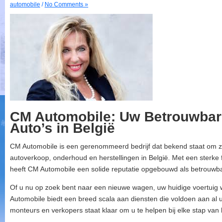
automobile
/
No Comments »
CM Automobile: Uw Betrouwbare
Auto’s in België
CM Automobile is een gerenommeerd bedrijf dat bekend staat om zi
autoverkoop, onderhoud en herstellingen in België. Met een sterke f
heeft CM Automobile een solide reputatie opgebouwd als betrouwbar
Of u nu op zoek bent naar een nieuwe wagen, uw huidige voertuig 
Automobile biedt een breed scala aan diensten die voldoen aan al
monteurs en verkopers staat klaar om u te helpen bij elke stap van 