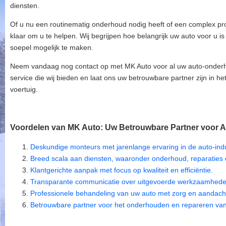
diensten.
Of u nu een routinematig onderhoud nodig heeft of een complex pro
klaar om u te helpen. Wij begrijpen hoe belangrijk uw auto voor u i
soepel mogelijk te maken.
Neem vandaag nog contact op met MK Auto voor al uw auto-onder
service die wij bieden en laat ons uw betrouwbare partner zijn in 
voertuig.
Voordelen van MK Auto: Uw Betrouwbare Partner voor Au
Deskundige monteurs met jarenlange ervaring in de auto-indu
Breed scala aan diensten, waaronder onderhoud, reparaties
Klantgerichte aanpak met focus op kwaliteit en efficiëntie.
Transparante communicatie over uitgevoerde werkzaamhede
Professionele behandeling van uw auto met zorg en aandacht 
Betrouwbare partner voor het onderhouden en repareren van