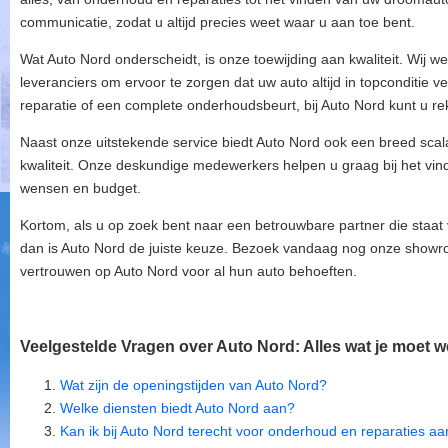
communicatie, zodat u altijd precies weet waar u aan toe bent.
Wat Auto Nord onderscheidt, is onze toewijding aan kwaliteit. Wij 
leveranciers om ervoor te zorgen dat uw auto altijd in topconditie v
reparatie of een complete onderhoudsbeurt, bij Auto Nord kunt u 
Naast onze uitstekende service biedt Auto Nord ook een breed sc
kwaliteit. Onze deskundige medewerkers helpen u graag bij het vind
wensen en budget.
Kortom, als u op zoek bent naar een betrouwbare partner die staat v
dan is Auto Nord de juiste keuze. Bezoek vandaag nog onze showr
vertrouwen op Auto Nord voor al hun auto behoeften.
Veelgestelde Vragen over Auto Nord: Alles wat je moet w
Wat zijn de openingstijden van Auto Nord?
Welke diensten biedt Auto Nord aan?
Kan ik bij Auto Nord terecht voor onderhoud en reparaties aa