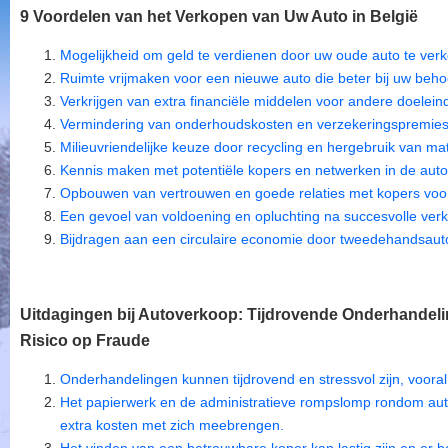
9 Voordelen van het Verkopen van Uw Auto in België
Mogelijkheid om geld te verdienen door uw oude auto te ver
Ruimte vrijmaken voor een nieuwe auto die beter bij uw beho
Verkrijgen van extra financiële middelen voor andere doelein
Vermindering van onderhoudskosten en verzekeringspremies 
Milieuvriendelijke keuze door recycling en hergebruik van ma
Kennis maken met potentiële kopers en netwerken in de auto-
Opbouwen van vertrouwen en goede relaties met kopers voor
Een gevoel van voldoening en opluchting na succesvolle ver
Bijdragen aan een circulaire economie door tweedehandsaut
Uitdagingen bij Autoverkoop: Tijdrovende Onderhandel
Risico op Fraude
Onderhandelingen kunnen tijdrovend en stressvol zijn, vooral
Het papierwerk en de administratieve rompslomp rondom aut
extra kosten met zich meebrengen.