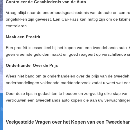
Controleer de Geschiedenis van de Auto
Vraag altijd naar de onderhoudsgeschiedenis van de auto en contro
ongelukken zijn geweest. Een Car-Pass kan nuttig zijn om de kilom
controleren.
Maak een Proefrit
Een proefrit is essentieel bij het kopen van een tweedehands auto. C
geen vreemde geluiden maakt en goed reageert op verschillende si
Onderhandel Over de Prijs
Wees niet bang om te onderhandelen over de prijs van de tweede
onderhandelingen voldoende marktonderzoek zodat u weet wat een red
Door deze tips in gedachten te houden en zorgvuldig elke stap van 
vertrouwen een tweedehands auto kopen die aan uw verwachtingen 
Veelgestelde Vragen over het Kopen van een Tweedehan