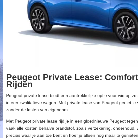
Peugeot Private Lease: Comfort
Rijden
Peugeot private lease biedt een aantrekkelijke optie voor wie op zo
in een kwalitatieve wagen. Met private lease van Peugeot geniet j
zonder de lasten van eigendom.
Met Peugeot private lease rijd je in een gloednieuwe Peugeot tege
vaak alle kosten behalve brandstof, zoals verzekering, onderhoud,
precies waar je aan toe bent en hoef je alleen nog maar te genieten 