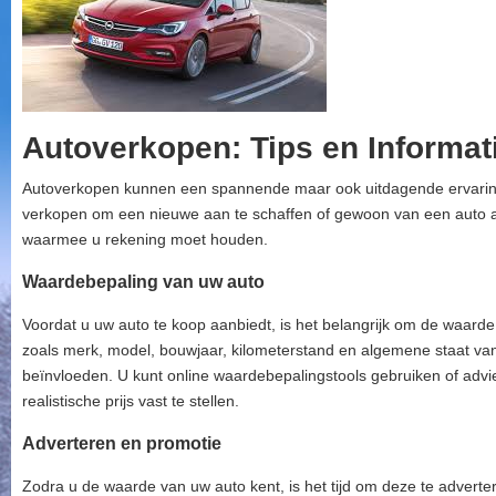
Autoverkopen: Tips en Informat
Autoverkopen kunnen een spannende maar ook uitdagende ervaring z
verkopen om een nieuwe aan te schaffen of gewoon van een auto af w
waarmee u rekening moet houden.
Waardebepaling van uw auto
Voordat u uw auto te koop aanbiedt, is het belangrijk om de waarde
zoals merk, model, bouwjaar, kilometerstand en algemene staat van
beïnvloeden. U kunt online waardebepalingstools gebruiken of advi
realistische prijs vast te stellen.
Adverteren en promotie
Zodra u de waarde van uw auto kent, is het tijd om deze te adverte