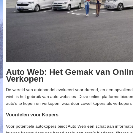
Auto Web: Het Gemak van Onli
Verkopen
De wereld van autohandel evolueert voortdurend, en een opvallende
wint, is het gebruik van auto websites. Deze online platforms bied
auto’s te kopen en verkopen, waardoor zowel kopers als verkopers 
Voordelen voor Kopers
Voor potentiële autokopers biedt Auto Web een schat aan informatie