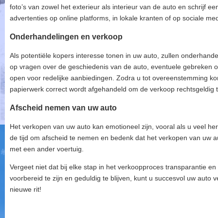
foto’s van zowel het exterieur als interieur van de auto en schrijf een
advertenties op online platforms, in lokale kranten of op sociale m
Onderhandelingen en verkoop
Als potentiële kopers interesse tonen in uw auto, zullen onderhande
op vragen over de geschiedenis van de auto, eventuele gebreken of
open voor redelijke aanbiedingen. Zodra u tot overeenstemming kom
papierwerk correct wordt afgehandeld om de verkoop rechtsgeldig 
Afscheid nemen van uw auto
Het verkopen van uw auto kan emotioneel zijn, vooral als u veel he
de tijd om afscheid te nemen en bedenk dat het verkopen van uw a
met een ander voertuig.
Vergeet niet dat bij elke stap in het verkoopproces transparantie en 
voorbereid te zijn en geduldig te blijven, kunt u succesvol uw aut
nieuwe rit!