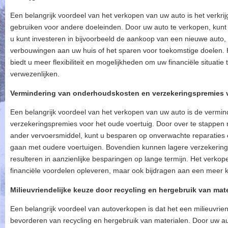
Een belangrijk voordeel van het verkopen van uw auto is het verkrij
gebruiken voor andere doeleinden. Door uw auto te verkopen, kunt 
u kunt investeren in bijvoorbeeld de aankoop van een nieuwe auto,
verbouwingen aan uw huis of het sparen voor toekomstige doelen. 
biedt u meer flexibiliteit en mogelijkheden om uw financiële situatie
verwezenlijken.
Vermindering van onderhoudskosten en verzekeringspremies v
Een belangrijk voordeel van het verkopen van uw auto is de vermi
verzekeringspremies voor het oude voertuig. Door over te stappen 
ander vervoersmiddel, kunt u besparen op onverwachte reparaties
gaan met oudere voertuigen. Bovendien kunnen lagere verzekering
resulteren in aanzienlijke besparingen op lange termijn. Het verko
financiële voordelen opleveren, maar ook bijdragen aan een meer ko
Milieuvriendelijke keuze door recycling en hergebruik van mat
Een belangrijk voordeel van autoverkopen is dat het een milieuvrie
bevorderen van recycling en hergebruik van materialen. Door uw au