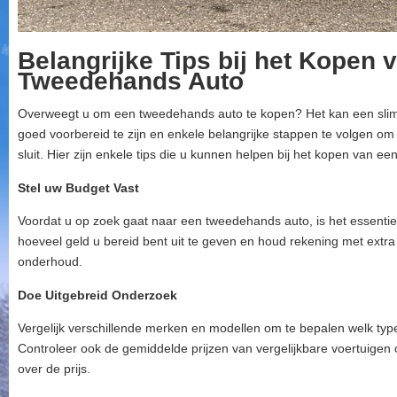
Belangrijke Tips bij het Kopen 
Tweedehands Auto
Overweegt u om een tweedehands auto te kopen? Het kan een slimm
goed voorbereid te zijn en enkele belangrijke stappen te volgen om
sluit. Hier zijn enkele tips die u kunnen helpen bij het kopen van 
Stel uw Budget Vast
Voordat u op zoek gaat naar een tweedehands auto, is het essentie
hoeveel geld u bereid bent uit te geven en houd rekening met extra
onderhoud.
Doe Uitgebreid Onderzoek
Vergelijk verschillende merken en modellen om te bepalen welk type
Controleer ook de gemiddelde prijzen van vergelijkbare voertuigen
over de prijs.