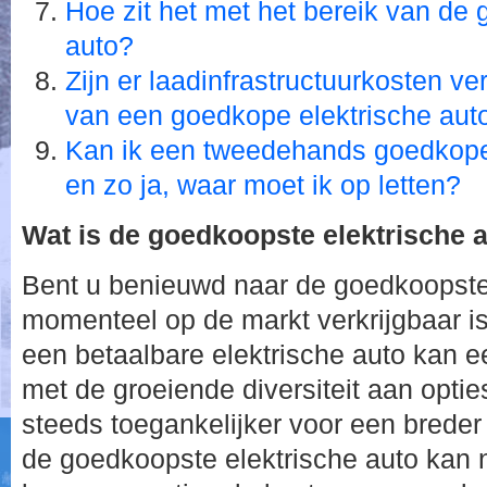
Hoe zit het met het bereik van de
auto?
Zijn er laadinfrastructuurkosten v
van een goedkope elektrische aut
Kan ik een tweedehands goedkope
en zo ja, waar moet ik op letten?
Wat is de goedkoopste elektrische 
Bent u benieuwd naar de goedkoopste 
momenteel op de markt verkrijgbaar i
een betaalbare elektrische auto kan e
met de groeiende diversiteit aan opti
steeds toegankelijker voor een breder
de goedkoopste elektrische auto kan n