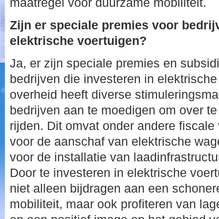
maatregel voor duurzame mobiliteit.
Zijn er speciale premies voor bedrij
elektrische voertuigen?
Ja, er zijn speciale premies en subsi
bedrijven die investeren in elektrische
overheid heeft diverse stimuleringsm
bedrijven aan te moedigen om over te
rijden. Dit omvat onder andere fiscale
voor de aanschaf van elektrische wag
voor de installatie van laadinfrastructu
Door te investeren in elektrische voer
niet alleen bijdragen aan een schone
mobiliteit, maar ook profiteren van la