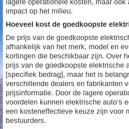
lagere operationele kosten, maar ook
impact op het milieu.
Hoeveel kost de goedkoopste elektr
De prijs van de goedkoopste elektrisc
afhankelijk van het merk, model en ev
kortingen die beschikbaar zijn. Over 
prijs van de goedkoopste elektrische a
[specifiek bedrag], maar het is belangr
verschillende dealers en fabrikanten 
prijsinformatie. Door de lagere operat
voordelen kunnen elektrische auto’s e
een kosteneffectieve keuze zijn voor 
bestuurders.