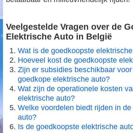
Veelgestelde Vragen over de 
Elektrische Auto in België
Wat is de goedkoopste elektrische
Hoeveel kost de goedkoopste elek
Zijn er subsidies beschikbaar voo
goedkope elektrische auto?
Wat zijn de operationele kosten 
elektrische auto?
Welke voordelen biedt rijden in d
auto?
Is de goedkoopste elektrische auto