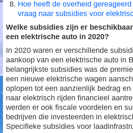
Hoe heeft de overheid gereageerd
vraag naar subsidies voor elektris
Welke subsidies zijn er beschikbaa
een elektrische auto in 2020?
In 2020 waren er verschillende subsid
aankoop van een elektrische auto in 
belangrijkste subsidies was de premie 
een nieuwe elektrische wagen aansch
oplopen tot een aanzienlijk bedrag e
naar elektrisch rijden financieel aantr
werden er ook fiscale voordelen en 
bedrijven die investeerden in elektris
Specifieke subsidies voor laadinfrastr