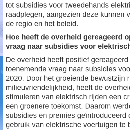
tot subsidies voor tweedehands elektr
raadplegen, aangezien deze kunnen va
de regio en het beleid.
Hoe heeft de overheid gereageerd o
vraag naar subsidies voor elektrisc
De overheid heeft positief gereageerd
toenemende vraag naar subsidies voor 
2020. Door het groeiende bewustzijn
milieuvriendelijkheid, heeft de overhei
stimuleren van elektrisch rijden een cru
een groenere toekomst. Daarom werde
subsidies en premies geïntroduceerd
gebruik van elektrische voertuigen te