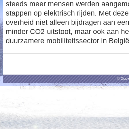
steeds meer mensen werden aangemo
stappen op elektrisch rijden. Met dez
overheid niet alleen bijdragen aan ee
minder CO2-uitstoot, maar ook aan he
duurzamere mobiliteitssector in België
© Copy