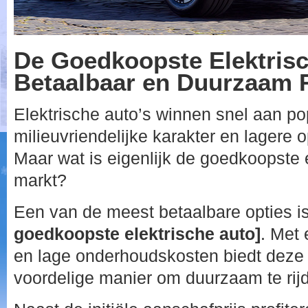
De Goedkoopste Elektrisc
Betaalbaar en Duurzaam 
Elektrische auto’s winnen snel aan po
milieuvriendelijke karakter en lagere 
Maar wat is eigenlijk de goedkoopste 
markt?
Een van de meest betaalbare opties i
goedkoopste elektrische auto]
. Met 
en lage onderhoudskosten biedt deze 
voordelige manier om duurzaam te rij