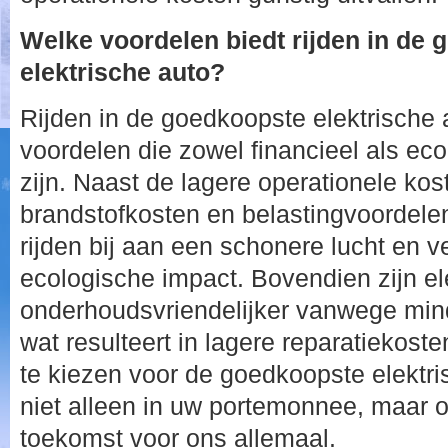
Welke voordelen biedt rijden in de
elektrische auto?
Rijden in de goedkoopste elektrische 
voordelen die zowel financieel als eco
zijn. Naast de lagere operationele ko
brandstofkosten en belastingvoordelen
rijden bij aan een schonere lucht en v
ecologische impact. Bovendien zijn el
onderhoudsvriendelijker vanwege mi
wat resulteert in lagere reparatiekoste
te kiezen voor de goedkoopste elektri
niet alleen in uw portemonnee, maar 
toekomst voor ons allemaal.