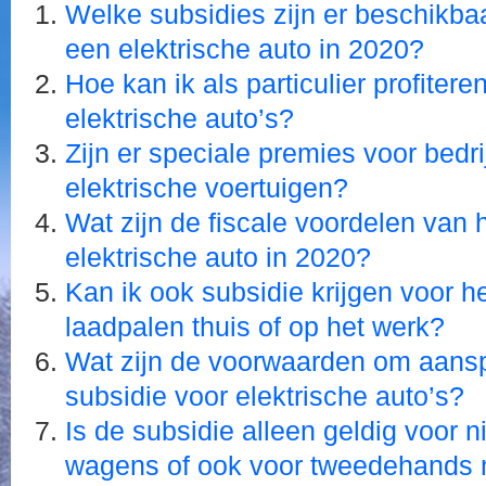
Welke subsidies zijn er beschikb
een elektrische auto in 2020?
Hoe kan ik als particulier profiter
elektrische auto’s?
Zijn er speciale premies voor bedri
elektrische voertuigen?
Wat zijn de fiscale voordelen van h
elektrische auto in 2020?
Kan ik ook subsidie krijgen voor h
laadpalen thuis of op het werk?
Wat zijn de voorwaarden om aans
subsidie voor elektrische auto’s?
Is de subsidie alleen geldig voor 
wagens of ook voor tweedehands 