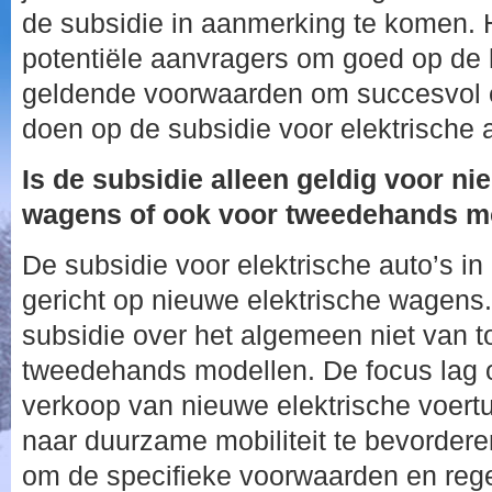
de subsidie in aanmerking te komen. 
potentiële aanvragers om goed op de h
geldende voorwaarden om succesvol 
doen op de subsidie voor elektrische a
Is de subsidie alleen geldig voor ni
wagens of ook voor tweedehands m
De subsidie voor elektrische auto’s i
gericht op nieuwe elektrische wagens
subsidie over het algemeen niet van 
tweedehands modellen. De focus lag o
verkoop van nieuwe elektrische voertu
naar duurzame mobiliteit te bevorderen
om de specifieke voorwaarden en rege