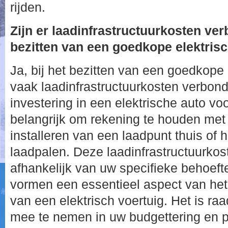
rijden.
Zijn er laadinfrastructuurkosten ve
bezitten van een goedkope elektris
Ja, bij het bezitten van een goedkope e
vaak laadinfrastructuurkosten verbond
investering in een elektrische auto voor
belangrijk om rekening te houden met
installeren van een laadpunt thuis of
laadpalen. Deze laadinfrastructuurko
afhankelijk van uw specifieke behoeft
vormen een essentieel aspect van het
van een elektrisch voertuig. Het is 
mee te nemen in uw budgettering en pl