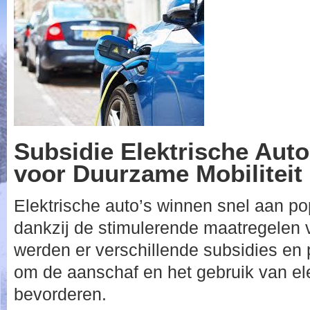
Subsidie Elektrische Auto
voor Duurzame Mobiliteit
Elektrische auto’s winnen snel aan pop
dankzij de stimulerende maatregelen 
werden er verschillende subsidies en
om de aanschaf en het gebruik van ele
bevorderen.