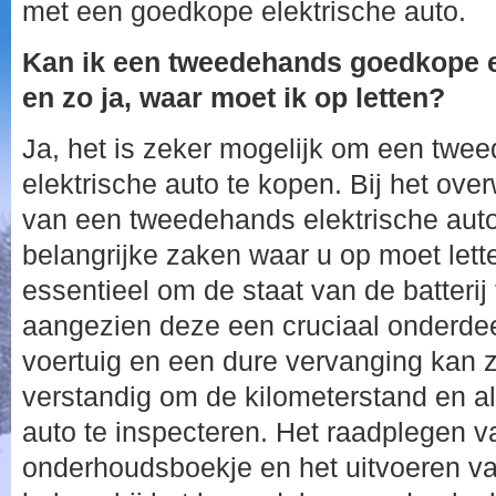
met een goedkope elektrische auto.
Kan ik een tweedehands goedkope e
en zo ja, waar moet ik op letten?
Ja, het is zeker mogelijk om een tw
elektrische auto te kopen. Bij het ov
van een tweedehands elektrische auto 
belangrijke zaken waar u op moet lette
essentieel om de staat van de batterij 
aangezien deze een cruciaal onderdeel
voertuig en een dure vervanging kan z
verstandig om de kilometerstand en a
auto te inspecteren. Het raadplegen v
onderhoudsboekje en het uitvoeren va