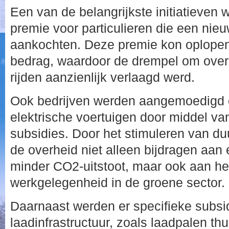
Een van de belangrijkste initiatieven
premie voor particulieren die een nie
aankochten. Deze premie kon oplopen 
bedrag, waardoor de drempel om over 
rijden aanzienlijk verlaagd werd.
Ook bedrijven werden aangemoedigd o
elektrische voertuigen door middel va
subsidies. Door het stimuleren van du
de overheid niet alleen bijdragen aan
minder CO2-uitstoot, maar ook aan he
werkgelegenheid in de groene sector.
Daarnaast werden er specifieke subsi
laadinfrastructuur, zoals laadpalen thu