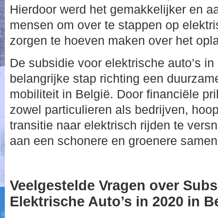
Hierdoor werd het gemakkelijker en aa
mensen om over te stappen op elektris
zorgen te hoeven maken over het opla
De subsidie voor elektrische auto’s i
belangrijke stap richting een duurzam
mobiliteit in België. Door financiële p
zowel particulieren als bedrijven, hoo
transitie naar elektrisch rijden te vers
aan een schonere en groenere samenl
Veelgestelde Vragen over Subs
Elektrische Auto’s in 2020 in B