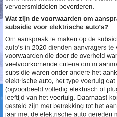
vervoersmiddelen bevorderen.
Wat zijn de voorwaarden om aanspr
subsidie voor elektrische auto’s?
Om aanspraak te maken op de subsidi
auto’s in 2020 dienden aanvragers te 
voorwaarden die door de overheid war
veelvoorkomende criteria om in aanm
subsidie waren onder andere het aan
elektrische auto, het type voertuig da
(bijvoorbeeld volledig elektrisch of plu
leeftijd van het voertuig. Daarnaast k
gesteld zijn met betrekking tot het aan
jaar met de elektrische auto gereden