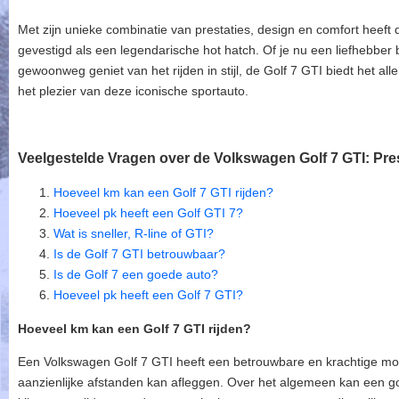
Met zijn unieke combinatie van prestaties, design en comfort heeft
gevestigd als een legendarische hot hatch. Of je nu een liefhebber 
gewoonweg geniet van het rijden in stijl, de Golf 7 GTI biedt het all
het plezier van deze iconische sportauto.
Veelgestelde Vragen over de Volkswagen Golf 7 GTI: Pre
Hoeveel km kan een Golf 7 GTI rijden?
Hoeveel pk heeft een Golf GTI 7?
Wat is sneller, R-line of GTI?
Is de Golf 7 GTI betrouwbaar?
Is de Golf 7 een goede auto?
Hoeveel pk heeft een Golf 7 GTI?
Hoeveel km kan een Golf 7 GTI rijden?
Een Volkswagen Golf 7 GTI heeft een betrouwbare en krachtige moto
aanzienlijke afstanden kan afleggen. Over het algemeen kan een 