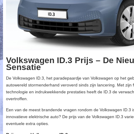
Volkswagen ID.3 Prijs – De Nie
Sensatie
De Volkswagen ID.3, het paradepaardje van Volkswagen op het gebie
autowereld stormenderhand veroverd sinds zijn lancering. Met zijn 
technologie en indrukwekkende prestaties heeft de ID.3 de verwach
overtroffen.
Een van de meest brandende vragen rondom de Volkswagen ID.3 is n
innovatieve elektrische auto? De prijs van de Volkswagen ID.3 vari
eventuele extra opties.