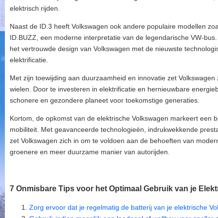
elektrisch rijden.
Naast de ID.3 heeft Volkswagen ook andere populaire modellen z
ID.BUZZ, een moderne interpretatie van de legendarische VW-bus.
het vertrouwde design van Volkswagen met de nieuwste technologi
elektrificatie.
Met zijn toewijding aan duurzaamheid en innovatie zet Volkswagen 
wielen. Door te investeren in elektrificatie en hernieuwbare energi
schonere en gezondere planeet voor toekomstige generaties.
Kortom, de opkomst van de elektrische Volkswagen markeert een b
mobiliteit. Met geavanceerde technologieën, indrukwekkende prestat
zet Volkswagen zich in om te voldoen aan de behoeften van modern
groenere en meer duurzame manier van autorijden.
7 Onmisbare Tips voor het Optimaal Gebruik van je Elek
Zorg ervoor dat je regelmatig de batterij van je elektrische V