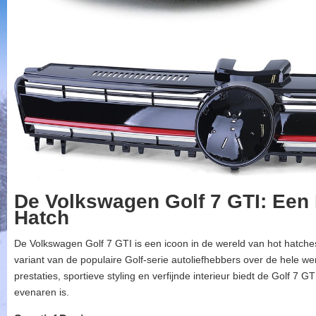
De Volkswagen Golf 7 GTI: Een
Hatch
De Volkswagen Golf 7 GTI is een icoon in de wereld van hot hatches
variant van de populaire Golf-serie autoliefhebbers over de hele we
prestaties, sportieve styling en verfijnde interieur biedt de Golf 7 GT
evenaren is.