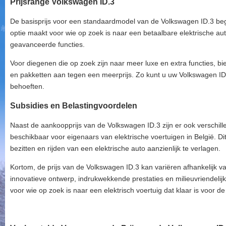
Prijsrange Volkswagen ID.3
De basisprijs voor een standaardmodel van de Volkswagen ID.3 begin
optie maakt voor wie op zoek is naar een betaalbare elektrische a
geavanceerde functies.
Voor diegenen die op zoek zijn naar meer luxe en extra functies, b
en pakketten aan tegen een meerprijs. Zo kunt u uw Volkswagen I
behoeften.
Subsidies en Belastingvoordelen
Naast de aankoopprijs van de Volkswagen ID.3 zijn er ook verschill
beschikbaar voor eigenaars van elektrische voertuigen in België. Di
bezitten en rijden van een elektrische auto aanzienlijk te verlagen.
Kortom, de prijs van de Volkswagen ID.3 kan variëren afhankelijk 
innovatieve ontwerp, indrukwekkende prestaties en milieuvriendelijke 
voor wie op zoek is naar een elektrisch voertuig dat klaar is voor d