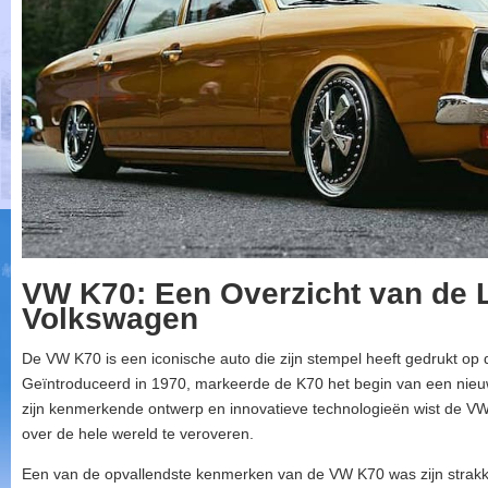
VW K70: Een Overzicht van de 
Volkswagen
De VW K70 is een iconische auto die zijn stempel heeft gedrukt op
Geïntroduceerd in 1970, markeerde de K70 het begin van een nieuw
zijn kenmerkende ontwerp en innovatieve technologieën wist de VW
over de hele wereld te veroveren.
Een van de opvallendste kenmerken van de VW K70 was zijn strakke 