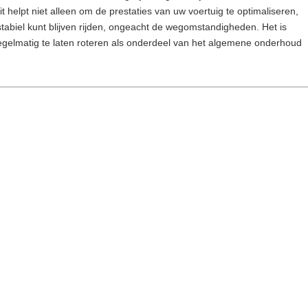
 helpt niet alleen om de prestaties van uw voertuig te optimaliseren,
 stabiel kunt blijven rijden, ongeacht de wegomstandigheden. Het is
elmatig te laten roteren als onderdeel van het algemene onderhoud