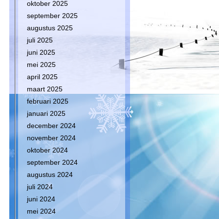
oktober 2025
september 2025
augustus 2025
juli 2025
juni 2025
mei 2025
april 2025
maart 2025
februari 2025
januari 2025
december 2024
november 2024
oktober 2024
september 2024
augustus 2024
juli 2024
juni 2024
mei 2024