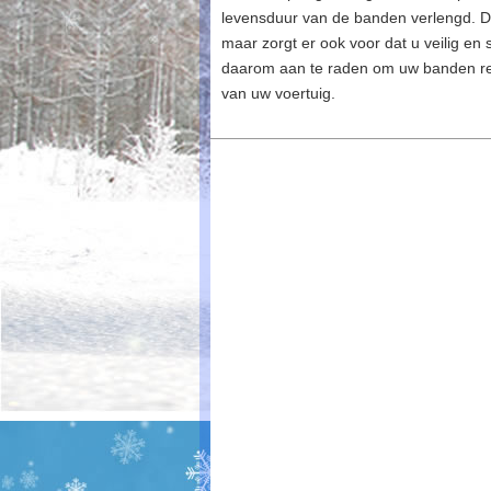
levensduur van de banden verlengd. Dit
maar zorgt er ook voor dat u veilig en
daarom aan te raden om uw banden reg
van uw voertuig.