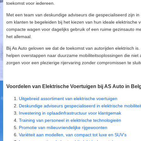
toekomst voor iedereen.
Met een team van deskundige adviseurs die gespecialiseerd zijn in el
om klanten te begeleiden bij het kiezen van hun ideale elektrische 
compacte wagen voor dagelijks gebruik of een ruime gezinsauto me
het allemaal.
Bij As Auto geloven we dat de toekomst van autorijden elektrisch is
helpen overstappen naar duurzame mobiliteitsoplossingen die niet a
zorgen voor een plezierige rijervaring zonder compromissen te sluit
Voordelen van Elektrische Voertuigen bij AS Auto in Bel
Uitgebreid assortiment van elektrische voertuigen
Deskundige adviseurs gespecialiseerd in elektrische mobilitei
Investering in oplaadinfrastructuur voor klantgemak
Training van personeel in elektrische technologieën
Promotie van milieuvriendelijke rijgewoonten
Variëteit aan modellen, van compact tot luxe en SUV’s