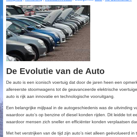
De Evolutie van de Auto
De auto is een iconisch voertuig dat door de jaren heen een opmerk
allereerste stoomwagens tot de geavanceerde elektrische voertuig
auto is rijk aan innovatie en technologische vooruitgang.
Een belangrijke mijlpaal in de autogeschiedenis was de uitvinding
waardoor auto’s op benzine of diesel konden rijden. Dit leidde tot een
waardoor mensen zich sneller en efficiënter konden verplaatsen dan
Met het verstrijken van de tijd zijn auto’s niet alleen geëvolueerd 