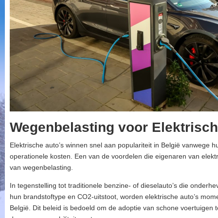
Wegenbelasting voor Elektrisch
Elektrische auto’s winnen snel aan populariteit in België vanwege hu
operationele kosten. Een van de voordelen die eigenaren van elektris
van wegenbelasting.
In tegenstelling tot traditionele benzine- of dieselauto’s die onderh
hun brandstoftype en CO2-uitstoot, worden elektrische auto’s momen
België. Dit beleid is bedoeld om de adoptie van schone voertuigen t