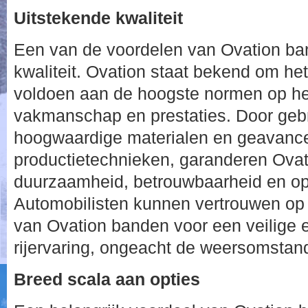
Uitstekende kwaliteit
Een van de voordelen van Ovation ba
kwaliteit. Ovation staat bekend om he
voldoen aan de hoogste normen op he
vakmanschap en prestaties. Door geb
hoogwaardige materialen en geavanc
productietechnieken, garanderen Ova
duurzaamheid, betrouwbaarheid en op
Automobilisten kunnen vertrouwen op d
van Ovation banden voor een veilige 
rijervaring, ongeacht de weersomstan
Breed scala aan opties