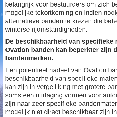
belangrijk voor bestuurders om zich be
mogelijke tekortkoming en indien nod
alternatieve banden te kiezen die bete
winterse rijomstandigheden.
De beschikbaarheid van specifieke
Ovation banden kan beperkter zijn d
bandenmerken.
Een potentieel nadeel van Ovation ba
beschikbaarheid van specifieke maten
kan zijn in vergelijking met grotere b
soms een uitdaging vormen voor autom
zijn naar zeer specifieke bandenmaten
mogelijk niet direct beschikbaar zijn i