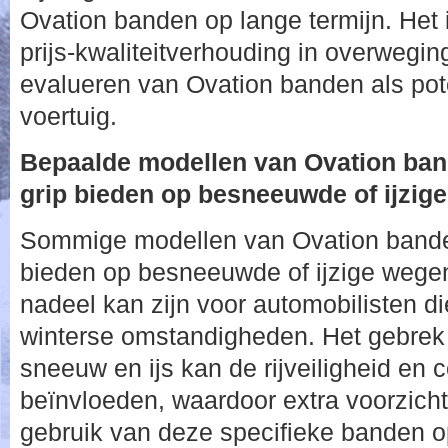
Ovation banden op lange termijn. Het 
prijs-kwaliteitverhouding in overwegin
evalueren van Ovation banden als pot
voertuig.
Bepaalde modellen van Ovation ba
grip bieden op besneeuwde of ijzig
Sommige modellen van Ovation bande
bieden op besneeuwde of ijzige wegen
nadeel kan zijn voor automobilisten di
winterse omstandigheden. Het gebrek a
sneeuw en ijs kan de rijveiligheid en c
beïnvloeden, waardoor extra voorzicht
gebruik van deze specifieke banden o