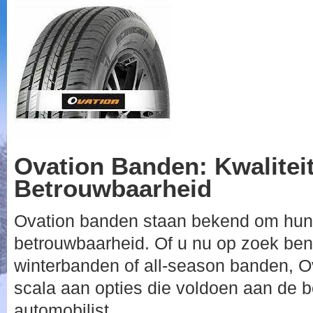
Ovation Banden: Kwalitei
Betrouwbaarheid
Ovation banden staan bekend om hun u
betrouwbaarheid. Of u nu op zoek be
winterbanden of all-season banden, O
scala aan opties die voldoen aan de 
automobilist.