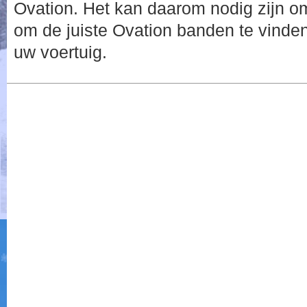
Ovation. Het kan daarom nodig zijn o
om de juiste Ovation banden te vinden
uw voertuig.