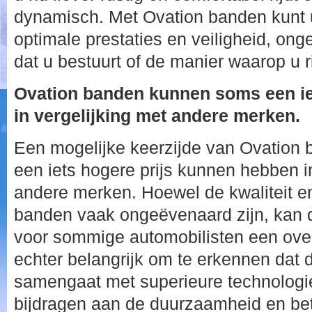
dynamisch. Met Ovation banden kunt 
optimale prestaties en veiligheid, ong
dat u bestuurt of de manier waarop u ri
Ovation banden kunnen soms een ie
in vergelijking met andere merken.
Een mogelijke keerzijde van Ovation 
een iets hogere prijs kunnen hebben i
andere merken. Hoewel de kwaliteit en
banden vaak ongeëvenaard zijn, kan de
voor sommige automobilisten een over
echter belangrijk om te erkennen dat 
samengaat met superieure technologi
bijdragen aan de duurzaamheid en be