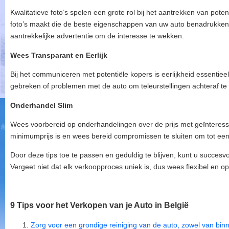
Kwalitatieve foto’s spelen een grote rol bij het aantrekken van poten
foto’s maakt die de beste eigenschappen van uw auto benadrukken.
aantrekkelijke advertentie om de interesse te wekken.
Wees Transparant en Eerlijk
Bij het communiceren met potentiële kopers is eerlijkheid essentie
gebreken of problemen met de auto om teleurstellingen achteraf t
Onderhandel Slim
Wees voorbereid op onderhandelingen over de prijs met geïnteres
minimumprijs is en wees bereid compromissen te sluiten om tot e
Door deze tips toe te passen en geduldig te blijven, kunt u succesvo
Vergeet niet dat elk verkoopproces uniek is, dus wees flexibel en 
9 Tips voor het Verkopen van je Auto in België
Zorg voor een grondige reiniging van de auto, zowel van binn