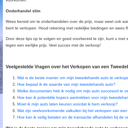
voorkomen.
Onderhandel slim
Wees bereid om te onderhandelen over de prijs, maar weet ook wat
bent te verkopen. Houd rekening met redelijke biedingen en wees fl
Door deze tips op te volgen en goed voorbereid te zijn, kunt u m
tegen een eerlijke prijs. Veel succes met de verkoop!
Veelgestelde Vragen over het Verkopen van een Tweede
Wat is de beste manier om mijn tweedehands auto te verkop
Hoe bepaal ik de waarde van mijn tweedehands auto?
Welke documenten heb ik nodig om mijn auto succesvol te v
Hoe kan ik potentiële kopers aantrekken voor mijn tweedeha
Moet ik mijn auto laten keuren voordat ik hem verkoop?
Wat zijn veelvoorkomende valkuilen bij het verkopen van ee
Hoe kan ik veilig betalen en de transactie afhandelen bij de 