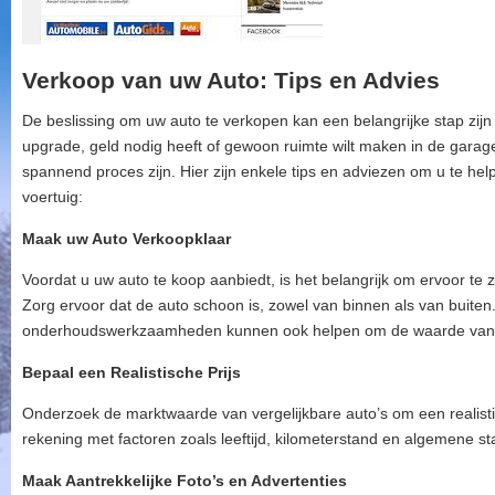
Verkoop van uw Auto: Tips en Advies
De beslissing om uw auto te verkopen kan een belangrijke stap zijn
upgrade, geld nodig heeft of gewoon ruimte wilt maken in de garag
spannend proces zijn. Hier zijn enkele tips en adviezen om u te he
voertuig:
Maak uw Auto Verkoopklaar
Voordat u uw auto te koop aanbiedt, is het belangrijk om ervoor te 
Zorg ervoor dat de auto schoon is, zowel van binnen als van buiten.
onderhoudswerkzaamheden kunnen ook helpen om de waarde van 
Bepaal een Realistische Prijs
Onderzoek de marktwaarde van vergelijkbare auto’s om een realistis
rekening met factoren zoals leeftijd, kilometerstand en algemene sta
Maak Aantrekkelijke Foto’s en Advertenties