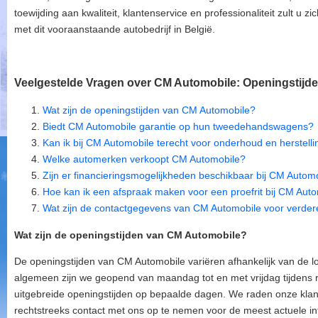
toewijding aan kwaliteit, klantenservice en professionaliteit zult u z
met dit vooraanstaande autobedrijf in België.
Veelgestelde Vragen over CM Automobile: Openingstijde
Wat zijn de openingstijden van CM Automobile?
Biedt CM Automobile garantie op hun tweedehandswagens?
Kan ik bij CM Automobile terecht voor onderhoud en herstell
Welke automerken verkoopt CM Automobile?
Zijn er financieringsmogelijkheden beschikbaar bij CM Autom
Hoe kan ik een afspraak maken voor een proefrit bij CM Aut
Wat zijn de contactgegevens van CM Automobile voor verdere
Wat zijn de openingstijden van CM Automobile?
De openingstijden van CM Automobile variëren afhankelijk van de l
algemeen zijn we geopend van maandag tot en met vrijdag tijdens r
uitgebreide openingstijden op bepaalde dagen. We raden onze kla
rechtstreeks contact met ons op te nemen voor de meest actuele in