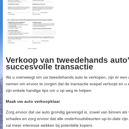
Verkoop van tweedehands auto’
succesvolle transactie
Als u overweegt om uw tweedehands auto te verkopen, zijn er een a
nemen om ervoor te zorgen dat de transactie soepel verloopt en u ee
zijn enkele handige tips om u op weg te helpen:
Maak uw auto verkoopklaar
Zorg ervoor dat uw auto grondig gereinigd is, zowel van binnen als
schades en zorg ervoor dat alle onderhoudsbeurten up-to-date zi
zal meer interesse wekken bij potentiële kopers.