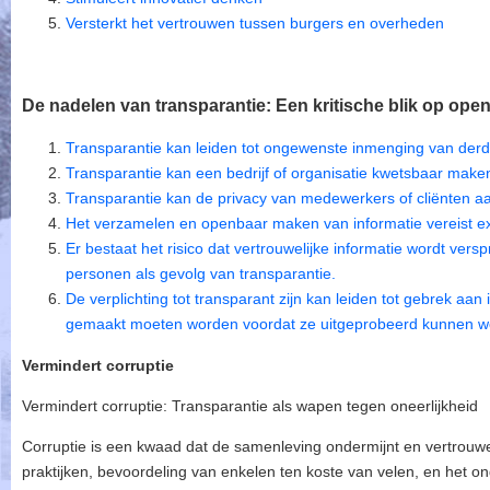
Versterkt het vertrouwen tussen burgers en overheden
De nadelen van transparantie: Een kritische blik op open
Transparantie kan leiden tot ongewenste inmenging van derd
Transparantie kan een bedrijf of organisatie kwetsbaar make
Transparantie kan de privacy van medewerkers of cliënten a
Het verzamelen en openbaar maken van informatie vereist ext
Er bestaat het risico dat vertrouwelijke informatie wordt ver
personen als gevolg van transparantie.
De verplichting tot transparant zijn kan leiden tot gebrek aan
gemaakt moeten worden voordat ze uitgeprobeerd kunnen 
Vermindert corruptie
Vermindert corruptie: Transparantie als wapen tegen oneerlijkheid
Corruptie is een kwaad dat de samenleving ondermijnt en vertrouwen
praktijken, bevoordeling van enkelen ten koste van velen, en het o