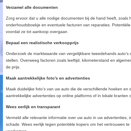
Verzamel alle documenten
Zorg ervoor dat u alle nodige documenten bij de hand heeft, zoals he
onderhoudsboekje en eventuele facturen van reparaties. Potentiële k
voordat ze tot aankoop overgaan.
Bepaal een realistische verkoopprijs
Onderzoek de marktwaarde van vergelijkbare tweedehands auto’s om
stellen. Overweeg factoren zoals leeftijd, kilometerstand en algeme
de prijs.
Maak aantrekkelijke foto’s en advertenties
Maak duidelijke foto’s van uw auto die de verschillende hoeken en d
aantrekkelijke advertenties op online platforms of in lokale kranten
Wees eerlijk en transparant
Vermeld alle relevante informatie over uw auto in uw advertenties, 
schade. Wees eerlijk tegen potentiële kopers om het vertrouwen te