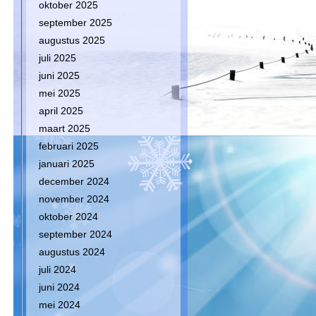
oktober 2025
september 2025
augustus 2025
juli 2025
juni 2025
mei 2025
april 2025
maart 2025
februari 2025
januari 2025
december 2024
november 2024
oktober 2024
september 2024
augustus 2024
juli 2024
juni 2024
mei 2024