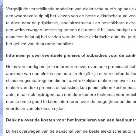
Vergelijk de verschillende modellen van elektrische auto’s op basis 
een waardevolle tip bij het kiezen van de beste elektrische auto v
te doen naar de prijsklasse, laadinfrastructuur en beschikbare extra
een weloverwogen beslissing nemen die aansluit bij jouw budget en
aspecten helpt bij het vinden van de ideale elektrische auto die perf
het gebied van duurzame mobiliteit.
Informeer je over eventuele premies of subsidies voor de aank
Het is verstandig om je te informeren over eventuele premies of sub
aankoop van een elektrische auto. In België zijn er verschillende fi
stimuleringsmaatregelen die het aantrekkelijker maken om over te st
maken van deze premies of subsidies kun je niet alleen kosten besp
auto, maar ook bijdragen aan een duurzamere toekomst voor mobilite
moeite om je goed te laten informeren over de mogelijkheden die er 
voordelen van elektrisch rijden.
Denk na over de kosten voor het installeren van een laadpunt 
Bij het overwegen van de aanschaf van de beste elektrische auto is