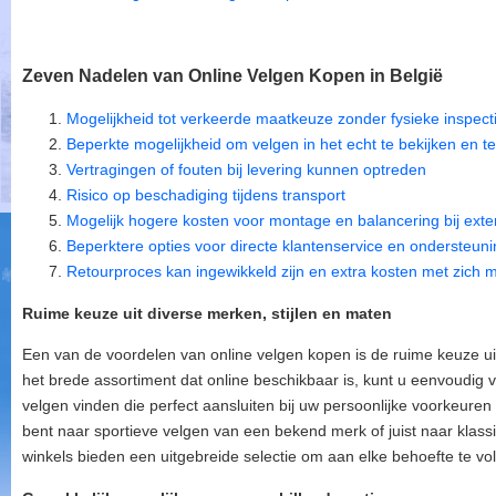
Zeven Nadelen van Online Velgen Kopen in België
Mogelijkheid tot verkeerde maatkeuze zonder fysieke inspect
Beperkte mogelijkheid om velgen in het echt te bekijken en t
Vertragingen of fouten bij levering kunnen optreden
Risico op beschadiging tijdens transport
Mogelijk hogere kosten voor montage en balancering bij ext
Beperktere opties voor directe klantenservice en ondersteuni
Retourproces kan ingewikkeld zijn en extra kosten met zich
Ruime keuze uit diverse merken, stijlen en maten
Een van de voordelen van online velgen kopen is de ruime keuze ui
het brede assortiment dat online beschikbaar is, kunt u eenvoudig v
velgen vinden die perfect aansluiten bij uw persoonlijke voorkeuren 
bent naar sportieve velgen van een bekend merk of juist naar klassi
winkels bieden een uitgebreide selectie om aan elke behoefte te vo