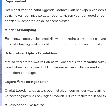
Prijsvoordeel
Het meest voor de hand liggende voordeel van het kopen van een tw
opzichte van een nieuwe auto. Door te kiezen voor een goed onde
aanzienlijk besparen op de aanschafkosten.
Minder Afschrijving
Een nieuwe auto verliest snel zijn waarde zodra u ermee de showroo
deze afschrijving vaak al achter de rug, waardoor u minder geld ve
Betrouwbare Opties Beschikbaar
Met de verbeterde kwaliteit en betrouwbaarheid van moderne auto’s
beschikbaar op de markt. U kunt kiezen uit verschillende merken, mo
behoeften en budget.
Lagere Verzekeringskosten
Omdat tweedehands auto’s over het algemeen minder waard zijn d
verzekeringspremies ook lager uitvallen. Dit kan resulteren in aanzi
Milieuvriendelijke Keuze