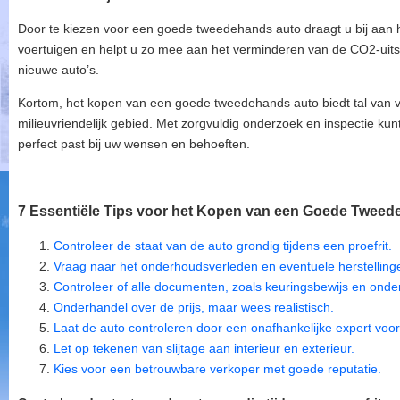
Door te kiezen voor een goede tweedehands auto draagt u bij aan
voertuigen en helpt u zo mee aan het verminderen van de CO2-uits
nieuwe auto’s.
Kortom, het kopen van een goede tweedehands auto biedt tal van vo
milieuvriendelijk gebied. Met zorgvuldig onderzoek en inspectie ku
perfect past bij uw wensen en behoeften.
7 Essentiële Tips voor het Kopen van een Goede Tweede
Controleer de staat van de auto grondig tijdens een proefrit.
Vraag naar het onderhoudsverleden en eventuele herstelling
Controleer of alle documenten, zoals keuringsbewijs en onde
Onderhandel over de prijs, maar wees realistisch.
Laat de auto controleren door een onafhankelijke expert voo
Let op tekenen van slijtage aan interieur en exterieur.
Kies voor een betrouwbare verkoper met goede reputatie.