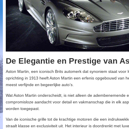
De Elegantie en Prestige van As
Aston Martin, een iconisch Brits automerk dat synoniem staat voor l
oprichting in 1913 heeft Aston Martin een erfenis opgebouwd van h
meest verfijnde en begeerlijke auto’s.
Wat Aston Martin onderscheidt, is niet alleen de adembenemende e
compromisloze aandacht voor detail en vakmanschap die in elk asp
worden toegepast.
Van de iconische grille tot de krachtige motoren die een indrukwekk
straalt klasse en exclusiviteit uit. Het interieur is doordrenkt met 