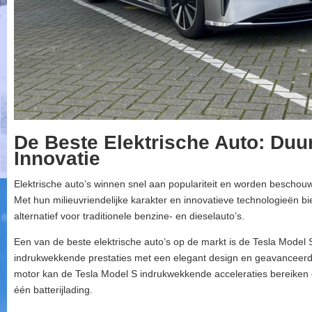
De Beste Elektrische Auto: Du
Innovatie
Elektrische auto’s winnen snel aan populariteit en worden beschouw
Met hun milieuvriendelijke karakter en innovatieve technologieën 
alternatief voor traditionele benzine- en dieselauto’s.
Een van de beste elektrische auto’s op de markt is de Tesla Model
indrukwekkende prestaties met een elegant design en geavanceerde 
motor kan de Tesla Model S indrukwekkende acceleraties bereiken e
één batterijlading.