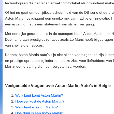
technologieën die het rijden zowel comfortabel als opwindend make
Of het nu gaat om de tijdloze schoonheid van de DB-serie of de br
Aston Martin belichaamt een unieke mix van traditie en innovatie. He
een ervaring, het is een statement van stijl en verfijning.
Met een rijke geschiedenis in de autosport heeft Aston Martin ook zi
Deelname aan prestigieuze races zoals Le Mans heeft bijgedragen
van snelheid en succes.
Kortom, Aston Martin auto’s zijn niet alleen voertuigen; ze zijn kun
en prestige oproepen bij iedereen die ze ziet. Voor liefhebbers van l
Martin een ervaring die nooit vergeten zal worden.
Veelgestelde Vragen over Aston Martin Auto’s in België
Welk land komt Aston Martin?
Hoeveel kost de Aston Martin?
Welk land is Aston Martin?
Hoe duur is een Aston Martin?