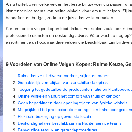
Als u twijfelt over welke velgen het beste bij uw voertuig passen of 
klantenservice teams van online winkels klaar om u te helpen. Zij
behoeften en budget, zodat u de juiste keuze kunt maken.
Kortom, online velgen kopen biedt talloze voordelen zoals een ruim
professionele diensten en deskundig advies. Waar wacht u nog op
assortiment aan hoogwaardige velgen die beschikbaar zijn bij diverse
9 Voordelen van Online Velgen Kopen: Ruime Keuze, G
Ruime keuze uit diverse merken, stijlen en maten
Gemakkelijk vergelijken van verschillende opties
Toegang tot gedetailleerde productinformatie en klantbeoord
Online winkelen vanuit het comfort van thuis of kantoor
Geen beperkingen door openingstijden van fysieke winkels
Mogelijkheid tot professionele montage- en balanceringsdien
Flexibele bezorging op gewenste locatie
Deskundig advies beschikbaar via klantenservice teams
Eenvoudige retour- en garantieprocedures