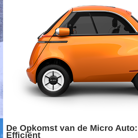
De Opkomst van de Micro Auto
Efficiënt