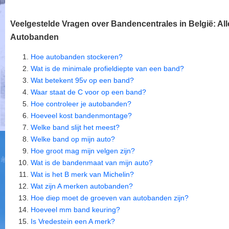
Veelgestelde Vragen over Bandencentrales in België: All
Autobanden
Hoe autobanden stockeren?
Wat is de minimale profieldiepte van een band?
Wat betekent 95v op een band?
Waar staat de C voor op een band?
Hoe controleer je autobanden?
Hoeveel kost bandenmontage?
Welke band slijt het meest?
Welke band op mijn auto?
Hoe groot mag mijn velgen zijn?
Wat is de bandenmaat van mijn auto?
Wat is het B merk van Michelin?
Wat zijn A merken autobanden?
Hoe diep moet de groeven van autobanden zijn?
Hoeveel mm band keuring?
Is Vredestein een A merk?