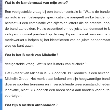
Wat is de bandenmaat van mijn auto?
Een veelgestelde vraag bij een bandencentrale is: “Wat is de ban
uw auto is een belangrijke specificatie die aangeeft welke banden g
bestaat uit een combinatie van cijfers en letters die de breedte, 
de band aanduiden. Het is essentieel om de juiste bandenmaat te 
veilig en optimaal presteert op de weg. Bij een bezoek aan een ba
medewerker u helpen bij het identificeren van de juiste bandenmaa
weg op kunt gaan.
Wat is het B merk van Michelin?
Veelgestelde vraag: Wat is het B-merk van Michelin?
Het B-merk van Michelin is BFGoodrich. BFGoodrich is een beken
Michelin Group. Het merk staat bekend om zijn hoogwaardige bande
diverse soorten terreinen en in verschillende weersomstandigheden.
innovatie, biedt BFGoodrich een breed scala aan banden voor auto
voertuigen.
Wat zijn A merken autobanden?