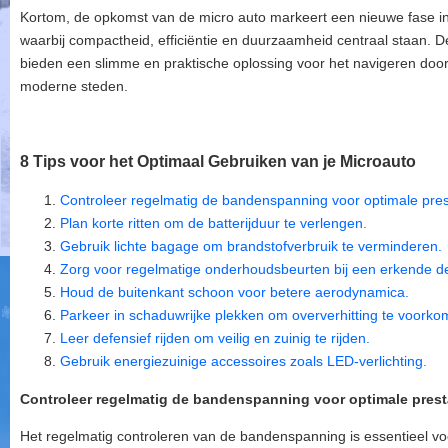
Kortom, de opkomst van de micro auto markeert een nieuwe fase in de
waarbij compactheid, efficiëntie en duurzaamheid centraal staan. D
bieden een slimme en praktische oplossing voor het navigeren doo
moderne steden.
8 Tips voor het Optimaal Gebruiken van je Microauto
Controleer regelmatig de bandenspanning voor optimale pres
Plan korte ritten om de batterijduur te verlengen.
Gebruik lichte bagage om brandstofverbruik te verminderen.
Zorg voor regelmatige onderhoudsbeurten bij een erkende de
Houd de buitenkant schoon voor betere aerodynamica.
Parkeer in schaduwrijke plekken om oververhitting te voorko
Leer defensief rijden om veilig en zuinig te rijden.
Gebruik energiezuinige accessoires zoals LED-verlichting.
Controleer regelmatig de bandenspanning voor optimale prest
Het regelmatig controleren van de bandenspanning is essentieel vo