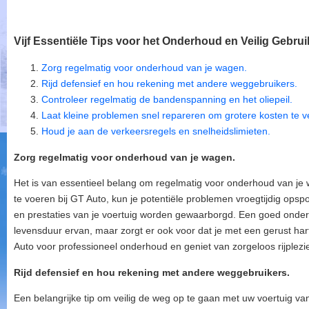
Vijf Essentiële Tips voor het Onderhoud en Veilig Gebrui
Zorg regelmatig voor onderhoud van je wagen.
Rijd defensief en hou rekening met andere weggebruikers.
Controleer regelmatig de bandenspanning en het oliepeil.
Laat kleine problemen snel repareren om grotere kosten te v
Houd je aan de verkeersregels en snelheidslimieten.
Zorg regelmatig voor onderhoud van je wagen.
Het is van essentieel belang om regelmatig voor onderhoud van je 
te voeren bij GT Auto, kun je potentiële problemen vroegtijdig opsp
en prestaties van je voertuig worden gewaarborgd. Een goed onde
levensduur ervan, maar zorgt er ook voor dat je met een gerust ha
Auto voor professioneel onderhoud en geniet van zorgeloos rijplezie
Rijd defensief en hou rekening met andere weggebruikers.
Een belangrijke tip om veilig de weg op te gaan met uw voertuig van 