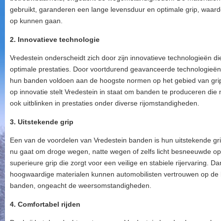
gebruikt, garanderen een lange levensduur en optimale grip, waar
op kunnen gaan.
2. Innovatieve technologie
Vredestein onderscheidt zich door zijn innovatieve technologieën 
optimale prestaties. Door voortdurend geavanceerde technologieën 
hun banden voldoen aan de hoogste normen op het gebied van gri
op innovatie stelt Vredestein in staat om banden te produceren die n
ook uitblinken in prestaties onder diverse rijomstandigheden.
3. Uitstekende grip
Een van de voordelen van Vredestein banden is hun uitstekende gri
nu gaat om droge wegen, natte wegen of zelfs licht besneeuwde o
superieure grip die zorgt voor een veilige en stabiele rijervaring.
hoogwaardige materialen kunnen automobilisten vertrouwen op de 
banden, ongeacht de weersomstandigheden.
4. Comfortabel rijden