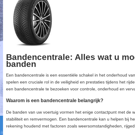
Bandencentrale: Alles wat u mo
banden
Een bandencentrale is een essentiële schakel in het onderhoud va
spelen een cruciale rol in de veiligheid en prestaties tijdens het ri
een bandencentrale te bezoeken voor controle, onderhoud en ver
Waarom is een bandencentrale belangrijk?
De banden van uw voertuig vormen het enige contactpunt met de 
stabiliteit en remvermogen. Een bandencentrale kan u helpen bij he
rekening houdend met factoren zoals weersomstandigheden, rijged