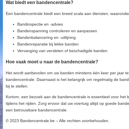
Wat biedt een bandencentrale?
Een bandencentrale biedt een breed scala aan diensten, waaronde
Bandinspectie en -advies
Bandenspanning controleren en aanpassen
Bandenbalancering en -uitlijning
Bandenreparatie bij lekke banden
Vervanging van versleten of beschadigde banden
Hoe vaak moet u naar de bandencentrale?
Het wordt aanbevolen om uw banden minstens één keer per jaar te 
bandencentrale. Daarnaast is het belangrijk om regelmatig de band
bij te stellen.
Kortom, een bezoek aan de bandencentrale is essentieel voor het b
tijdens het rijden. Zorg ervoor dat uw voertuig altijd op goede band
een betrouwbare bandencentrale.
© 2023 Bandencentrale.be – Alle rechten voorbehouden.