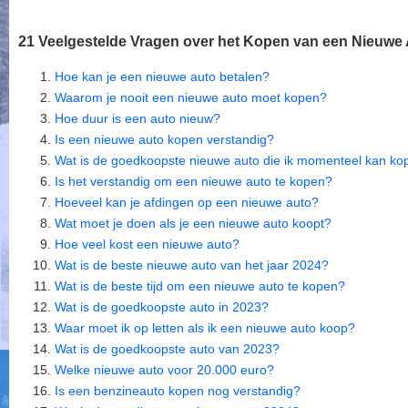
21 Veelgestelde Vragen over het Kopen van een Nieuwe 
Hoe kan je een nieuwe auto betalen?
Waarom je nooit een nieuwe auto moet kopen?
Hoe duur is een auto nieuw?
Is een nieuwe auto kopen verstandig?
Wat is de goedkoopste nieuwe auto die ik momenteel kan ko
Is het verstandig om een nieuwe auto te kopen?
Hoeveel kan je afdingen op een nieuwe auto?
Wat moet je doen als je een nieuwe auto koopt?
Hoe veel kost een nieuwe auto?
Wat is de beste nieuwe auto van het jaar 2024?
Wat is de beste tijd om een nieuwe auto te kopen?
Wat is de goedkoopste auto in 2023?
Waar moet ik op letten als ik een nieuwe auto koop?
Wat is de goedkoopste auto van 2023?
Welke nieuwe auto voor 20.000 euro?
Is een benzineauto kopen nog verstandig?