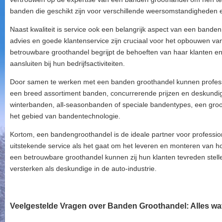
banden die geschikt zijn voor verschillende weersomstandigheden 
Naast kwaliteit is service ook een belangrijk aspect van een banden
advies en goede klantenservice zijn cruciaal voor het opbouwen van
betrouwbare groothandel begrijpt de behoeften van haar klanten e
aansluiten bij hun bedrijfsactiviteiten.
Door samen te werken met een banden groothandel kunnen professio
een breed assortiment banden, concurrerende prijzen en deskundi
winterbanden, all-seasonbanden of speciale bandentypes, een groot
het gebied van bandentechnologie.
Kortom, een bandengroothandel is de ideale partner voor professional
uitstekende service als het gaat om het leveren en monteren van 
een betrouwbare groothandel kunnen zij hun klanten tevreden stellen
versterken als deskundige in de auto-industrie.
Veelgestelde Vragen over Banden Groothandel: Alles wa