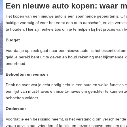
Een nieuwe auto kopen: waar mo
Het kopen van een nieuwe auto is een spannende gebeurtenis. Of j
huidige voertuig of voor het eerst een auto aanschaft, er zijn vers
te houden. Hier zijn enkele tips om je te helpen bij het proces van
Budget
Voordat je op zoek gaat naar een nieuwe auto, is het essentieel om 
geld je bereid bent uit te geven en houd rekening met bijkomende k
onderhoud.
Behoeften en wensen
Denk na over wat je echt nodig hebt in een auto en welke functies en
een lijst van must-haves en nice-to-haves om gerichter te kunnen 
behoeften voldoet.
Onderzoek
Voordat je een beslissing neemt, is het verstandig om verschillende
vraag advies aan vrienden of familie en bezoek showrooms om de ver