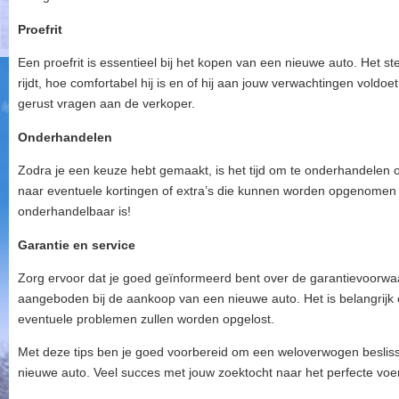
Proefrit
Een proefrit is essentieel bij het kopen van een nieuwe auto. Het ste
rijdt, hoe comfortabel hij is en of hij aan jouw verwachtingen voldoet
gerust vragen aan de verkoper.
Onderhandelen
Zodra je een keuze hebt gemaakt, is het tijd om te onderhandelen 
naar eventuele kortingen of extra’s die kunnen worden opgenomen in
onderhandelbaar is!
Garantie en service
Zorg ervoor dat je goed geïnformeerd bent over de garantievoorwa
aangeboden bij de aankoop van een nieuwe auto. Het is belangrijk
eventuele problemen zullen worden opgelost.
Met deze tips ben je goed voorbereid om een weloverwogen besliss
nieuwe auto. Veel succes met jouw zoektocht naar het perfecte voer