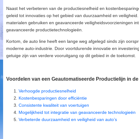
Naast het verbeteren van de productiesnelheid en kostenbesparinge
geleid tot innovaties op het gebied van duurzaamheid en veiligheid.
materialen gebruiken en geavanceerde veiligheidsvoorzieningen int
geavanceerde productietechnologieën.
Kortom, de auto line heeft een lange weg afgelegd sinds zijn oorspr
moderne auto-industrie. Door voortdurende innovatie en investering
getuige zijn van verdere vooruitgang op dit gebied in de toekomst.
Voordelen van een Geautomatiseerde Productielijn in de
Verhoogde productiesnelheid
Kostenbesparingen door efficiëntie
Consistente kwaliteit van voertuigen
Mogelijkheid tot integratie van geavanceerde technologieën
Verbeterde duurzaamheid en veiligheid van auto’s