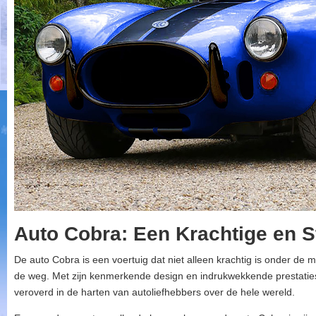
Auto Cobra: Een Krachtige en St
De auto Cobra is een voertuig dat niet alleen krachtig is onder de m
de weg. Met zijn kenmerkende design en indrukwekkende prestaties
veroverd in de harten van autoliefhebbers over de hele wereld.