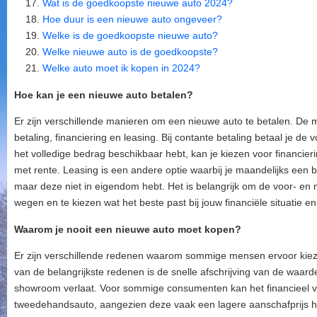
Wat is de goedkoopste nieuwe auto 2024?
Hoe duur is een nieuwe auto ongeveer?
Welke is de goedkoopste nieuwe auto?
Welke nieuwe auto is de goedkoopste?
Welke auto moet ik kopen in 2024?
Hoe kan je een nieuwe auto betalen?
Er zijn verschillende manieren om een nieuwe auto te betalen. De 
betaling, financiering en leasing. Bij contante betaling betaal je de v
het volledige bedrag beschikbaar hebt, kan je kiezen voor financieri
met rente. Leasing is een andere optie waarbij je maandelijks een 
maar deze niet in eigendom hebt. Het is belangrijk om de voor- en
wegen en te kiezen wat het beste past bij jouw financiële situatie e
Waarom je nooit een nieuwe auto moet kopen?
Er zijn verschillende redenen waarom sommige mensen ervoor kie
van de belangrijkste redenen is de snelle afschrijving van de waa
showroom verlaat. Voor sommige consumenten kan het financieel vo
tweedehandsauto, aangezien deze vaak een lagere aanschafprijs he