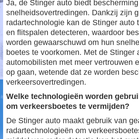
Ja, de Stinger auto biedt bescherming 
snelheidsovertredingen. Dankzij zijn
radartechnologie kan de Stinger auto t
en flitspalen detecteren, waardoor bes
worden gewaarschuwd om hun snelhei
boetes te voorkomen. Met de Stinger
automobilisten met meer vertrouwen 
op gaan, wetende dat ze worden besc
verkeersovertredingen.
Welke technologieën worden gebruik
om verkeersboetes te vermijden?
De Stinger auto maakt gebruik van g
radartechnologieën om verkeersboetes