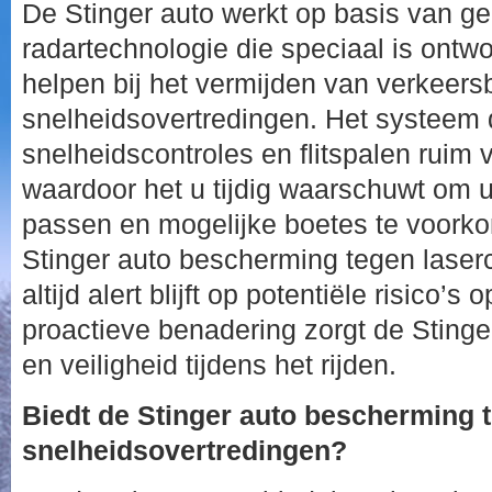
De Stinger auto werkt op basis van 
radartechnologie die speciaal is ontw
helpen bij het vermijden van verkeers
snelheidsovertredingen. Het systeem 
snelheidscontroles en flitspalen ruim 
waardoor het u tijdig waarschuwt om 
passen en mogelijke boetes te voork
Stinger auto bescherming tegen laser
altijd alert blijft op potentiële risico’s
proactieve benadering zorgt de Sting
en veiligheid tijdens het rijden.
Biedt de Stinger auto bescherming t
snelheidsovertredingen?