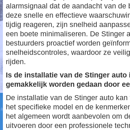
alarmsignaal dat de aandacht van de b
deze snelle en effectieve waarschuwi
tijdig reageren, zijn snelheid aanpass
een boete minimaliseren. De Stinger a
bestuurders proactief worden geïnform
snelheidscontroles, waardoor ze veil
rijden.
Is de installatie van de Stinger auto
gemakkelijk worden gedaan door ee
De installatie van de Stinger auto kan
het specifieke model en de kenmerken
het algemeen wordt aanbevolen om de i
uitvoeren door een professionele tech