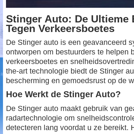
Stinger Auto: De Ultieme
Tegen Verkeersboetes
De Stinger auto is een geavanceerd s
ontworpen om bestuurders te helpen b
verkeersboetes en snelheidsovertredin
the-art technologie biedt de Stinger 
bescherming en gemoedsrust op de w
Hoe Werkt de Stinger Auto?
De Stinger auto maakt gebruik van g
radartechnologie om snelheidscontroles
detecteren lang voordat u ze bereikt