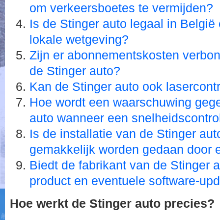
om verkeersboetes te vermijden?
Is de Stinger auto legaal in België
lokale wetgeving?
Zijn er abonnementskosten verbon
de Stinger auto?
Kan de Stinger auto ook lasercont
Hoe wordt een waarschuwing gege
auto wanneer een snelheidscontro
Is de installatie van de Stinger aut
gemakkelijk worden gedaan door e
Biedt de fabrikant van de Stinger a
product en eventuele software-up
Hoe werkt de Stinger auto precies?