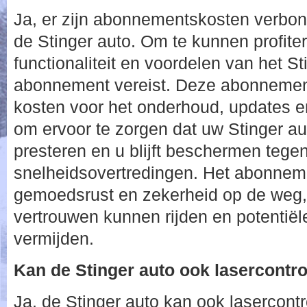
Ja, er zijn abonnementskosten verbon
de Stinger auto. Om te kunnen profite
functionaliteit en voordelen van het S
abonnement vereist. Deze abonnemen
kosten voor het onderhoud, updates en
om ervoor te zorgen dat uw Stinger aut
presteren en u blijft beschermen tege
snelheidsovertredingen. Het abonneme
gemoedsrust en zekerheid op de weg,
vertrouwen kunnen rijden en potentiël
vermijden.
Kan de Stinger auto ook lasercontr
Ja, de Stinger auto kan ook lasercontr