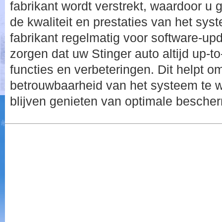
fabrikant wordt verstrekt, waardoor u
de kwaliteit en prestaties van het sys
fabrikant regelmatig voor software-up
zorgen dat uw Stinger auto altijd up-t
functies en verbeteringen. Dit helpt om 
betrouwbaarheid van het systeem te w
blijven genieten van optimale besche