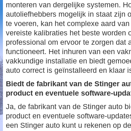
monteren van dergelijke systemen. 
autoliefhebbers mogelijk in staat zijn o
te voeren, kan het complexe aard van
vereiste kalibraties het beste worden
professional om ervoor te zorgen dat a
functioneert. Het inhuren van een va
vakkundige installatie en biedt gemoe
auto correct is geïnstalleerd en klaar i
Biedt de fabrikant van de Stinger au
product en eventuele software-upda
Ja, de fabrikant van de Stinger auto bi
product en eventuele software-update
een Stinger auto kunt u rekenen op de