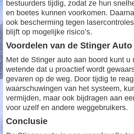
bestuurders tijdig, zodat ze hun sne
en boetes kunnen voorkomen. Daarnaa
ook bescherming tegen lasercontroles, 
blijft op mogelijke risico’s.
Voordelen van de Stinger Auto
Met de Stinger auto aan boord kunt u 
wetende dat u proactief wordt gewaar
gevaren op de weg. Door tijdig te rea
waarschuwingen van het systeem, kunt
vermijden, maar ook bijdragen aan een 
voor uzelf en andere weggebruikers.
Conclusie