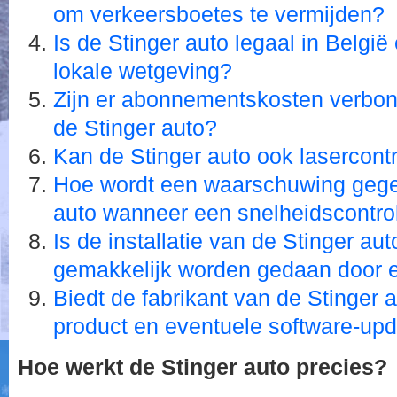
om verkeersboetes te vermijden?
Is de Stinger auto legaal in België
lokale wetgeving?
Zijn er abonnementskosten verbon
de Stinger auto?
Kan de Stinger auto ook lasercont
Hoe wordt een waarschuwing gege
auto wanneer een snelheidscontro
Is de installatie van de Stinger aut
gemakkelijk worden gedaan door e
Biedt de fabrikant van de Stinger a
product en eventuele software-up
Hoe werkt de Stinger auto precies?