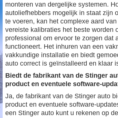
monteren van dergelijke systemen. 
autoliefhebbers mogelijk in staat zijn o
te voeren, kan het complexe aard van
vereiste kalibraties het beste worden
professional om ervoor te zorgen dat a
functioneert. Het inhuren van een va
vakkundige installatie en biedt gemoe
auto correct is geïnstalleerd en klaar i
Biedt de fabrikant van de Stinger au
product en eventuele software-upda
Ja, de fabrikant van de Stinger auto bi
product en eventuele software-update
een Stinger auto kunt u rekenen op de