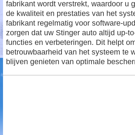
fabrikant wordt verstrekt, waardoor u
de kwaliteit en prestaties van het sys
fabrikant regelmatig voor software-up
zorgen dat uw Stinger auto altijd up-t
functies en verbeteringen. Dit helpt om 
betrouwbaarheid van het systeem te w
blijven genieten van optimale besche