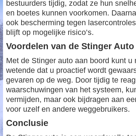
bestuurders tijdig, zodat ze hun sne
en boetes kunnen voorkomen. Daarnaa
ook bescherming tegen lasercontroles, 
blijft op mogelijke risico’s.
Voordelen van de Stinger Auto
Met de Stinger auto aan boord kunt u 
wetende dat u proactief wordt gewaar
gevaren op de weg. Door tijdig te rea
waarschuwingen van het systeem, kunt
vermijden, maar ook bijdragen aan een 
voor uzelf en andere weggebruikers.
Conclusie