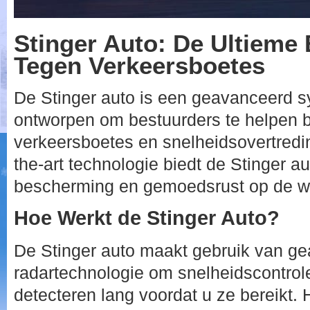
Stinger Auto: De Ultieme
Tegen Verkeersboetes
De Stinger auto is een geavanceerd s
ontworpen om bestuurders te helpen b
verkeersboetes en snelheidsovertredin
the-art technologie biedt de Stinger 
bescherming en gemoedsrust op de w
Hoe Werkt de Stinger Auto?
De Stinger auto maakt gebruik van g
radartechnologie om snelheidscontroles
detecteren lang voordat u ze bereikt