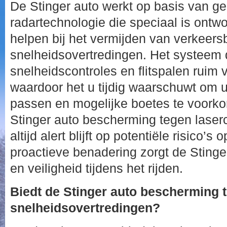
De Stinger auto werkt op basis van 
radartechnologie die speciaal is ontw
helpen bij het vermijden van verkeers
snelheidsovertredingen. Het systeem 
snelheidscontroles en flitspalen ruim 
waardoor het u tijdig waarschuwt om 
passen en mogelijke boetes te voork
Stinger auto bescherming tegen laser
altijd alert blijft op potentiële risico’s
proactieve benadering zorgt de Sting
en veiligheid tijdens het rijden.
Biedt de Stinger auto bescherming t
snelheidsovertredingen?