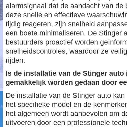
alarmsignaal dat de aandacht van de b
deze snelle en effectieve waarschuwi
tijdig reageren, zijn snelheid aanpass
een boete minimaliseren. De Stinger a
bestuurders proactief worden geïnform
snelheidscontroles, waardoor ze veil
rijden.
Is de installatie van de Stinger auto
gemakkelijk worden gedaan door ee
De installatie van de Stinger auto kan
het specifieke model en de kenmerken
het algemeen wordt aanbevolen om de i
uitvoeren door een professionele tech