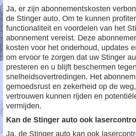
Ja, er zijn abonnementskosten verbon
de Stinger auto. Om te kunnen profite
functionaliteit en voordelen van het S
abonnement vereist. Deze abonnemen
kosten voor het onderhoud, updates en
om ervoor te zorgen dat uw Stinger aut
presteren en u blijft beschermen tege
snelheidsovertredingen. Het abonneme
gemoedsrust en zekerheid op de weg,
vertrouwen kunnen rijden en potentiël
vermijden.
Kan de Stinger auto ook lasercontr
Ja, de Stinger auto kan ook lasercontr