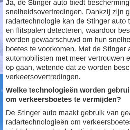
Ja, de Stinger auto biedt bescherming 
snelheidsovertredingen. Dankzij zijn
radartechnologie kan de Stinger auto t
en flitspalen detecteren, waardoor bes
worden gewaarschuwd om hun snelhei
boetes te voorkomen. Met de Stinger
automobilisten met meer vertrouwen 
op gaan, wetende dat ze worden besc
verkeersovertredingen.
Welke technologieën worden gebruik
om verkeersboetes te vermijden?
De Stinger auto maakt gebruik van g
radartechnologieën om verkeersboetes