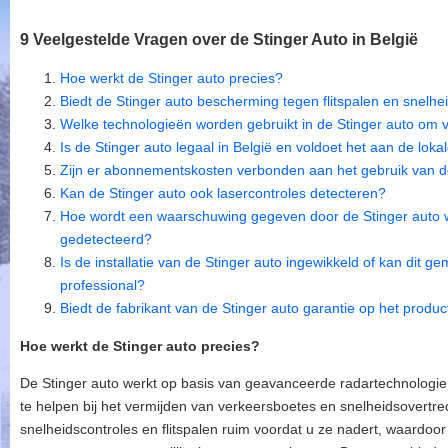
9 Veelgestelde Vragen over de Stinger Auto in België
Hoe werkt de Stinger auto precies?
Biedt de Stinger auto bescherming tegen flitspalen en snelh
Welke technologieën worden gebruikt in de Stinger auto om 
Is de Stinger auto legaal in België en voldoet het aan de lok
Zijn er abonnementskosten verbonden aan het gebruik van d
Kan de Stinger auto ook lasercontroles detecteren?
Hoe wordt een waarschuwing gegeven door de Stinger auto 
gedetecteerd?
Is de installatie van de Stinger auto ingewikkeld of kan dit 
professional?
Biedt de fabrikant van de Stinger auto garantie op het produ
Hoe werkt de Stinger auto precies?
De Stinger auto werkt op basis van geavanceerde radartechnologie
te helpen bij het vermijden van verkeersboetes en snelheidsovertr
snelheidscontroles en flitspalen ruim voordat u ze nadert, waardoor