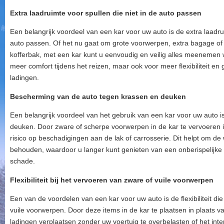
Extra laadruimte voor spullen die niet in de auto passen
Een belangrijk voordeel van een kar voor uw auto is de extra laadrui
auto passen. Of het nu gaat om grote voorwerpen, extra bagage of 
kofferbak, met een kar kunt u eenvoudig en veilig alles meenemen wa
meer comfort tijdens het reizen, maar ook voor meer flexibiliteit en 
ladingen.
Bescherming van de auto tegen krassen en deuken
Een belangrijk voordeel van het gebruik van een kar voor uw auto 
deuken. Door zware of scherpe voorwerpen in de kar te vervoeren in
risico op beschadigingen aan de lak of carrosserie. Dit helpt om de 
behouden, waardoor u langer kunt genieten van een onberispelijk
schade.
Flexibiliteit bij het vervoeren van zware of vuile voorwerpen
Een van de voordelen van een kar voor uw auto is de flexibiliteit die
vuile voorwerpen. Door deze items in de kar te plaatsen in plaats v
ladingen verplaatsen zonder uw voertuig te overbelasten of het inter