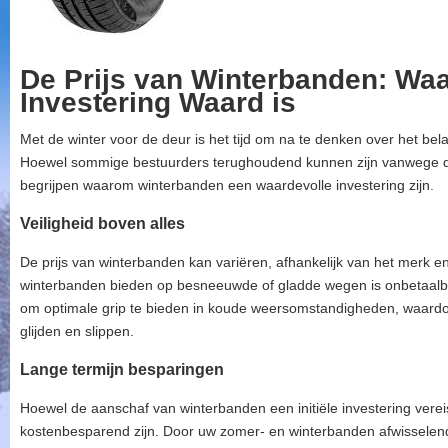
De Prijs van Winterbanden: Wa
Investering Waard is
Met de winter voor de deur is het tijd om na te denken over het be
Hoewel sommige bestuurders terughoudend kunnen zijn vanwege de in
begrijpen waarom winterbanden een waardevolle investering zijn.
Veiligheid boven alles
De prijs van winterbanden kan variëren, afhankelijk van het merk en 
winterbanden bieden op besneeuwde of gladde wegen is onbetaalba
om optimale grip te bieden in koude weersomstandigheden, waardoo
glijden en slippen.
Lange termijn besparingen
Hoewel de aanschaf van winterbanden een initiële investering verei
kostenbesparend zijn. Door uw zomer- en winterbanden afwisselend 