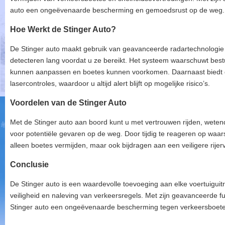
auto een ongeëvenaarde bescherming en gemoedsrust op de weg.
Hoe Werkt de Stinger Auto?
De Stinger auto maakt gebruik van geavanceerde radartechnologie o
detecteren lang voordat u ze bereikt. Het systeem waarschuwt bestu
kunnen aanpassen en boetes kunnen voorkomen. Daarnaast biedt 
lasercontroles, waardoor u altijd alert blijft op mogelijke risico’s.
Voordelen van de Stinger Auto
Met de Stinger auto aan boord kunt u met vertrouwen rijden, wete
voor potentiële gevaren op de weg. Door tijdig te reageren op waa
alleen boetes vermijden, maar ook bijdragen aan een veiligere rije
Conclusie
De Stinger auto is een waardevolle toevoeging aan elke voertuiguit
veiligheid en naleving van verkeersregels. Met zijn geavanceerde f
Stinger auto een ongeëvenaarde bescherming tegen verkeersboete