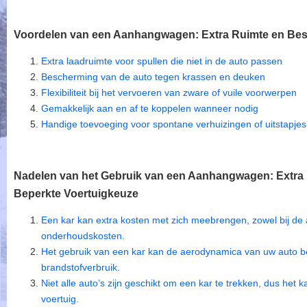
Voordelen van een Aanhangwagen: Extra Ruimte en Be
Extra laadruimte voor spullen die niet in de auto passen
Bescherming van de auto tegen krassen en deuken
Flexibiliteit bij het vervoeren van zware of vuile voorwerpen
Gemakkelijk aan en af te koppelen wanneer nodig
Handige toevoeging voor spontane verhuizingen of uitstapjes
Nadelen van het Gebruik van een Aanhangwagen: Extra 
Beperkte Voertuigkeuze
Een kar kan extra kosten met zich meebrengen, zowel bij de 
onderhoudskosten.
Het gebruik van een kar kan de aerodynamica van uw auto be
brandstofverbruik.
Niet alle auto’s zijn geschikt om een kar te trekken, dus het 
voertuig.