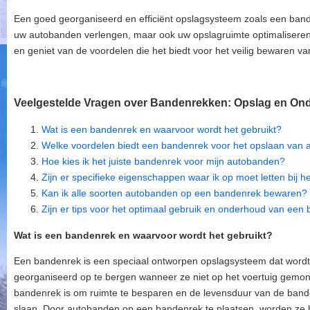
Een goed georganiseerd en efficiënt opslagsysteem zoals een band
uw autobanden verlengen, maar ook uw opslagruimte optimaliseren. 
en geniet van de voordelen die het biedt voor het veilig bewaren 
Veelgestelde Vragen over Bandenrekken: Opslag en O
Wat is een bandenrek en waarvoor wordt het gebruikt?
Welke voordelen biedt een bandenrek voor het opslaan van
Hoe kies ik het juiste bandenrek voor mijn autobanden?
Zijn er specifieke eigenschappen waar ik op moet letten bij
Kan ik alle soorten autobanden op een bandenrek bewaren?
Zijn er tips voor het optimaal gebruik en onderhoud van een
Wat is een bandenrek en waarvoor wordt het gebruikt?
Een bandenrek is een speciaal ontworpen opslagsysteem dat wordt
georganiseerd op te bergen wanneer ze niet op het voertuig gemon
bandenrek is om ruimte te besparen en de levensduur van de bande
slaan. Door autobanden op een bandenrek te plaatsen, worden ze 