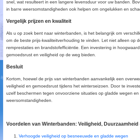
snel, wat resulteert in een langere levensduur voor uw banden. Bo
in barre weersomstandigheden ook helpen om ongelukken en schad
Vergelijk prijzen en kwaliteit
Als u op zoek bent naar winterbanden, is het belangrijk om verschi
om de beste prijs-kwaliteitverhouding te vinden. Let niet alleen op d
remprestaties en brandstofefficiëntie. Een investering in hoogwaard
gemoedsrust en veiligheid op de weg bieden.
Besluit
Kortom, hoewel de prijs van winterbanden aanvankelijk een overwegi
veiligheid en gemoedsrust tijdens het winterseizoen. Door te investe
uzelf beschermen tegen onvoorziene situaties op gladde wegen en g
weersomstandigheden.
Voordelen van Winterbanden: Veiligheid, Duurzaamheid e
Verhoogde veiligheid op besneeuwde en gladde wegen