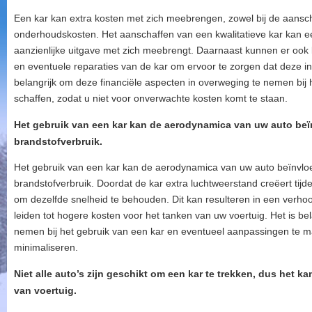
Een kar kan extra kosten met zich meebrengen, zowel bij de aanscha
onderhoudskosten. Het aanschaffen van een kwalitatieve kar kan een 
aanzienlijke uitgave met zich meebrengt. Daarnaast kunnen er ook
en eventuele reparaties van de kar om ervoor te zorgen dat deze in g
belangrijk om deze financiële aspecten in overweging te nemen bij 
schaffen, zodat u niet voor onverwachte kosten komt te staan.
Het gebruik van een kar kan de aerodynamica van uw auto beï
brandstofverbruik.
Het gebruik van een kar kan de aerodynamica van uw auto beïnvloe
brandstofverbruik. Doordat de kar extra luchtweerstand creëert tij
om dezelfde snelheid te behouden. Dit kan resulteren in een verhoog
leiden tot hogere kosten voor het tanken van uw voertuig. Het is bel
nemen bij het gebruik van een kar en eventueel aanpassingen te 
minimaliseren.
Niet alle auto’s zijn geschikt om een kar te trekken, dus het ka
van voertuig.