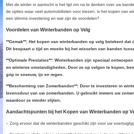
Met de winter in aantocht is het tijd om na te denken over uw ban
de opties waar veel automobilisten voor kiezen, is het kopen van w
een slimme investering en wat zijn de voordelen?
Voordelen van Winterbanden op Velg
**Gemak**: Het kopen van winterbanden op velg betekent dat 
Dit bespaart u tijd en moeite bij het wisselen van banden tuss
**Optimale Prestaties**: Winterbanden zijn speciaal ontworpen
en winterse omstandigheden. Door ze op velgen te kopen, bent
grip in sneeuw, ijs en regen.
**Bescherming van Zomerbanden**: Door te investeren in wint
levensduur van uw zomerbanden. U gebruikt immers uw zomer
waardoor ze minder slijten.
Aandachtspunten bij het Kopen van Winterbanden op V
– Zorg ervoor dat de winterbanden geschikt zijn voor uw voertuigty