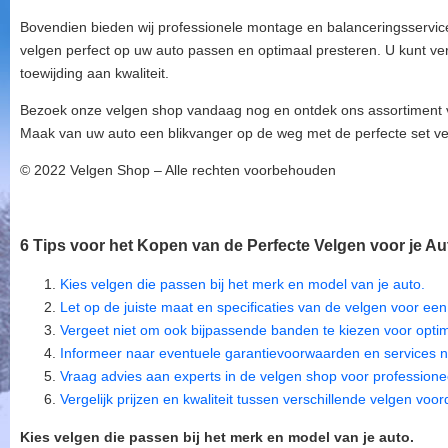
Bovendien bieden wij professionele montage en balanceringsservic
velgen perfect op uw auto passen en optimaal presteren. U kunt 
toewijding aan kwaliteit.
Bezoek onze velgen shop vandaag nog en ontdek ons assortiment 
Maak van uw auto een blikvanger op de weg met de perfecte set velge
© 2022 Velgen Shop – Alle rechten voorbehouden
6 Tips voor het Kopen van de Perfecte Velgen voor je Aut
Kies velgen die passen bij het merk en model van je auto.
Let op de juiste maat en specificaties van de velgen voor e
Vergeet niet om ook bijpassende banden te kiezen voor optim
Informeer naar eventuele garantievoorwaarden en services 
Vraag advies aan experts in de velgen shop voor professione
Vergelijk prijzen en kwaliteit tussen verschillende velgen voo
Kies velgen die passen bij het merk en model van je auto.