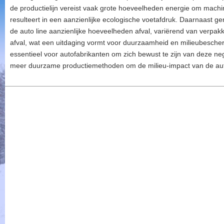
de productielijn vereist vaak grote hoeveelheden energie om machi
resulteert in een aanzienlijke ecologische voetafdruk. Daarnaast g
de auto line aanzienlijke hoeveelheden afval, variërend van verpak
afval, wat een uitdaging vormt voor duurzaamheid en milieubescher
essentieel voor autofabrikanten om zich bewust te zijn van deze neg
meer duurzame productiemethoden om de milieu-impact van de auto