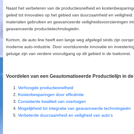
Naast het verbeteren van de productiesnelheid en kostenbesparinge
geleid tot innovaties op het gebied van duurzaamheid en veiligheid.
materialen gebruiken en geavanceerde veiligheidsvoorzieningen int
geavanceerde productietechnologieën.
Kortom, de auto line heeft een lange weg afgelegd sinds zijn oorspr
moderne auto-industrie. Door voortdurende innovatie en investering
getuige zijn van verdere vooruitgang op dit gebied in de toekomst.
Voordelen van een Geautomatiseerde Productielijn in de
Verhoogde productiesnelheid
Kostenbesparingen door efficiëntie
Consistente kwaliteit van voertuigen
Mogelijkheid tot integratie van geavanceerde technologieën
Verbeterde duurzaamheid en veiligheid van auto’s