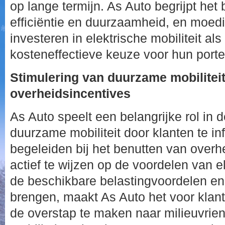
op lange termijn. As Auto begrijpt het
efficiëntie en duurzaamheid, en moedi
investeren in elektrische mobiliteit a
kosteneffectieve keuze voor hun port
Stimulering van duurzame mobilitei
overheidsincentives
As Auto speelt een belangrijke rol in 
duurzame mobiliteit door klanten te in
begeleiden bij het benutten van overh
actief te wijzen op de voordelen van e
de beschikbare belastingvoordelen en 
brengen, maakt As Auto het voor klant
de overstap te maken naar milieuvrien