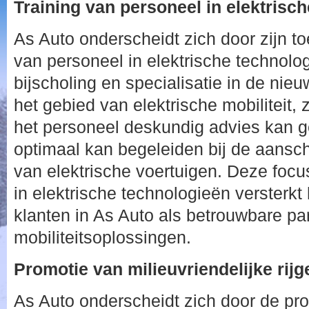
Training van personeel in elektrisc
As Auto onderscheidt zich door zijn to
van personeel in elektrische technolo
bijscholing en specialisatie in de nie
het gebied van elektrische mobiliteit, 
het personeel deskundig advies kan g
optimaal kan begeleiden bij de aansc
van elektrische voertuigen. Deze focu
in elektrische technologieën versterkt
klanten in As Auto als betrouwbare p
mobiliteitsoplossingen.
Promotie van milieuvriendelijke rij
As Auto onderscheidt zich door de pr