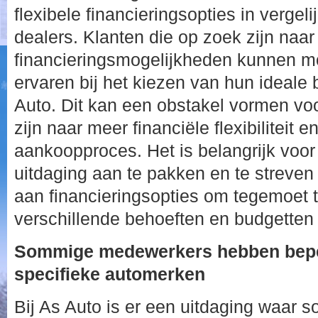
flexibele financieringsopties in vergel
dealers. Klanten die op zoek zijn naa
financieringsmogelijkheden kunnen m
ervaren bij het kiezen van hun ideale 
Auto. Dit kan een obstakel vormen vo
zijn naar meer financiële flexibiliteit
aankoopproces. Het is belangrijk voo
uitdaging aan te pakken en te streven
aan financieringsopties om tegemoet
verschillende behoeften en budgetten
Sommige medewerkers hebben bepe
specifieke automerken
Bij As Auto is er een uitdaging waa