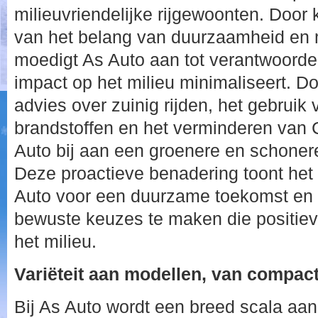
milieuvriendelijke rijgewoonten. Door
van het belang van duurzaamheid en 
moedigt As Auto aan tot verantwoordeli
impact op het milieu minimaliseert. Do
advies over zuinig rijden, het gebruik 
brandstoffen en het verminderen van C
Auto bij aan een groenere en schonere 
Deze proactieve benadering toont he
Auto voor een duurzame toekomst en i
bewuste keuzes te maken die positiev
het milieu.
Variëteit aan modellen, van compact
Bij As Auto wordt een breed scala a