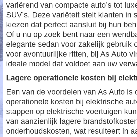
variërend van compacte auto’s tot lu
SUV’s. Deze variëteit stelt klanten in 
kiezen dat perfect aansluit bij hun be
Of u nu op zoek bent naar een wendba
elegante sedan voor zakelijk gebruik
voor avontuurlijke ritten, bij As Auto 
ideale model dat voldoet aan uw verwac
Lagere operationele kosten bij elekt
Een van de voordelen van As Auto is 
operationele kosten bij elektrische aut
stappen op elektrische voertuigen kun
van aanzienlijk lagere brandstofkost
onderhoudskosten, wat resulteert in a