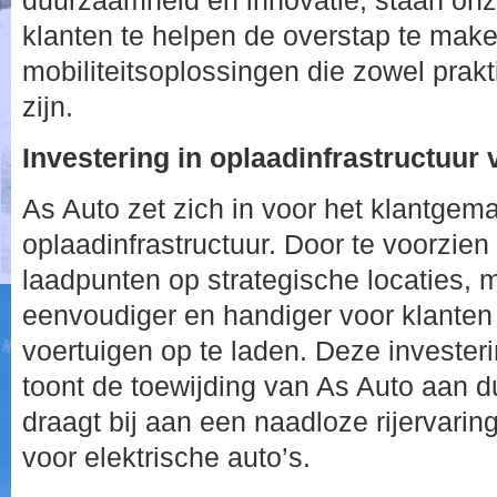
duurzaamheid en innovatie, staan onz
klanten te helpen de overstap te make
mobiliteitsoplossingen die zowel prakt
zijn.
Investering in oplaadinfrastructuur
As Auto zet zich in voor het klantgema
oplaadinfrastructuur. Door te voorzien
laadpunten op strategische locaties, 
eenvoudiger en handiger voor klanten
voertuigen op te laden. Deze investerin
toont de toewijding van As Auto aan d
draagt bij aan een naadloze rijervarin
voor elektrische auto’s.