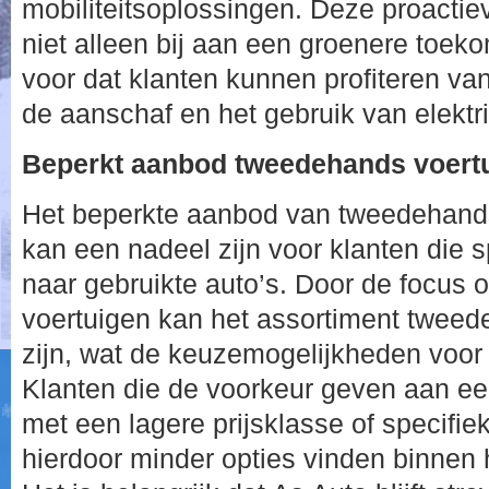
mobiliteitsoplossingen. Deze proactie
niet alleen bij aan een groenere toeko
voor dat klanten kunnen profiteren van
de aanschaf en het gebruik van elektr
Beperkt aanbod tweedehands voert
Het beperkte aanbod van tweedehands
kan een nadeel zijn voor klanten die s
naar gebruikte auto’s. Door de focus 
voertuigen kan het assortiment tweed
zijn, wat de keuzemogelijkheden voor
Klanten die de voorkeur geven aan e
met een lagere prijsklasse of specif
hierdoor minder opties vinden binnen