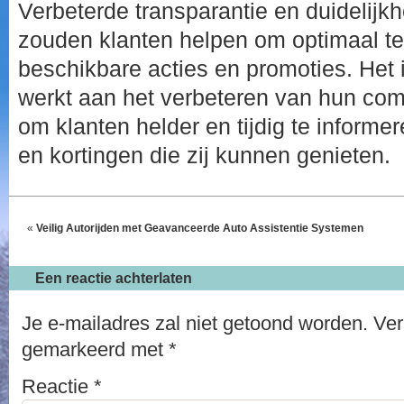
Verbeterde transparantie en duidelijk
zouden klanten helpen om optimaal te 
beschikbare acties en promoties. Het 
werkt aan het verbeteren van hun com
om klanten helder en tijdig te informe
en kortingen die zij kunnen genieten.
«
Veilig Autorijden met Geavanceerde Auto Assistentie Systemen
Een reactie achterlaten
Je e-mailadres zal niet getoond worden.
Ver
gemarkeerd met
*
Reactie
*