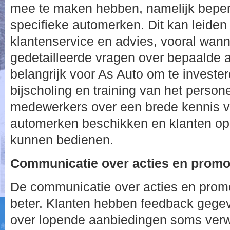
mee te maken hebben, namelijk beper
specifieke automerken. Dit kan leiden 
klantenservice en advies, vooral wan
gedetailleerde vragen over bepaalde 
belangrijk voor As Auto om te invester
bijscholing en training van het persone
medewerkers over een brede kennis v
automerken beschikken en klanten op
kunnen bedienen.
Communicatie over acties en promot
De communicatie over acties en promo
beter. Klanten hebben feedback gegev
over lopende aanbiedingen soms verwa