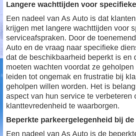
Langere wachttijden voor specifiek
Een nadeel van As Auto is dat klante
krijgen met langere wachttijden voor s
serviceafspraken. Door de toenemende
Auto en de vraag naar specifieke die
dat de beschikbaarheid beperkt is en 
moeten wachten voordat ze geholpen 
leiden tot ongemak en frustratie bij kla
geholpen willen worden. Het is belangr
aspect van hun service te verbeteren
klanttevredenheid te waarborgen.
Beperkte parkeergelegenheid bij d
Een nadeel van As Auto is de beperkt