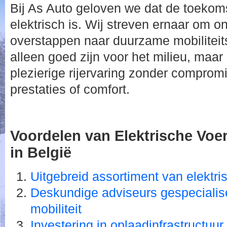
Bij As Auto geloven we dat de toekoms
elektrisch is. Wij streven ernaar om o
overstappen naar duurzame mobiliteit
alleen goed zijn voor het milieu, maa
plezierige rijervaring zonder compromi
prestaties of comfort.
Voordelen van Elektrische Voer
in België
Uitgebreid assortiment van elektri
Deskundige adviseurs gespecialise
mobiliteit
Investering in oplaadinfrastructuu