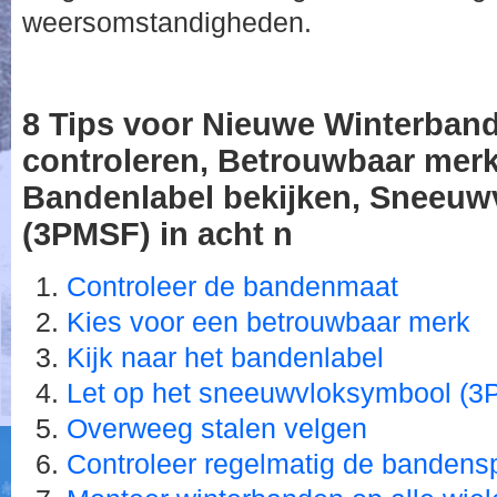
weersomstandigheden.
8 Tips voor Nieuwe Winterba
controleren, Betrouwbaar merk
Bandenlabel bekijken, Sneeu
(3PMSF) in acht n
Controleer de bandenmaat
Kies voor een betrouwbaar merk
Kijk naar het bandenlabel
Let op het sneeuwvloksymbool (
Overweeg stalen velgen
Controleer regelmatig de bandens