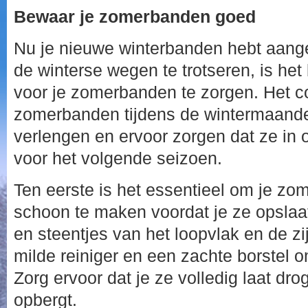
Bewaar je zomerbanden goed
Nu je nieuwe winterbanden hebt aange
de winterse wegen te trotseren, is he
voor je zomerbanden te zorgen. Het co
zomerbanden tijdens de wintermaand
verlengen en ervoor zorgen dat ze in o
voor het volgende seizoen.
Ten eerste is het essentieel om je z
schoon te maken voordat je ze opslaat
en steentjes van het loopvlak en de z
milde reiniger en een zachte borstel
Zorg ervoor dat je ze volledig laat dro
opbergt.