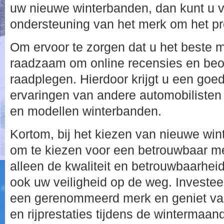
uw nieuwe winterbanden, dan kunt u 
ondersteuning van het merk om het pr
Om ervoor te zorgen dat u het beste me
raadzaam om online recensies en beo
raadplegen. Hierdoor krijgt u een goe
ervaringen van andere automobilisten
en modellen winterbanden.
Kortom, bij het kiezen van nieuwe win
om te kiezen voor een betrouwbaar mer
alleen de kwaliteit en betrouwbaarhe
ook uw veiligheid op de weg. Investee
een gerenommeerd merk en geniet van 
en rijprestaties tijdens de wintermaan