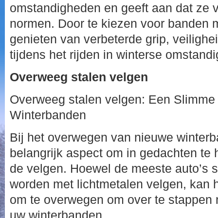
omstandigheden en geeft aan dat ze v
normen. Door te kiezen voor banden m
genieten van verbeterde grip, veiligh
tijdens het rijden in winterse omstand
Overweeg stalen velgen
Overweeg stalen velgen: Een Slimme
Winterbanden
Bij het overwegen van nieuwe winterb
belangrijk aspect om in gedachten te
de velgen. Hoewel de meeste auto’s 
worden met lichtmetalen velgen, kan h
om te overwegen om over te stappen n
uw winterbanden.