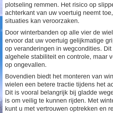
plotseling remmen. Het risico op slipp
achterkant van uw voertuig neemt toe,
situaties kan veroorzaken.
Door winterbanden op alle vier de wie
ervoor dat uw voertuig gelijkmatige gri
op veranderingen in wegcondities. Dit 
algehele stabiliteit en controle, maar 
op ongevallen.
Bovendien biedt het monteren van win
wielen een betere tractie tijdens het
Dit is vooral belangrijk bij gladde weg
is om veilig te kunnen rijden. Met win
kunt u met vertrouwen optrekken en 