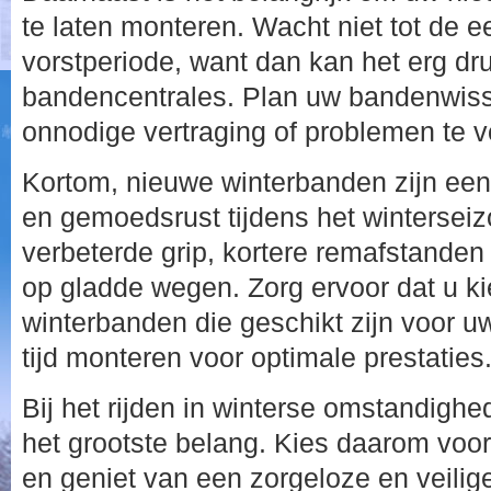
te laten monteren. Wacht niet tot de 
vorstperiode, want dan kan het erg dru
bandencentrales. Plan uw bandenwiss
onnodige vertraging of problemen te 
Kortom, nieuwe winterbanden zijn een 
en gemoedsrust tijdens het wintersei
verbeterde grip, kortere remafstanden
op gladde wegen. Zorg ervoor dat u k
winterbanden die geschikt zijn voor uw
tijd monteren voor optimale prestaties
Bij het rijden in winterse omstandighe
het grootste belang. Kies daarom voo
en geniet van een zorgeloze en veilige