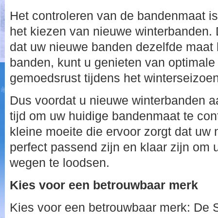
Het controleren van de bandenmaat is 
het kiezen van nieuwe winterbanden. 
dat uw nieuwe banden dezelfde maat 
banden, kunt u genieten van optimale p
gemoedsrust tijdens het winterseizoen
Dus voordat u nieuwe winterbanden a
tijd om uw huidige bandenmaat te cont
kleine moeite die ervoor zorgt dat uw
perfect passend zijn en klaar zijn om u
wegen te loodsen.
Kies voor een betrouwbaar merk
Kies voor een betrouwbaar merk: De Sl