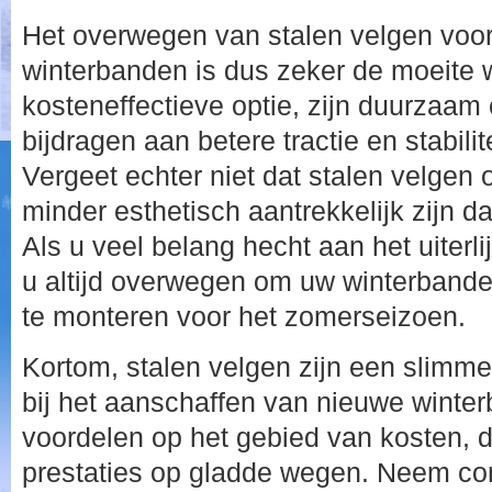
Het overwegen van stalen velgen voo
winterbanden is dus zeker de moeite 
kosteneffectieve optie, zijn duurzaam
bijdragen aan betere tractie en stabili
Vergeet echter niet dat stalen velgen
minder esthetisch aantrekkelijk zijn d
Als u veel belang hecht aan het uiterli
u altijd overwegen om uw winterbande
te monteren voor het zomerseizoen.
Kortom, stalen velgen zijn een slim
bij het aanschaffen van nieuwe winte
voordelen op het gebied van kosten,
prestaties op gladde wegen. Neem co