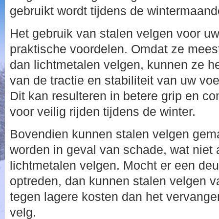
gebruikt wordt tijdens de wintermaand
Het gebruik van stalen velgen voor u
praktische voordelen. Omdat ze meesta
dan lichtmetalen velgen, kunnen ze he
van de tractie en stabiliteit van uw v
Dit kan resulteren in betere grip en co
voor veilig rijden tijdens de winter.
Bovendien kunnen stalen velgen gema
worden in geval van schade, wat niet al
lichtmetalen velgen. Mocht er een de
optreden, dan kunnen stalen velgen 
tegen lagere kosten dan het vervange
velg.