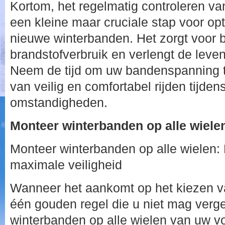
Kortom, het regelmatig controleren v
een kleine maar cruciale stap voor op
nieuwe winterbanden. Het zorgt voor b
brandstofverbruik en verlengt de lev
Neem de tijd om uw bandenspanning te
van veilig en comfortabel rijden tijden
omstandigheden.
Monteer winterbanden op alle wiele
Monteer winterbanden op alle wielen: 
maximale veiligheid
Wanneer het aankomt op het kiezen va
één gouden regel die u niet mag verg
winterbanden op alle wielen van uw 