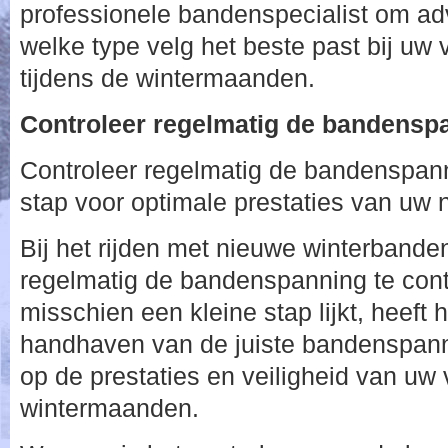
professionele bandenspecialist om adv
welke type velg het beste past bij uw 
tijdens de wintermaanden.
Controleer regelmatig de bandensp
Controleer regelmatig de bandenspan
stap voor optimale prestaties van uw
Bij het rijden met nieuwe winterbanden
regelmatig de bandenspanning te cont
misschien een kleine stap lijkt, heeft 
handhaven van de juiste bandenspann
op de prestaties en veiligheid van uw 
wintermaanden.