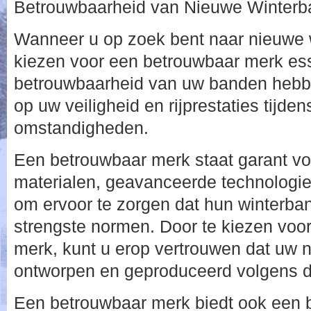
Betrouwbaarheid van Nieuwe Winter
Wanneer u op zoek bent naar nieuwe w
kiezen voor een betrouwbaar merk esse
betrouwbaarheid van uw banden hebbe
op uw veiligheid en rijprestaties tijde
omstandigheden.
Een betrouwbaar merk staat garant v
materialen, geavanceerde technologie
om ervoor te zorgen dat hun winterb
strengste normen. Door te kiezen vo
merk, kunt u erop vertrouwen dat uw 
ontworpen en geproduceerd volgens d
Een betrouwbaar merk biedt ook een 