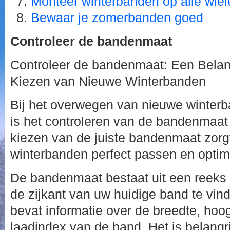
Monteer winterbanden op alle wiel
Bewaar je zomerbanden goed
Controleer de bandenmaat
Controleer de bandenmaat: Een Belang
Kiezen van Nieuwe Winterbanden
Bij het overwegen van nieuwe winterb
is het controleren van de bandenmaat 
kiezen van de juiste bandenmaat zorg
winterbanden perfect passen en optim
De bandenmaat bestaat uit een reeks ci
de zijkant van uw huidige band te vind
bevat informatie over de breedte, hoo
laadindex van de band. Het is belang