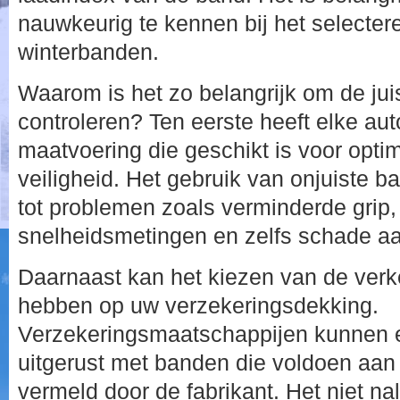
nauwkeurig te kennen bij het selecte
winterbanden.
Waarom is het zo belangrijk om de ju
controleren? Ten eerste heeft elke aut
maatvoering die geschikt is voor optim
veiligheid. Het gebruik van onjuiste 
tot problemen zoals verminderde grip
snelheidsmetingen en zelfs schade aa
Daarnaast kan het kiezen van de verk
hebben op uw verzekeringsdekking.
Verzekeringsmaatschappijen kunnen ei
uitgerust met banden die voldoen aan 
vermeld door de fabrikant. Het niet n