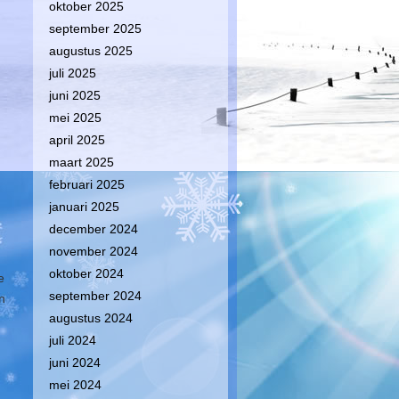
oktober 2025
september 2025
augustus 2025
juli 2025
juni 2025
mei 2025
april 2025
maart 2025
februari 2025
januari 2025
december 2024
november 2024
oktober 2024
e
september 2024
n
augustus 2024
juli 2024
juni 2024
mei 2024