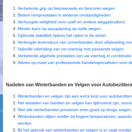
Verbeterde grip op besneeuwde en bevroren wegen
Betere remprestaties in winterse omstandigheden
Verhoogde veiligheid voor uzelf en andere weggebruikers
Minder kans op aquaplaning op natte wegen
Optimale stabiliteit tijdens het rijden in de winter
Verlengde levensduur van zomerbanden door afwisseling me
Stijlvolle uitstraling van uw voertuig met passende velgen
Verbeterde algehele prestaties van uw voertuig in combinati
Advies op maat van professionele bandenspecialisten voor de
Nadelen van Winterbanden en Velgen voor Autobezitters 
Winterbanden en velgen zijn een extra kost voor autobezitter
Het wisselen van banden en velgen kan tijdrovend zijn, vooral
Niet alle winterbanden presteren even goed op droge wegen, 
Winterbanden slijten sneller bij hogere temperaturen, waard
worden.
Bij het gebruik van winterbanden en velgen is er vaak minde