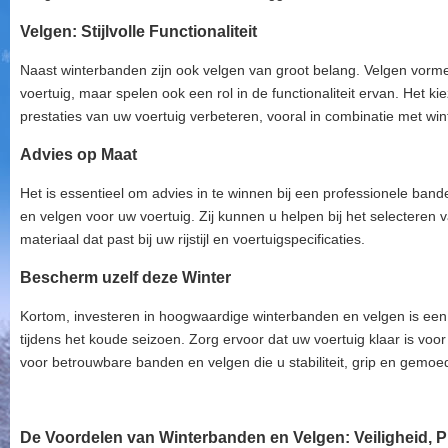
Velgen: Stijlvolle Functionaliteit
Naast winterbanden zijn ook velgen van groot belang. Velgen vorme
voertuig, maar spelen ook een rol in de functionaliteit ervan. Het k
prestaties van uw voertuig verbeteren, vooral in combinatie met wi
Advies op Maat
Het is essentieel om advies in te winnen bij een professionele band
en velgen voor uw voertuig. Zij kunnen u helpen bij het selecteren
materiaal dat past bij uw rijstijl en voertuigspecificaties.
Bescherm uzelf deze Winter
Kortom, investeren in hoogwaardige winterbanden en velgen is een 
tijdens het koude seizoen. Zorg ervoor dat uw voertuig klaar is vo
voor betrouwbare banden en velgen die u stabiliteit, grip en gemoe
De Voordelen van Winterbanden en Velgen: Veiligheid, Pre