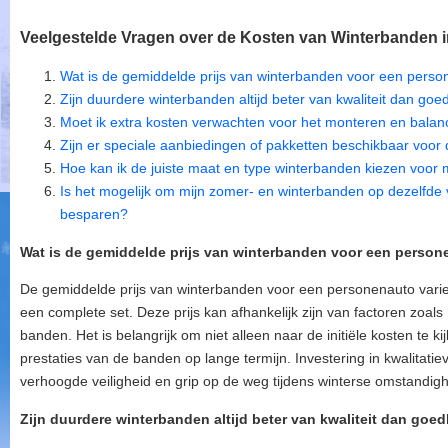
Veelgestelde Vragen over de Kosten van Winterbanden i
Wat is de gemiddelde prijs van winterbanden voor een pers
Zijn duurdere winterbanden altijd beter van kwaliteit dan go
Moet ik extra kosten verwachten voor het monteren en bala
Zijn er speciale aanbiedingen of pakketten beschikbaar voo
Hoe kan ik de juiste maat en type winterbanden kiezen voor m
Is het mogelijk om mijn zomer- en winterbanden op dezelfde 
besparen?
Wat is de gemiddelde prijs van winterbanden voor een perso
De gemiddelde prijs van winterbanden voor een personenauto vari
een complete set. Deze prijs kan afhankelijk zijn van factoren zoals
banden. Het is belangrijk om niet alleen naar de initiële kosten te
prestaties van de banden op lange termijn. Investering in kwalitat
verhoogde veiligheid en grip op de weg tijdens winterse omstandig
Zijn duurdere winterbanden altijd beter van kwaliteit dan goe