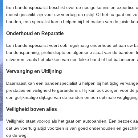
Een bandenspecialist beschikt over de nodige kennis en expertise 
meest geschikt zijn voor uw voertuig en rijstijl. Of het nu gaat om
banden, een specialist kan u helpen bij het maken van de juiste keu
Onderhoud en Reparatie
Een bandenspecialist voert ook regelmatig onderhoud uit aan uw ba
bandenspanning, profieldiepte en algemene staat van de banden. In
uitvoeren, zoals het plakken van een lekke band of het balanceren 
Vervanging en Uitlijning
Daarnaast kan een bandenspecialist u helpen bij het tijdig vervan
prestaties en veiligheid te garanderen. Hij kan ook zorgen voor de jui
een gelijkmatige slijtage van de banden en een optimale wegligging
Veiligheid boven alles
Veiligheid staat voorop als het gaat om autobanden. Een bezoek a
dat uw voertuig altijd voorzien is van goed onderhouden en geschik
op de weg.