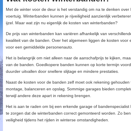
Met de winter voor de deur is het verstandig om na te denken over
voertuig. Winterbanden kunnen je rijveiligheid aanzienlijk verbeter
ijzel. Maar wat zijn nu eigenlijk de kosten van winterbanden?
De prijs van winterbanden kan variëren afhankelijk van verschillen
kwaliteit van de banden. Over het algemeen liggen de kosten voor
voor een gemiddelde personenauto.
Het is belangrijk om niet alleen naar de aanschafprijs te kijken, m
van de banden. Goedkopere banden kunnen op korte termijn voordel
duurder uitvallen door snellere slijtage en mindere prestaties.
Naast de kosten voor de banden zelf moet ook rekening gehouden 
montage, balanceren en opslag. Sommige garages bieden complete 
terwijl andere deze apart in rekening brengen.
Het is aan te raden om bij een erkende garage of bandenspecialist
te zorgen dat de winterbanden correct gemonteerd worden. Zo ben 
veiligheid tijdens het rijden in winterse omstandigheden.