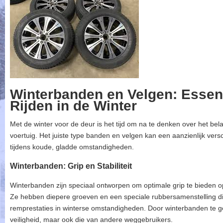
Winterbanden en Velgen: Essent
Rijden in de Winter
Met de winter voor de deur is het tijd om na te denken over het b
voertuig. Het juiste type banden en velgen kan een aanzienlijk versc
tijdens koude, gladde omstandigheden.
Winterbanden: Grip en Stabiliteit
Winterbanden zijn speciaal ontworpen om optimale grip te bieden 
Ze hebben diepere groeven en een speciale rubbersamenstelling die
remprestaties in winterse omstandigheden. Door winterbanden te ge
veiligheid, maar ook die van andere weggebruikers.