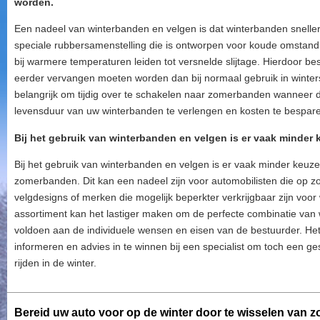
worden.
Een nadeel van winterbanden en velgen is dat winterbanden sneller 
speciale rubbersamenstelling die is ontworpen voor koude omstand
bij warmere temperaturen leiden tot versnelde slijtage. Hierdoor b
eerder vervangen moeten worden dan bij normaal gebruik in winte
belangrijk om tijdig over te schakelen naar zomerbanden wanneer 
levensduur van uw winterbanden te verlengen en kosten te bespar
Bij het gebruik van winterbanden en velgen is er vaak minder 
Bij het gebruik van winterbanden en velgen is er vaak minder keuze
zomerbanden. Dit kan een nadeel zijn voor automobilisten die op z
velgdesigns of merken die mogelijk beperkter verkrijgbaar zijn voo
assortiment kan het lastiger maken om de perfecte combinatie van 
voldoen aan de individuele wensen en eisen van de bestuurder. Het 
informeren en advies in te winnen bij een specialist om toch een g
rijden in de winter.
Bereid uw auto voor op de winter door te wisselen van 