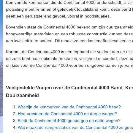
Een van de kenmerken die de Continental 4000 onderscheidt, is zi
plotseling moet remmen of geleidelijk tot stilstand komt, deze band 
geeft een geruststellend gevoel, vooral in noodsituaties.
Bovendien staat de Continental 4000 bekend om zijn duurzaamheid 
hoogwaardige materialen en een robuuste constructie kunnen dez
aan kwaliteit in te boeten. Dit maakt ze een kosteneffectieve keuze 
Kortom, de Continental 4000 is een topband die voldoet aan de eis
op zoek bent naar optimale prestaties, veiligheid of comfort, deze ba
en kies voor de Continental 4000 voor een ongeëvenaarde rijervari
Veelgestelde Vragen over de Continental 4000 Band: Ke
Duurzaamheid
Wat zijn de kenmerken van de Continental 4000 band?
Hoe presteert de Continental 4000 op droge wegen?
Biedt de Continental 4000 goede grip op natte wegen?
Wat maakt de remprestaties van de Continental 4000 zo goe