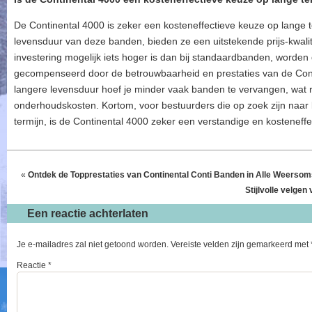
De Continental 4000 is zeker een kosteneffectieve keuze op lange 
levensduur van deze banden, bieden ze een uitstekende prijs-kwalit
investering mogelijk iets hoger is dan bij standaardbanden, worden
gecompenseerd door de betrouwbaarheid en prestaties van de Conti
langere levensduur hoef je minder vaak banden te vervangen, wat r
onderhoudskosten. Kortom, voor bestuurders die op zoek zijn naar 
termijn, is de Continental 4000 zeker een verstandige en kosteneffe
«
Ontdek de Topprestaties van Continental Conti Banden in Alle Weerso
Stijlvolle velge
Een reactie achterlaten
Je e-mailadres zal niet getoond worden.
Vereiste velden zijn gemarkeerd met
Reactie
*