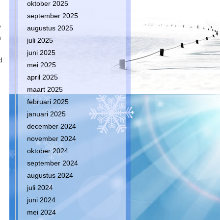
oktober 2025
september 2025
e
augustus 2025
n
juli 2025
juni 2025
d
mei 2025
april 2025
maart 2025
februari 2025
januari 2025
.
december 2024
november 2024
oktober 2024
september 2024
augustus 2024
juli 2024
juni 2024
mei 2024