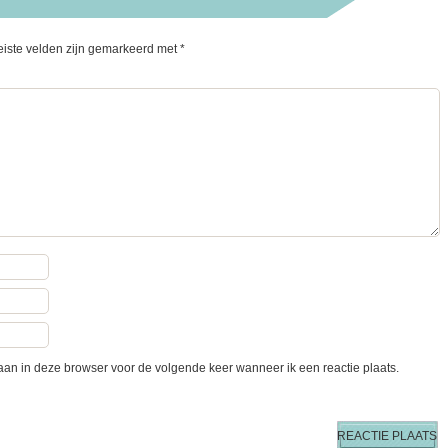
eiste velden zijn gemarkeerd met
*
aan in deze browser voor de volgende keer wanneer ik een reactie plaats.