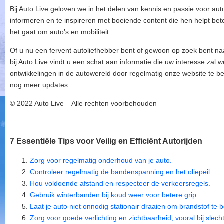
Bij Auto Live geloven we in het delen van kennis en passie voor aut
informeren en te inspireren met boeiende content die hen helpt be
het gaat om auto’s en mobiliteit.
Of u nu een fervent autoliefhebber bent of gewoon op zoek bent naa
bij Auto Live vindt u een schat aan informatie die uw interesse zal w
ontwikkelingen in de autowereld door regelmatig onze website te b
nog meer updates.
© 2022 Auto Live – Alle rechten voorbehouden
7 Essentiële Tips voor Veilig en Efficiënt Autorijden
Zorg voor regelmatig onderhoud van je auto.
Controleer regelmatig de bandenspanning en het oliepeil.
Hou voldoende afstand en respecteer de verkeersregels.
Gebruik winterbanden bij koud weer voor betere grip.
Laat je auto niet onnodig stationair draaien om brandstof te 
Zorg voor goede verlichting en zichtbaarheid, vooral bij slech