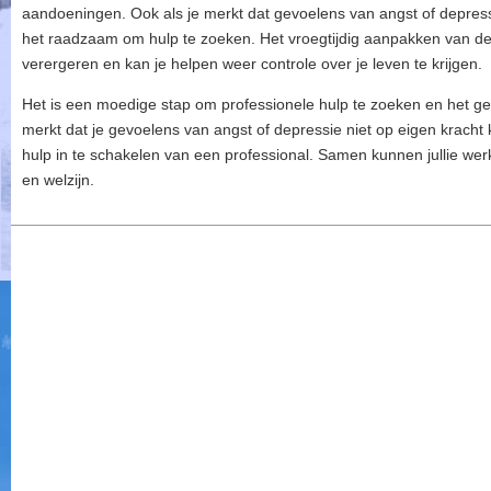
aandoeningen. Ook als je merkt dat gevoelens van angst of depressi
het raadzaam om hulp te zoeken. Het vroegtijdig aanpakken van d
verergeren en kan je helpen weer controle over je leven te krijgen.
Het is een moedige stap om professionele hulp te zoeken en het getui
merkt dat je gevoelens van angst of depressie niet op eigen kracht
hulp in te schakelen van een professional. Samen kunnen jullie we
en welzijn.