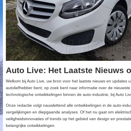
Auto Live: Het Laatste Nieuws 
Welkom bij Auto Live, uw bron voor het laatste nieuws en updates u
autoliefhebber bent, op zoek bent naar informatie over de nieuwste
technologische ontwikkelingen binnen de auto-industrie, bij Auto Liv
Onze redactie volgt nauwlettend alle ontwikkelingen in de auto-indu
vergelijkingen en diepgaande analyses. Of het nu gaat om elektris
veiligheidsinnovaties of trends op het gebied van design en prestat
belangrijke ontwikkelingen.