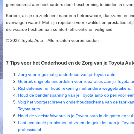
gemoedsrust aan bestuurders door bescherming te bieden in diver
Kortom, als je op zoek bent naar een betrouwbare, duurzame en inn
overwegen waard. Met zijn reputatie voor kwaliteit en prestaties bli
die waarde hechten aan comfort, efficiëntie en veiligheid.
© 2022 Toyota Auto – Alle rechten voorbehouden
7 Tips voor het Onderhoud en de Zorg van je Toyota Aut
Zorg voor regelmatig onderhoud van je Toyota auto.
Gebruik originele onderdelen voor reparaties aan je Toyota a
Rijd defensief en houd rekening met andere weggebruikers.
Houd de bandenspanning van je Toyota auto op peil voor een 
Volg het voorgeschreven onderhoudsschema van de fabrikant
Toyota auto.
Houd de vloeistofniveaus in je Toyota auto in de gaten en vul 
Laat eventuele problemen of vreemde geluiden aan je Toyota 
professional.