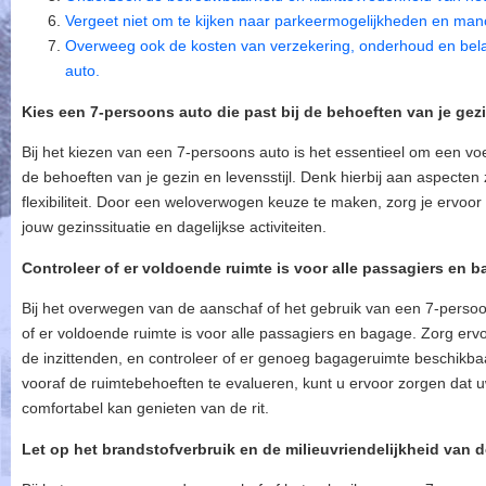
Vergeet niet om te kijken naar parkeermogelijkheden en mano
Overweeg ook de kosten van verzekering, onderhoud en belas
auto.
Kies een 7-persoons auto die past bij de behoeften van je gezin
Bij het kiezen van een 7-persoons auto is het essentieel om een voer
de behoeften van je gezin en levensstijl. Denk hierbij aan aspecten 
flexibiliteit. Door een weloverwogen keuze te maken, zorg je ervoor 
jouw gezinssituatie en dagelijkse activiteiten.
Controleer of er voldoende ruimte is voor alle passagiers en b
Bij het overwegen van de aanschaf of het gebruik van een 7-persoon
of er voldoende ruimte is voor alle passagiers en bagage. Zorg ervoor
de inzittenden, en controleer of er genoeg bagageruimte beschikba
vooraf de ruimtebehoeften te evalueren, kunt u ervoor zorgen dat 
comfortabel kan genieten van de rit.
Let op het brandstofverbruik en de milieuvriendelijkheid van d