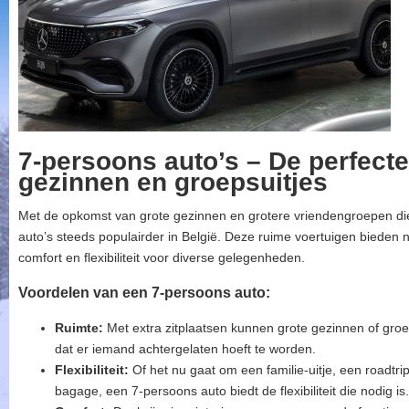
7-persoons auto’s – De perfecte
gezinnen en groepsuitjes
Met de opkomst van grote gezinnen en grotere vriendengroepen d
auto’s steeds populairder in België. Deze ruime voertuigen bieden n
comfort en flexibiliteit voor diverse gelegenheden.
Voordelen van een 7-persoons auto:
Ruimte:
Met extra zitplaatsen kunnen grote gezinnen of gro
dat er iemand achtergelaten hoeft te worden.
Flexibiliteit:
Of het nu gaat om een familie-uitje, een roadtri
bagage, een 7-persoons auto biedt de flexibiliteit die nodig is.