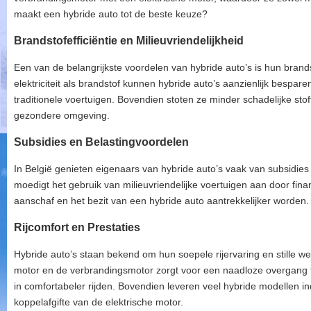
maakt een hybride auto tot de beste keuze?
Brandstofefficiëntie en Milieuvriendelijkheid
Een van de belangrijkste voordelen van hybride auto’s is hun brands
elektriciteit als brandstof kunnen hybride auto’s aanzienlijk bespare
traditionele voertuigen. Bovendien stoten ze minder schadelijke sto
gezondere omgeving.
Subsidies en Belastingvoordelen
In België genieten eigenaars van hybride auto’s vaak van subsidies
moedigt het gebruik van milieuvriendelijke voertuigen aan door fin
aanschaf en het bezit van een hybride auto aantrekkelijker worden.
Rijcomfort en Prestaties
Hybride auto’s staan bekend om hun soepele rijervaring en stille we
motor en de verbrandingsmotor zorgt voor een naadloze overgang tu
in comfortabeler rijden. Bovendien leveren veel hybride modellen i
koppelafgifte van de elektrische motor.