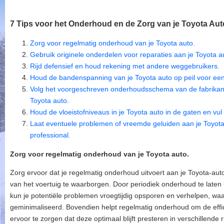
7 Tips voor het Onderhoud en de Zorg van je Toyota Aut
Zorg voor regelmatig onderhoud van je Toyota auto.
Gebruik originele onderdelen voor reparaties aan je Toyota a
Rijd defensief en houd rekening met andere weggebruikers.
Houd de bandenspanning van je Toyota auto op peil voor een 
Volg het voorgeschreven onderhoudsschema van de fabrikant
Toyota auto.
Houd de vloeistofniveaus in je Toyota auto in de gaten en vul 
Laat eventuele problemen of vreemde geluiden aan je Toyota 
professional.
Zorg voor regelmatig onderhoud van je Toyota auto.
Zorg ervoor dat je regelmatig onderhoud uitvoert aan je Toyota-auto
van het voertuig te waarborgen. Door periodiek onderhoud te laten
kun je potentiële problemen vroegtijdig opsporen en verhelpen, w
geminimaliseerd. Bovendien helpt regelmatig onderhoud om de effic
ervoor te zorgen dat deze optimaal blijft presteren in verschillende 