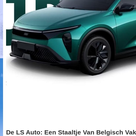
De LS Auto: Een Staaltje Van Belgisch V