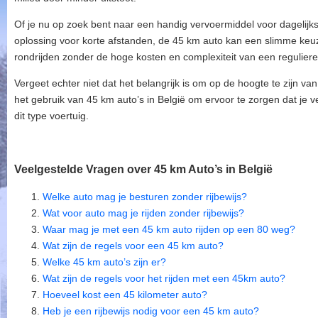
Of je nu op zoek bent naar een handig vervoermiddel voor dagelij
oplossing voor korte afstanden, de 45 km auto kan een slimme keuze 
rondrijden zonder de hoge kosten en complexiteit van een reguliere
Vergeet echter niet dat het belangrijk is om op de hoogte te zijn v
het gebruik van 45 km auto’s in België om ervoor te zorgen dat je ve
dit type voertuig.
Veelgestelde Vragen over 45 km Auto’s in België
Welke auto mag je besturen zonder rijbewijs?
Wat voor auto mag je rijden zonder rijbewijs?
Waar mag je met een 45 km auto rijden op een 80 weg?
Wat zijn de regels voor een 45 km auto?
Welke 45 km auto’s zijn er?
Wat zijn de regels voor het rijden met een 45km auto?
Hoeveel kost een 45 kilometer auto?
Heb je een rijbewijs nodig voor een 45 km auto?