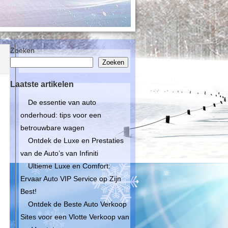
Zoeken
Zoeken
Laatste artikelen
De essentie van auto
onderhoud: tips voor een
betrouwbare wagen
Ontdek de Luxe en Prestaties
van de Auto’s van Infiniti
Ultieme Luxe en Comfort:
Ervaar Auto VIP Service op Zijn
Best!
Ontdek de Beste Auto Verkoop
Sites voor een Vlotte Verkoop van