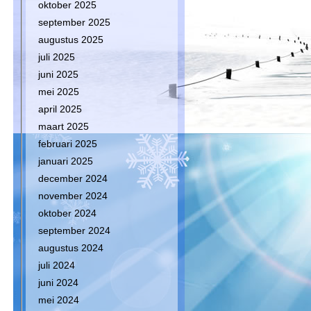
oktober 2025
september 2025
augustus 2025
juli 2025
juni 2025
mei 2025
april 2025
maart 2025
februari 2025
januari 2025
december 2024
november 2024
oktober 2024
september 2024
augustus 2024
juli 2024
juni 2024
mei 2024