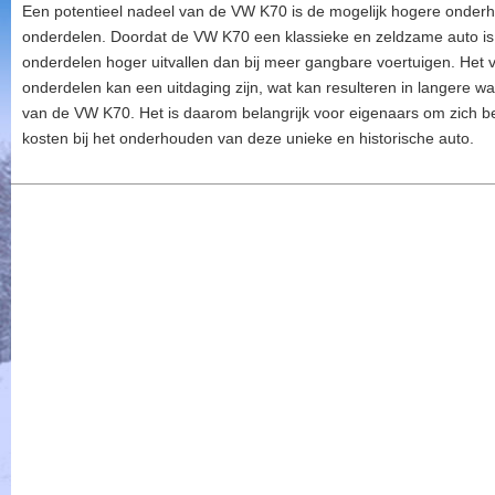
Een potentieel nadeel van de VW K70 is de mogelijk hogere onder
onderdelen. Doordat de VW K70 een klassieke en zeldzame auto is
onderdelen hoger uitvallen dan bij meer gangbare voertuigen. Het 
onderdelen kan een uitdaging zijn, wat kan resulteren in langere w
van de VW K70. Het is daarom belangrijk voor eigenaars om zich be
kosten bij het onderhouden van deze unieke en historische auto.