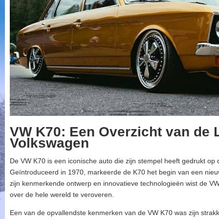
VW K70: Een Overzicht van de 
Volkswagen
De VW K70 is een iconische auto die zijn stempel heeft gedrukt op
Geïntroduceerd in 1970, markeerde de K70 het begin van een nieuw
zijn kenmerkende ontwerp en innovatieve technologieën wist de VW
over de hele wereld te veroveren.
Een van de opvallendste kenmerken van de VW K70 was zijn strakke 