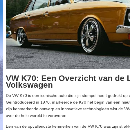
VW K70: Een Overzicht van de 
Volkswagen
De VW K70 is een iconische auto die zijn stempel heeft gedrukt op
Geïntroduceerd in 1970, markeerde de K70 het begin van een nieuw
zijn kenmerkende ontwerp en innovatieve technologieën wist de VW
over de hele wereld te veroveren.
Een van de opvallendste kenmerken van de VW K70 was zijn strakke 