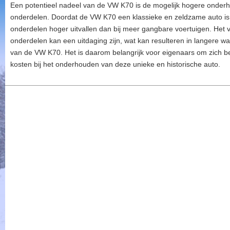
Een potentieel nadeel van de VW K70 is de mogelijk hogere onder
onderdelen. Doordat de VW K70 een klassieke en zeldzame auto is
onderdelen hoger uitvallen dan bij meer gangbare voertuigen. Het 
onderdelen kan een uitdaging zijn, wat kan resulteren in langere w
van de VW K70. Het is daarom belangrijk voor eigenaars om zich be
kosten bij het onderhouden van deze unieke en historische auto.