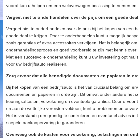
vooraf kan u helpen om een weloverwogen beslissing te nemen en
Vergeet niet te onderhandelen over de prijs om een goede deal 
Vergeet niet te onderhandelen over de prijs bij het kopen van een b
goede deal te krijgen. Door te onderhandelen kunt u mogelijk besp
zoals garanties of extra accessoires verkrijgen. Het is belangrijk om 
onderhandelingsproces en goed voorbereid te zijn met kennis over
Met een succesvolle onderhandeling kunt u uw investering optimalis
voor uw bedrijfsauto realiseren.
Zorg ervoor dat alle benodigde documenten en papieren in ord
Bij het kopen van een bedrijfsauto is het van cruciaal belang om er
documenten en papieren in orde zijn. Dit omvat onder andere het co
keuringsattesten, verzekering en eventuele garanties. Door ervoor 
en aan de wettelijke vereisten voldoen, kunt u problemen en onve
Het is verstandig om grondig te controleren en eventueel advies in 
soepele aankoopervaring te garanderen.
Overweeg ook de kosten voor verzekering, belastingen en ond