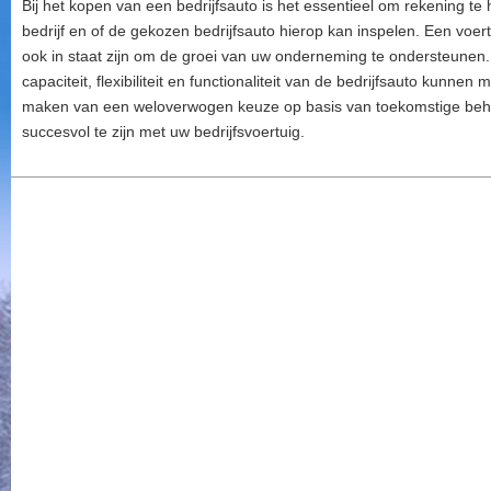
Bij het kopen van een bedrijfsauto is het essentieel om rekening t
bedrijf en of de gekozen bedrijfsauto hierop kan inspelen. Een voe
ook in staat zijn om de groei van uw onderneming te ondersteunen
capaciteit, flexibiliteit en functionaliteit van de bedrijfsauto kunne
maken van een weloverwogen keuze op basis van toekomstige beho
succesvol te zijn met uw bedrijfsvoertuig.