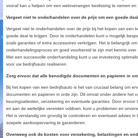
vooraf kan u helpen om een weloverwogen beslissing te nemen en
Vergeet niet te onderhandelen over de prijs om een goede deal 
Vergeet niet te onderhandelen over de prijs bij het kopen van een b
goede deal te krijgen. Door te onderhandelen kunt u mogelijk besp
zoals garanties of extra accessoires verkrijgen. Het is belangrijk om 
onderhandelingsproces en goed voorbereid te zijn met kennis over
Met een succesvolle onderhandeling kunt u uw investering optimalis
voor uw bedrijfsauto realiseren.
Zorg ervoor dat alle benodigde documenten en papieren in ord
Bij het kopen van een bedrijfsauto is het van cruciaal belang om er
documenten en papieren in orde zijn. Dit omvat onder andere het co
keuringsattesten, verzekering en eventuele garanties. Door ervoor 
en aan de wettelijke vereisten voldoen, kunt u problemen en onve
Het is verstandig om grondig te controleren en eventueel advies in 
soepele aankoopervaring te garanderen.
Overweeg ook de kosten voor verzekering, belastingen en ond