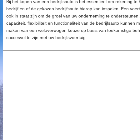
Bij het kopen van een bedrijfsauto is het essentieel om rekening t
bedrijf en of de gekozen bedrijfsauto hierop kan inspelen. Een voe
ook in staat zijn om de groei van uw onderneming te ondersteunen
capaciteit, flexibiliteit en functionaliteit van de bedrijfsauto kunne
maken van een weloverwogen keuze op basis van toekomstige beho
succesvol te zijn met uw bedrijfsvoertuig.