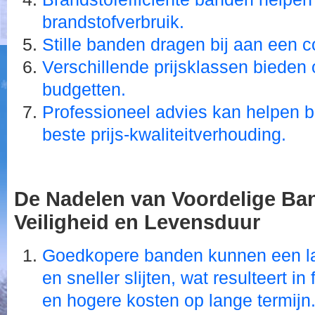
brandstofverbruik.
Stille banden dragen bij aan een co
Verschillende prijsklassen bieden 
budgetten.
Professioneel advies kan helpen b
beste prijs-kwaliteitverhouding.
De Nadelen van Voordelige Ban
Veiligheid en Levensduur
Goedkopere banden kunnen een la
en sneller slijten, wat resulteert 
en hogere kosten op lange termijn