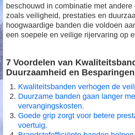
beschouwd in combinatie met andere 
zoals veiligheid, prestaties en duurza
hoogwaardige banden die voldoen aan
een soepele en veilige rijervaring op 
7 Voordelen van Kwaliteitsband
Duurzaamheid en Besparingen
Kwaliteitsbanden verhogen de veil
Duurzame banden gaan langer me
vervangingskosten.
Goede grip zorgt voor betere prest
voertuig.
Brandstofefficiënte banden helpen