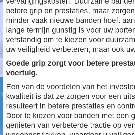
vervangingskosten. Duurzame banden 
betere grip en prestaties, maar zorgen
minder vaak nieuwe banden hoeft aan 
lange termijn gunstig is voor uw port
verstandig om te kiezen voor duurzam
uw veiligheid verbeteren, maar ook uw
Goede grip zorgt voor betere presta
voertuig.
Een van de voordelen van het invest
kwaliteit is dat ze zorgen voor een uit
resulteert in betere prestaties en cont
Door te kiezen voor banden met een g
genieten van verbeterde tractie op ver
wegoppervlakken, waardoor u veiliger 