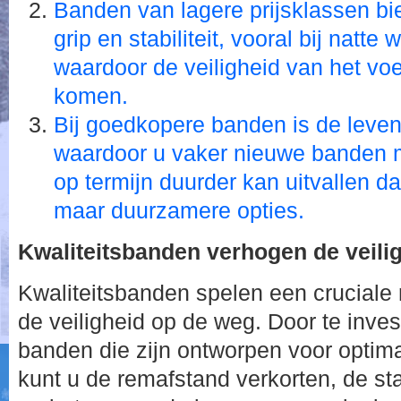
Banden van lagere prijsklassen bi
grip en stabiliteit, vooral bij nat
waardoor de veiligheid van het voe
komen.
Bij goedkopere banden is de leven
waardoor u vaker nieuwe banden 
op termijn duurder kan uitvallen d
maar duurzamere opties.
Kwaliteitsbanden verhogen de veili
Kwaliteitsbanden spelen een cruciale 
de veiligheid op de weg. Door te inve
banden die zijn ontworpen voor optimal
kunt u de remafstand verkorten, de sta