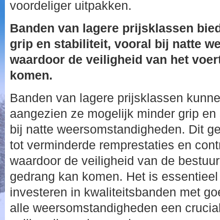
voordeliger uitpakken.
Banden van lagere prijsklassen bie
grip en stabiliteit, vooral bij natt
waardoor de veiligheid van het voer
komen.
Banden van lagere prijsklassen kunne
aangezien ze mogelijk minder grip en s
bij natte weersomstandigheden. Dit ge
tot verminderde remprestaties en contr
waardoor de veiligheid van de bestuur
gedrang kan komen. Het is essentieel
investeren in kwaliteitsbanden met goe
alle weersomstandigheden een cruciale