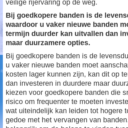
veilige rijervaring op de weg.
Bij goedkopere banden is de levens
waardoor u vaker nieuwe banden mo
termijn duurder kan uitvallen dan i
maar duurzamere opties.
Bij goedkopere banden is de levensdu
u vaker nieuwe banden moet aanschaff
kosten lager kunnen zijn, kan dit op te
dan investeren in duurdere maar duur
kiezen voor goedkopere banden die snel
risico om frequenter te moeten invest
wat uiteindelijk kan leiden tot hogere
gedoe met het vervangen van banden.