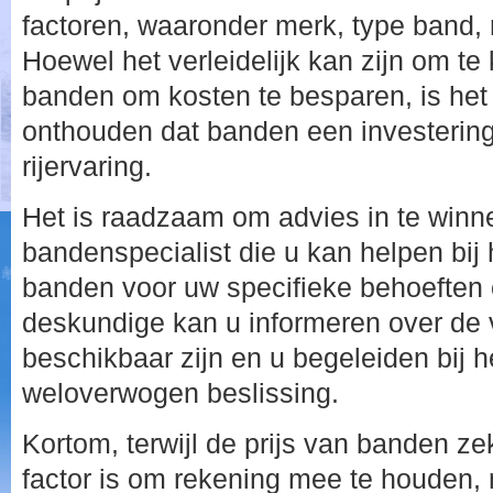
factoren, waaronder merk, type band, 
Hoewel het verleidelijk kan zijn om t
banden om kosten te besparen, is het 
onthouden dat banden een investering 
rijervaring.
Het is raadzaam om advies in te winne
bandenspecialist die u kan helpen bij 
banden voor uw specifieke behoeften
deskundige kan u informeren over de v
beschikbaar zijn en u begeleiden bij
weloverwogen beslissing.
Kortom, terwijl de prijs van banden ze
factor is om rekening mee te houden