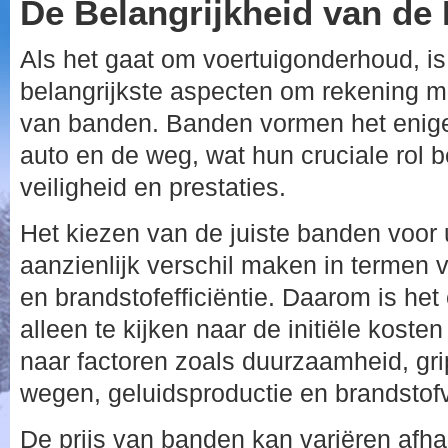
De Belangrijkheid van de
Als het gaat om voertuigonderhoud, i
belangrijkste aspecten om rekening m
van banden. Banden vormen het enige
auto en de weg, wat hun cruciale rol 
veiligheid en prestaties.
Het kiezen van de juiste banden voor
aanzienlijk verschil maken in termen
en brandstofefficiëntie. Daarom is het
alleen te kijken naar de initiële kost
naar factoren zoals duurzaamheid, gri
wegen, geluidsproductie en brandstofv
De prijs van banden kan variëren afha