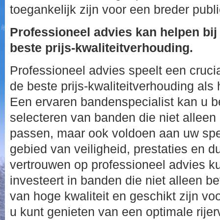
toegankelijk zijn voor een breder publi
Professioneel advies kan helpen bij
beste prijs-kwaliteitverhouding.
Professioneel advies speelt een crucia
de beste prijs-kwaliteitverhouding als
Een ervaren bandenspecialist kan u be
selecteren van banden die niet allee
passen, maar ook voldoen aan uw spe
gebied van veiligheid, prestaties en 
vertrouwen op professioneel advies ku
investeert in banden die niet alleen b
van hoge kwaliteit en geschikt zijn vo
u kunt genieten van een optimale rije