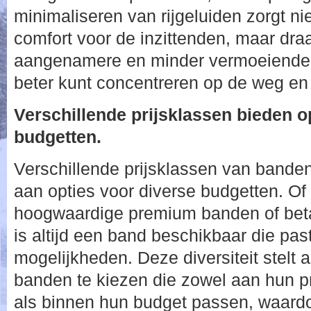
minimaliseren van rijgeluiden zorgt ni
comfort voor de inzittenden, maar dra
aangenamere en minder vermoeiende r
beter kunt concentreren op de weg en 
Verschillende prijsklassen bieden o
budgetten.
Verschillende prijsklassen van bande
aan opties voor diverse budgetten. Of
hoogwaardige premium banden of beta
is altijd een band beschikbaar die past
mogelijkheden. Deze diversiteit stelt a
banden te kiezen die zowel aan hun p
als binnen hun budget passen, waardoo