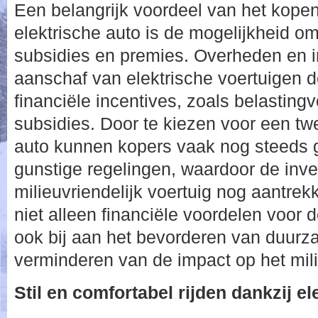
Een belangrijk voordeel van het kop
elektrische auto is de mogelijkheid om
subsidies en premies. Overheden en i
aanschaf van elektrische voertuigen 
financiële incentives, zoals belasting
subsidies. Door te kiezen voor een t
auto kunnen kopers vaak nog steeds
gunstige regelingen, waardoor de inve
milieuvriendelijk voertuig nog aantrekke
niet alleen financiële voordelen voor 
ook bij aan het bevorderen van duurza
verminderen van de impact op het mil
Stil en comfortabel rijden dankzij el