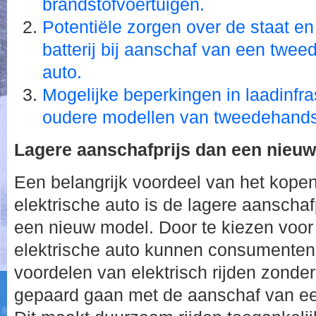
brandstofvoertuigen.
Potentiële zorgen over de staat e
batterij bij aanschaf van een twee
auto.
Mogelijke beperkingen in laadinfra
oudere modellen van tweedehands 
Lagere aanschafprijs dan een nieu
Een belangrijk voordeel van het kop
elektrische auto is de lagere aanschafp
een nieuw model. Door te kiezen voor
elektrische auto kunnen consumenten
voordelen van elektrisch rijden zonde
gepaard gaan met de aanschaf van ee