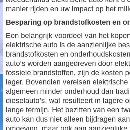
manier rijden en uw impact op het mili
Besparing op brandstofkosten en 
Een belangrijk voordeel van het kop
elektrische auto is de aanzienlijke be
brandstofkosten en onderhoudskosten.
auto’s worden aangedreven door elektri
fossiele brandstoffen, zijn de kosten p
lager. Bovendien vereisen elektrische
algemeen minder onderhoud dan tradit
dieselauto’s, wat resulteert in lager
lange termijn. Het bezitten van een t
auto kan dus niet alleen bijdragen aa
omgeving, maar ook aan aanzienlijke