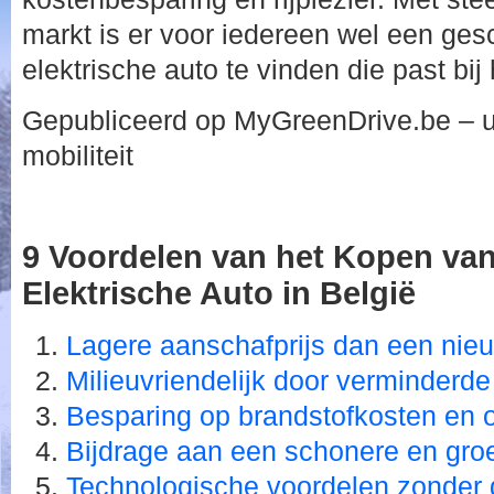
markt is er voor iedereen wel een ge
elektrische auto te vinden die past bi
Gepubliceerd op MyGreenDrive.be – 
mobiliteit
9 Voordelen van het Kopen v
Elektrische Auto in België
Lagere aanschafprijs dan een nie
Milieuvriendelijk door verminderde
Besparing op brandstofkosten en
Bijdrage aan een schonere en gro
Technologische voordelen zonder 