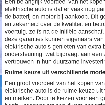
Een belangrijk voordeel van het kop
elektrische auto is dat er vaak nog g
de batterij en motor bij aankoop. Dit 
en zekerheid over de kwaliteit en bet
voertuig, zelfs na de initiële aanschaf.
deze garanties kunnen eigenaars va
elektrische auto’s genieten van extra
ondersteuning, wat bijdraagt aan een z
vertrouwen in hun duurzame investeri
Ruime keuze uit verschillende mod
Een groot voordeel van het kopen va
elektrische auto is de ruime keuze uit
en merken. Door te kiezen voor een ge