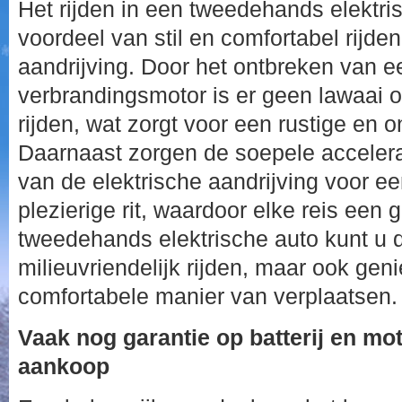
Het rijden in een tweedehands elektris
voordeel van stil en comfortabel rijden
aandrijving. Door het ontbreken van ee
verbrandingsmotor is er geen lawaai of 
rijden, wat zorgt voor een rustige en o
Daarnaast zorgen de soepele accelera
van de elektrische aandrijving voor e
plezierige rit, waardoor elke reis een
tweedehands elektrische auto kunt u d
milieuvriendelijk rijden, maar ook geni
comfortabele manier van verplaatsen.
Vaak nog garantie op batterij en mo
aankoop