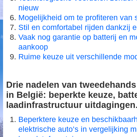
nieuw
Mogelijkheid om te profiteren van
Stil en comfortabel rijden dankzij e
Vaak nog garantie op batterij en 
aankoop
Ruime keuze uit verschillende mo
Drie nadelen van tweedehands 
in België: beperkte keuze, batt
laadinfrastructuur uitdagingen
Beperktere keuze en beschikbaar
elektrische auto’s in vergelijking m