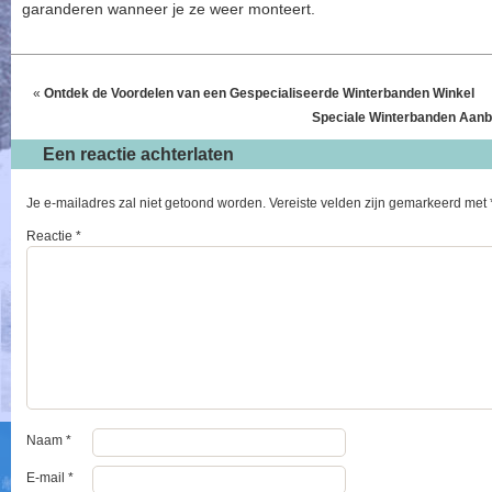
garanderen wanneer je ze weer monteert.
«
Ontdek de Voordelen van een Gespecialiseerde Winterbanden Winkel
Speciale Winterbanden Aanbi
Een reactie achterlaten
Je e-mailadres zal niet getoond worden.
Vereiste velden zijn gemarkeerd met
Reactie
*
Naam
*
E-mail
*