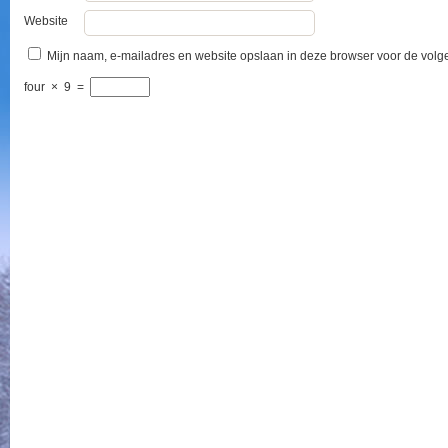
Website
Mijn naam, e-mailadres en website opslaan in deze browser voor de volge
four
×
9
=