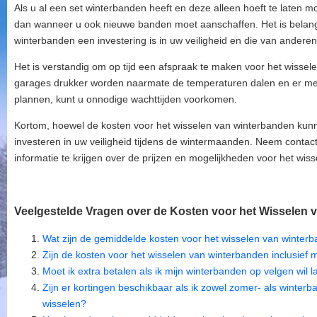
Als u al een set winterbanden heeft en deze alleen hoeft te laten m
dan wanneer u ook nieuwe banden moet aanschaffen. Het is belangr
winterbanden een investering is in uw veiligheid en die van andere
Het is verstandig om op tijd een afspraak te maken voor het wisse
garages drukker worden naarmate de temperaturen dalen en er meer 
plannen, kunt u onnodige wachttijden voorkomen.
Kortom, hoewel de kosten voor het wisselen van winterbanden kunne
investeren in uw veiligheid tijdens de wintermaanden. Neem cont
informatie te krijgen over de prijzen en mogelijkheden voor het wi
Veelgestelde Vragen over de Kosten voor het Wisselen 
Wat zijn de gemiddelde kosten voor het wisselen van winter
Zijn de kosten voor het wisselen van winterbanden inclusief
Moet ik extra betalen als ik mijn winterbanden op velgen wil 
Zijn er kortingen beschikbaar als ik zowel zomer- als winterb
wisselen?