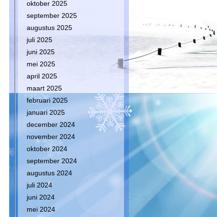
oktober 2025
september 2025
augustus 2025
juli 2025
juni 2025
n
mei 2025
april 2025
maart 2025
februari 2025
januari 2025
december 2024
november 2024
oktober 2024
september 2024
augustus 2024
juli 2024
juni 2024
mei 2024