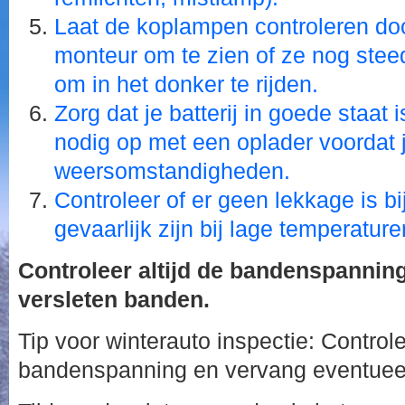
Laat de koplampen controleren do
monteur om te zien of ze nog stee
om in het donker te rijden.
Zorg dat je batterij in goede staat
nodig op met een oplader voordat j
weersomstandigheden.
Controleer of er geen lekkage is bij
gevaarlijk zijn bij lage temperatur
Controleer altijd de bandenspannin
versleten banden.
Tip voor winterauto inspectie: Controle
bandenspanning en vervang eventuee