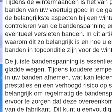
Tijdens de wintermaanden is het van 
banden van uw voertuig goed in de ga
de belangrijkste aspecten bij een winte
controleren van de bandenspanning e
eventueel versleten banden. In dit art
waarom dit zo belangrijk is en hoe u 
banden in topconditie zijn voor de wint
De juiste bandenspanning is essentiee
gladde wegen. Tijdens koudere temper
in uw banden afnemen, wat kan leiden
prestaties en een verhoogd risico op 
belangrijk om regelmatig de bandensp
ervoor te zorgen dat deze overeenko
van de fabrikant. Dit kunt u eenvoudi