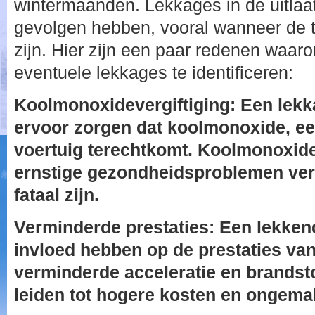
wintermaanden. Lekkages in de uitlaa
gevolgen hebben, vooral wanneer de 
zijn. Hier zijn een paar redenen waaro
eventuele lekkages te identificeren:
Koolmonoxidevergiftiging: Een lekka
ervoor zorgen dat koolmonoxide, een
voertuig terechtkomt. Koolmonoxide
ernstige gezondheidsproblemen ver
fataal zijn.
Verminderde prestaties: Een lekkend
invloed hebben op de prestaties van
verminderde acceleratie en brandstof
leiden tot hogere kosten en ongemak 