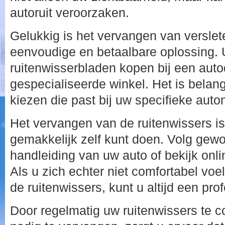
autoruit veroorzaken.
Gelukkig is het vervangen van verslet
eenvoudige en betaalbare oplossing. 
ruitenwisserbladen kopen bij een auto
gespecialiseerde winkel. Het is belang
kiezen die past bij uw specifieke auto
Het vervangen van de ruitenwissers is
gemakkelijk zelf kunt doen. Volg gewo
handleiding van uw auto of bekijk onlin
Als u zich echter niet comfortabel voe
de ruitenwissers, kunt u altijd een pr
Door regelmatig uw ruitenwissers te c