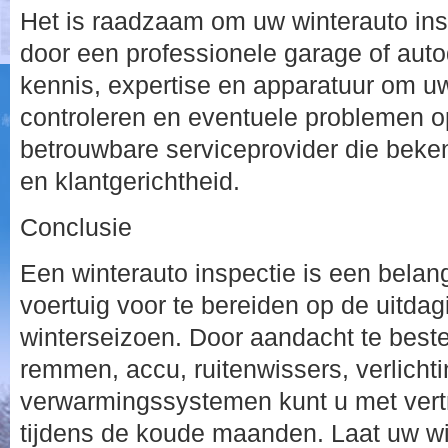
Het is raadzaam om uw winterauto insp
door een professionele garage of auto
kennis, expertise en apparatuur om uw
controleren en eventuele problemen o
betrouwbare serviceprovider die bekend
en klantgerichtheid.
Conclusie
Een winterauto inspectie is een belan
voertuig voor te bereiden op de uitda
winterseizoen. Door aandacht te bes
remmen, accu, ruitenwissers, verlichti
verwarmingssystemen kunt u met ver
tijdens de koude maanden. Laat uw wi