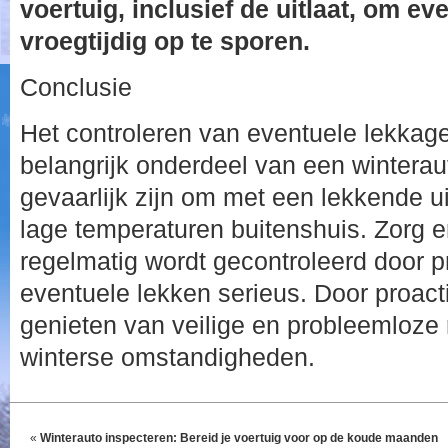
voertuig, inclusief de uitlaat, om e
vroegtijdig op te sporen.
Conclusie
Het controleren van eventuele lekkages
belangrijk onderdeel van een winterau
gevaarlijk zijn om met een lekkende uitl
lage temperaturen buitenshuis. Zorg e
regelmatig wordt gecontroleerd door 
eventuele lekken serieus. Door proactie
genieten van veilige en probleemloze r
winterse omstandigheden.
«
Winterauto inspecteren: Bereid je voertuig voor op de koude maanden