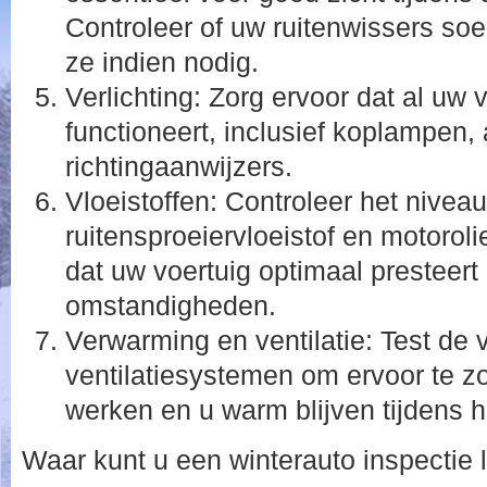
Controleer of uw ruitenwissers s
ze indien nodig.
Verlichting: Zorg ervoor dat al uw 
functioneert, inclusief koplampen, 
richtingaanwijzers.
Vloeistoffen: Controleer het niveau
ruitensproeiervloeistof en motorol
dat uw voertuig optimaal presteert
omstandigheden.
Verwarming en ventilatie: Test de
ventilatiesystemen om ervoor te z
werken en u warm blijven tijdens he
Waar kunt u een winterauto inspectie 