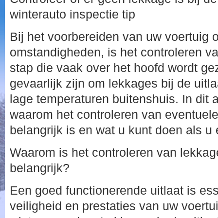
winterauto inspectie tip
Bij het voorbereiden van uw voertuig 
omstandigheden, is het controleren van
stap die vaak over het hoofd wordt ge
gevaarlijk zijn om lekkages bij de uitla
lage temperaturen buitenshuis. In dit 
waarom het controleren van eventuele 
belangrijk is en wat u kunt doen als u 
Waarom is het controleren van lekkages
belangrijk?
Een goed functionerende uitlaat is ess
veiligheid en prestaties van uw voertu