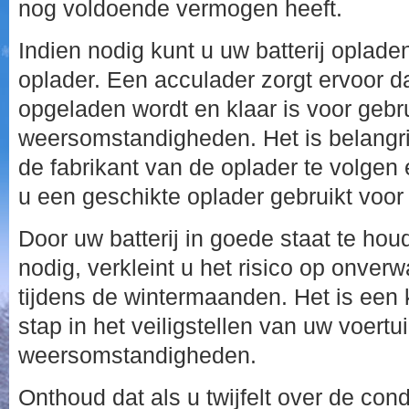
nog voldoende vermogen heeft.
Indien nodig kunt u uw batterij oplad
oplader. Een acculader zorgt ervoor da
opgeladen wordt en klaar is voor gebr
weersomstandigheden. Het is belangri
de fabrikant van de oplader te volgen 
u een geschikte oplader gebruikt voor 
Door uw batterij in goede staat te hou
nodig, verkleint u het risico op onver
tijdens de wintermaanden. Het is een 
stap in het veiligstellen van uw voertu
weersomstandigheden.
Onthoud dat als u twijfelt over de condi