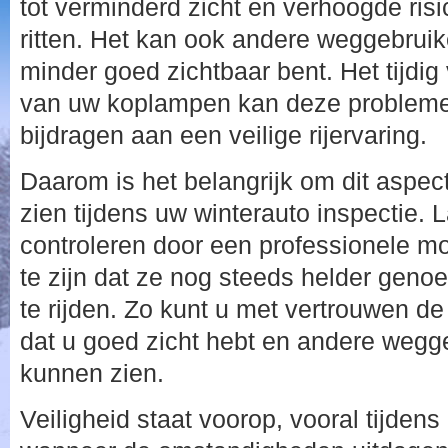
tot verminderd zicht en verhoogde risic
ritten. Het kan ook andere weggebruik
minder goed zichtbaar bent. Het tijdig
van uw koplampen kan deze problem
bijdragen aan een veilige rijervaring.
Daarom is het belangrijk om dit aspect
zien tijdens uw winterauto inspectie.
controleren door een professionele m
te zijn dat ze nog steeds helder genoe
te rijden. Zo kunt u met vertrouwen 
dat u goed zicht hebt en andere wegge
kunnen zien.
Veiligheid staat voorop, vooral tijde