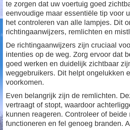
te zorgen dat uw voertuig goed zichtb
eenvoudige maar essentiële tip voor u
het controleren van alle lampjes. Dit 
richtingaanwijzers, remlichten en mis
De richtingaanwijzers zijn cruciaal v
intenties op de weg. Zorg ervoor dat b
goed werken en duidelijk zichtbaar zi
weggebruikers. Dit helpt ongelukken e
voorkomen.
Even belangrijk zijn de remlichten. D
vertraagt of stopt, waardoor achterligg
kunnen reageren. Controleer of beide
functioneren en fel genoeg branden. 