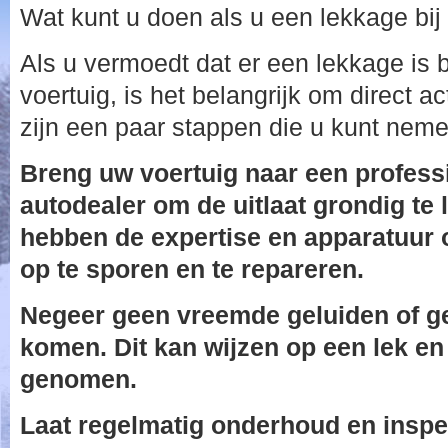
Wat kunt u doen als u een lekkage bij 
Als u vermoedt dat er een lekkage is b
voertuig, is het belangrijk om direct a
zijn een paar stappen die u kunt neme
Breng uw voertuig naar een profess
autodealer om de uitlaat grondig te l
hebben de expertise en apparatuur
op te sporen en te repareren.
Negeer geen vreemde geluiden of geu
komen. Dit kan wijzen op een lek e
genomen.
Laat regelmatig onderhoud en inspe