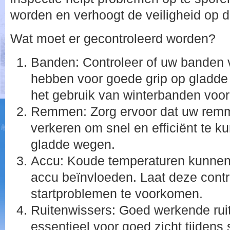
worden en verhoogt de veiligheid op 
Wat moet er gecontroleerd worden?
Banden: Controleer of uw banden v
hebben voor goede grip op gladd
het gebruik van winterbanden voor 
Remmen: Zorg ervoor dat uw remme
verkeren om snel en efficiënt te 
gladde wegen.
Accu: Koude temperaturen kunnen 
accu beïnvloeden. Laat deze cont
startproblemen te voorkomen.
Ruitenwissers: Goed werkende ruit
essentieel voor goed zicht tijden