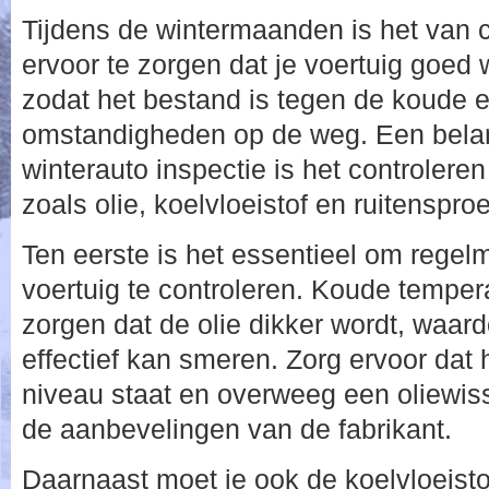
Tijdens de wintermaanden is het van 
ervoor te zorgen dat je voertuig goed
zodat het bestand is tegen de koude 
omstandigheden op de weg. Een belan
winterauto inspectie is het controleren
zoals olie, koelvloeistof en ruitensproe
Ten eerste is het essentieel om regelma
voertuig te controleren. Koude tempe
zorgen dat de olie dikker wordt, waar
effectief kan smeren. Zorg ervoor dat h
niveau staat en overweeg een oliewiss
de aanbevelingen van de fabrikant.
Daarnaast moet je ook de koelvloeisto