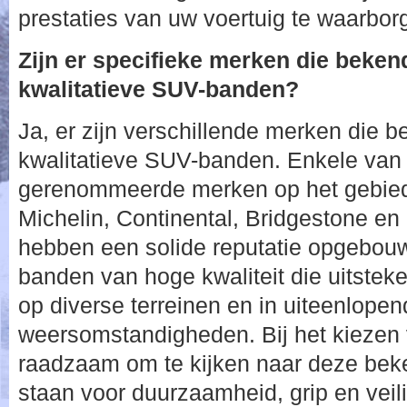
prestaties van uw voertuig te waarbor
Zijn er specifieke merken die beke
kwalitatieve SUV-banden?
Ja, er zijn verschillende merken die 
kwalitatieve SUV-banden. Enkele van
gerenommeerde merken op het gebied
Michelin, Continental, Bridgestone en
hebben een solide reputatie opgebouw
banden van hoge kwaliteit die uitstek
op diverse terreinen en in uiteenlope
weersomstandigheden. Bij het kiezen
raadzaam om te kijken naar deze bek
staan voor duurzaamheid, grip en veil