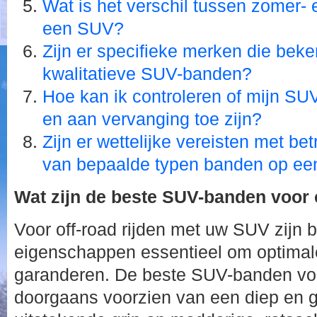
Wat is het verschil tussen zomer-
een SUV?
Zijn er specifieke merken die bek
kwalitatieve SUV-banden?
Hoe kan ik controleren of mijn SU
en aan vervanging toe zijn?
Zijn er wettelijke vereisten met bet
van bepaalde typen banden op ee
Wat zijn de beste SUV-banden voor o
Voor off-road rijden met uw SUV zijn 
eigenschappen essentieel om optimale
garanderen. De beste SUV-banden voor 
doorgaans voorzien van een diep en gro