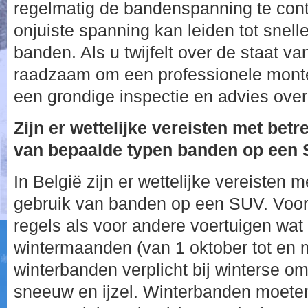
regelmatig de bandenspanning te cont
onjuiste spanning kan leiden tot snelle
banden. Als u twijfelt over de staat v
raadzaam om een professionele monte
een grondige inspectie en advies over
Zijn er wettelijke vereisten met betr
van bepaalde typen banden op een 
In België zijn er wettelijke vereisten m
gebruik van banden op een SUV. Voor
regels als voor andere voertuigen wat 
wintermaanden (van 1 oktober tot en me
winterbanden verplicht bij winterse o
sneeuw en ijzel. Winterbanden moeten