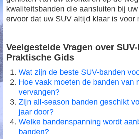
kwaliteitsbanden die aansluiten bij uw
ervoor dat uw SUV altijd klaar is voor
Veelgestelde Vragen over SUV
Praktische Gids
Wat zijn de beste SUV-banden voor
Hoe vaak moeten de banden van 
vervangen?
Zijn all-season banden geschikt v
jaar door?
Welke bandenspanning wordt aan
banden?