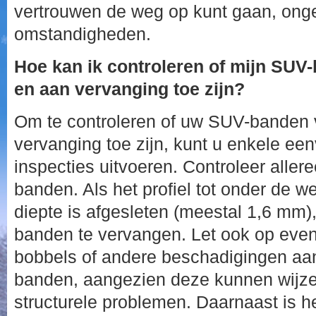
vertrouwen de weg op kunt gaan, ong
omstandigheden.
Hoe kan ik controleren of mijn SUV-
en aan vervanging toe zijn?
Om te controleren of uw SUV-banden v
vervanging toe zijn, kunt u enkele ee
inspecties uitvoeren. Controleer allere
banden. Als het profiel tot onder de we
diepte is afgesleten (meestal 1,6 mm), 
banden te vervangen. Let ook op even
bobbels of andere beschadigingen aa
banden, aangezien deze kunnen wijzen
structurele problemen. Daarnaast is h