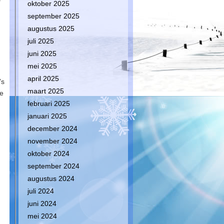
oktober 2025
september 2025
.
augustus 2025
juli 2025
juni 2025
mei 2025
april 2025
’s
maart 2025
ge
februari 2025
januari 2025
december 2024
november 2024
oktober 2024
september 2024
augustus 2024
juli 2024
juni 2024
mei 2024