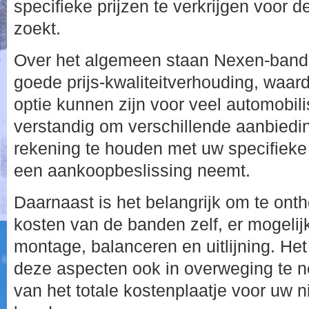
specifieke prijzen te verkrijgen voor
zoekt.
Over het algemeen staan Nexen-ban
goede prijs-kwaliteitverhouding, waar
optie kunnen zijn voor veel automobilis
verstandig om verschillende aanbiedin
rekening te houden met uw specifieke
een aankoopbeslissing neemt.
Daarnaast is het belangrijk om te ont
kosten van de banden zelf, er mogelijk
montage, balanceren en uitlijning. H
deze aspecten ook in overweging te n
van het totale kostenplaatje voor uw 