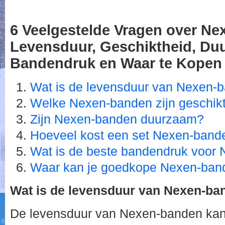
6 Veelgestelde Vragen over N
Levensduur, Geschiktheid, Du
Bandendruk en Waar te Kopen
Wat is de levensduur van Nexen-
Welke Nexen-banden zijn geschikt
Zijn Nexen-banden duurzaam?
Hoeveel kost een set Nexen-band
Wat is de beste bandendruk voor
Waar kan je goedkope Nexen-ban
Wat is de levensduur van Nexen-ba
De levensduur van Nexen-banden kan v