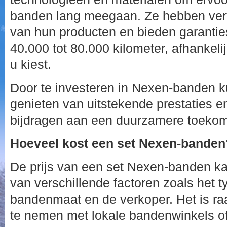
banden lang meegaan. Ze hebben vertr
van hun producten en bieden garantie
40.000 tot 80.000 kilometer, afhankeli
u kiest.
Door te investeren in Nexen-banden ku
genieten van uitstekende prestaties e
bijdragen aan een duurzamere toekom
Hoeveel kost een set Nexen-banden
De prijs van een set Nexen-banden kan
van verschillende factoren zoals het 
bandenmaat en de verkoper. Het is r
te nemen met lokale bandenwinkels of 