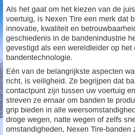
Als het gaat om het kiezen van de jui
voertuig, is Nexen Tire een merk dat 
innovatie, kwaliteit en betrouwbaarhei
geschiedenis in de bandenindustrie he
gevestigd als een wereldleider op het
bandentechnologie.
Eén van de belangrijkste aspecten wa
richt, is veiligheid. Ze begrijpen dat 
contactpunt zijn tussen uw voertuig 
streven ze ernaar om banden te produ
grip bieden in alle weersomstandighe
droge wegen, natte wegen of zelfs s
omstandigheden, Nexen Tire-banden z