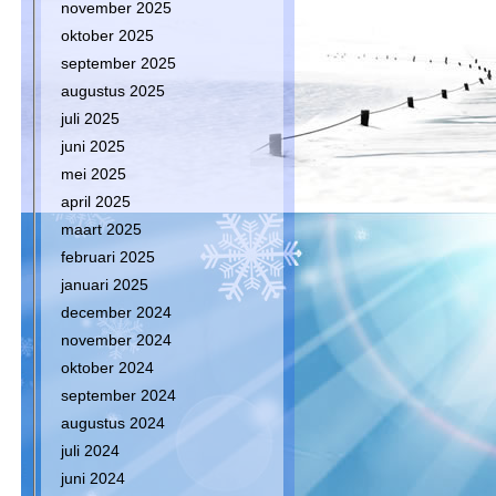
november 2025
oktober 2025
september 2025
augustus 2025
juli 2025
juni 2025
mei 2025
april 2025
maart 2025
februari 2025
januari 2025
december 2024
november 2024
oktober 2024
september 2024
augustus 2024
juli 2024
juni 2024