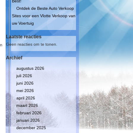
Best!
Ontdek de Beste Auto Verkoop
Sites voor een Vlotte Verkoop van
uw Voertuig
Laatste reacties
Geen reacties om te tonen.
an
Archief
augustus 2026
juli 2026
juni 2026
mei 2026
april 2026
maart 2026
februari 2026
januari 2026
december 2025