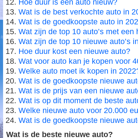
Hoe duur is een auto nieuw?
Wat is de best verkochte auto in 
Wat is de goedkoopste auto in 20
Wat zijn de top 10 auto’s met een
Wat zijn de top 10 nieuwe auto’s 
Hoe duur kost een nieuwe auto?
Wat voor auto kan je kopen voor 
Welke auto moet ik kopen in 2022
Wat is de goedkoopste nieuwe aut
Wat is de prijs van een nieuwe au
Wat is op dit moment de beste aut
Welke nieuwe auto voor 20.000 e
Wat is de goedkoopste nieuwe aut
Wat is de beste nieuwe auto?