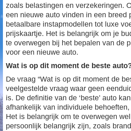
zoals belastingen en verzekeringen. 
een nieuwe auto vinden in een breed p
betaalbare instapmodellen tot luxe vo
prijskaartje. Het is belangrijk om je 
te overwegen bij het bepalen van de pr
voor een nieuwe auto.
Wat is op dit moment de beste auto
De vraag “Wat is op dit moment de bes
veelgestelde vraag waar geen eendui
is. De definitie van de ‘beste’ auto kan
afhankelijk van individuele behoeften
Het is belangrijk om te overwegen we
persoonlijk belangrijk zijn, zoals brand