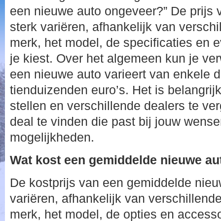
een nieuwe auto ongeveer?” De prijs 
sterk variëren, afhankelijk van verschi
merk, het model, de specificaties en e
je kiest. Over het algemeen kun je ver
een nieuwe auto varieert van enkele d
tienduizenden euro’s. Het is belangrij
stellen en verschillende dealers te ve
deal te vinden die past bij jouw wense
mogelijkheden.
Wat kost een gemiddelde nieuwe au
De kostprijs van een gemiddelde nieu
variëren, afhankelijk van verschillend
merk, het model, de opties en accessoi