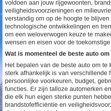
voldoen aan jouw rijgewoonten, brandst
veiligheidsvoorzieningen en milieuvrie
verstandig om op de hoogte te blijve
technologische ontwikkelingen en tren
om een weloverwogen keuze te maken 
wensen en eisen voor de toekomstige m
Wat is momenteel de beste auto om
Het bepalen van de beste auto om te 
sterk afhankelijk is van verschillende 
persoonlijke voorkeuren, budget, ge
functies. Er zijn talloze automerken 
die elk hun eigen sterke punten hebbe
brandstofefficiëntie en veiligheidsvoo