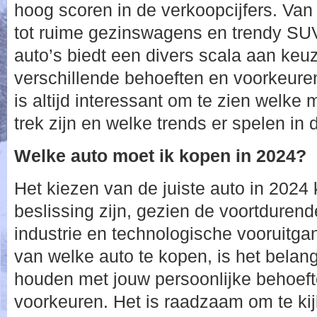
hoog scoren in de verkoopcijfers. Va
tot ruime gezinswagens en trendy SUV
auto’s biedt een divers scala aan keuz
verschillende behoeften en voorkeuren
is altijd interessant om te zien welke
trek zijn en welke trends er spelen in 
Welke auto moet ik kopen in 2024?
Het kiezen van de juiste auto in 2024
beslissing zijn, gezien de voortdurend
industrie en technologische vooruitga
van welke auto te kopen, is het belang
houden met jouw persoonlijke behoeft
voorkeuren. Het is raadzaam om te kij