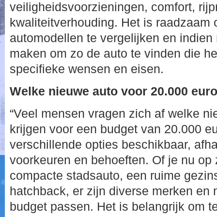
veiligheidsvoorzieningen, comfort, rijpr
kwaliteitverhouding. Het is raadzaam 
automodellen te vergelijken en indien m
maken om zo de auto te vinden die het
specifieke wensen en eisen.
Welke nieuwe auto voor 20.000 eur
“Veel mensen vragen zich af welke n
krijgen voor een budget van 20.000 eur
verschillende opties beschikbaar, afha
voorkeuren en behoeften. Of je nu op
compacte stadsauto, een ruime gezin
hatchback, er zijn diverse merken en 
budget passen. Het is belangrijk om 