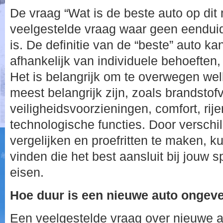
De vraag “Wat is de beste auto op dit
veelgestelde vraag waar geen eendui
is. De definitie van de “beste” auto ka
afhankelijk van individuele behoeften
Het is belangrijk om te overwegen wel
meest belangrijk zijn, zoals brandstofv
veiligheidsvoorzieningen, comfort, rije
technologische functies. Door verschi
vergelijken en proefritten te maken, ku
vinden die het best aansluit bij jouw 
eisen.
Hoe duur is een nieuwe auto ongev
Een veelgestelde vraag over nieuwe au