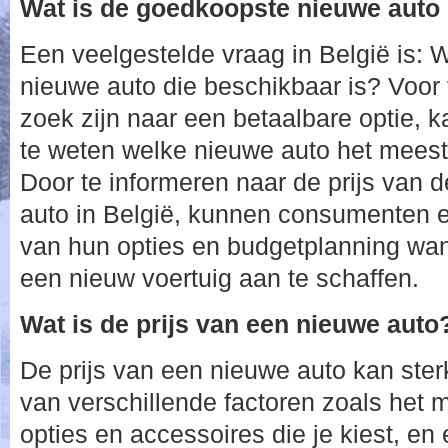
Wat is de goedkoopste nieuwe auto 
Een veelgestelde vraag in België is: 
nieuwe auto die beschikbaar is? Voor
zoek zijn naar een betaalbare optie, k
te weten welke nieuwe auto het meest 
Door te informeren naar de prijs van
auto in België, kunnen consumenten e
van hun opties en budgetplanning w
een nieuw voertuig aan te schaffen.
Wat is de prijs van een nieuwe auto
De prijs van een nieuwe auto kan sterk
van verschillende factoren zoals het 
opties en accessoires die je kiest, en