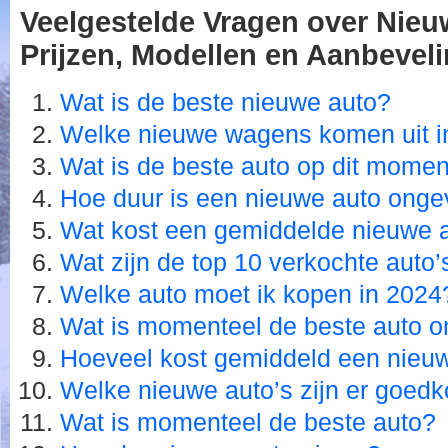
Veelgestelde Vragen over Nieuw
Prijzen, Modellen en Aanbevel
Wat is de beste nieuwe auto?
Welke nieuwe wagens komen uit i
Wat is de beste auto op dit momen
Hoe duur is een nieuwe auto onge
Wat kost een gemiddelde nieuwe 
Wat zijn de top 10 verkochte auto’
Welke auto moet ik kopen in 2024
Wat is momenteel de beste auto 
Hoeveel kost gemiddeld een nieu
Welke nieuwe auto’s zijn er goedk
Wat is momenteel de beste auto?