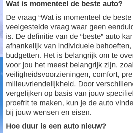
Wat is momenteel de beste auto?
De vraag “Wat is momenteel de beste 
veelgestelde vraag waar geen eendui
is. De definitie van de “beste” auto ka
afhankelijk van individuele behoeften
budgetten. Het is belangrijk om te o
voor jou het meest belangrijk zijn, zoal
veiligheidsvoorzieningen, comfort, pre
milieuvriendelijkheid. Door verschille
vergelijken op basis van jouw specifie
proefrit te maken, kun je de auto vinde
bij jouw wensen en eisen.
Hoe duur is een auto nieuw?