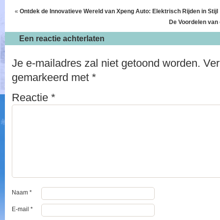
«
Ontdek de Innovatieve Wereld van Xpeng Auto: Elektrisch Rijden in Stijl
De Voordelen van 
Een reactie achterlaten
Je e-mailadres zal niet getoond worden.
Ver
gemarkeerd met
*
Reactie
*
Naam
*
E-mail
*