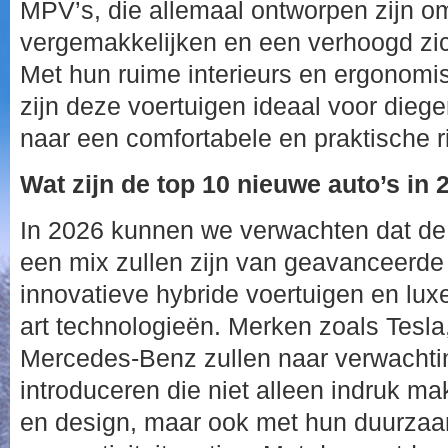
MPV’s, die allemaal ontworpen zijn om
vergemakkelijken en een verhoogd zic
Met hun ruime interieurs en ergonomis
zijn deze voertuigen ideaal voor diege
naar een comfortabele en praktische ri
Wat zijn de top 10 nieuwe auto’s in 
In 2026 kunnen we verwachten dat de 
een mix zullen zijn van geavanceerde 
innovatieve hybride voertuigen en lux
art technologieën. Merken zoals Tesl
Mercedes-Benz zullen naar verwachti
introduceren die niet alleen indruk m
en design, maar ook met hun duurza