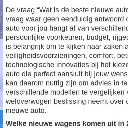
De vraag “Wat is de beste nieuwe auto
vraag waar geen eenduidig antwoord o
auto voor jou hangt af van verschillend
persoonlijke voorkeuren, budget, rijg
is belangrijk om te kijken naar zaken 
veiligheidsvoorzieningen, comfort, be
technologische innovaties bij het kie
auto die perfect aansluit bij jouw wens
kan daarom nuttig zijn om advies in te
verschillende modellen te vergelijken 
weloverwogen beslissing neemt over 
nieuwe auto.
Welke nieuwe wagens komen uit in