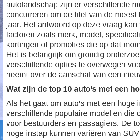
autolandschap zijn er verschillende 
concurreren om de titel van de meest 
jaar. Het antwoord op deze vraag kan 
factoren zoals merk, model, specifica
kortingen of promoties die op dat mom
Het is belangrijk om grondig onderzoe
verschillende opties te overwegen voo
neemt over de aanschaf van een nieu
Wat zijn de top 10 auto’s met een h
Als het gaat om auto’s met een hoge in
verschillende populaire modellen die
voor bestuurders en passagiers. De t
hoge instap kunnen variëren van SUV’