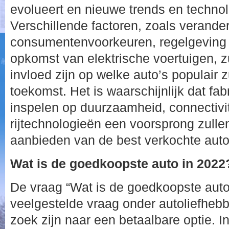
evolueert en nieuwe trends en techno
Verschillende factoren, zoals verand
consumentenvoorkeuren, regelgeving 
opkomst van elektrische voertuigen, z
invloed zijn op welke auto’s populair zu
toekomst. Het is waarschijnlijk dat fa
inspelen op duurzaamheid, connectivi
rijtechnologieën een voorsprong zulle
aanbieden van de best verkochte auto
Wat is de goedkoopste auto in 2022
De vraag “Wat is de goedkoopste auto
veelgestelde vraag onder autoliefhebb
zoek zijn naar een betaalbare optie. I