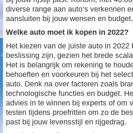
diverse range aan auto’s verkennen en
aansluiten bij jouw wensen en budget.
Welke auto moet ik kopen in 2022?
Het kiezen van de juiste auto in 2022
beslissing zijn, gezien het brede scal
Het is belangrijk om rekening te houd
behoeften en voorkeuren bij het sele
auto. Denk na over factoren zoals brand
technologische functies en budget. He
advies in te winnen bij experts of om 
testen tijdens proefritten om zo de b
past bij jouw levensstijl en rijgedrag.