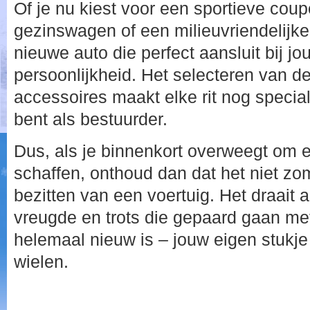
Of je nu kiest voor een sportieve cou
gezinswagen of een milieuvriendelijke h
nieuwe auto die perfect aansluit bij j
persoonlijkheid. Het selecteren van de
accessoires maakt elke rit nog speciale
bent als bestuurder.
Dus, als je binnenkort overweegt om 
schaffen, onthoud dan dat het niet zo
bezitten van een voertuig. Het draait 
vreugde en trots die gepaard gaan met 
helemaal nieuw is – jouw eigen stukje m
wielen.