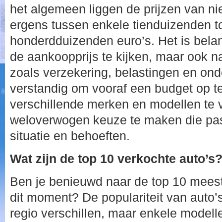
het algemeen liggen de prijzen van ni
ergens tussen enkele tienduizenden t
honderdduizenden euro’s. Het is belan
de aankoopprijs te kijken, maar ook 
zoals verzekering, belastingen en ond
verstandig om vooraf een budget op te
verschillende merken en modellen te 
weloverwogen keuze te maken die past
situatie en behoeften.
Wat zijn de top 10 verkochte auto’s
Ben je benieuwd naar de top 10 meest
dit moment? De populariteit van auto’s
regio verschillen, maar enkele modelle