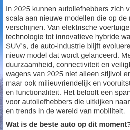
In 2025 kunnen autoliefhebbers zich 
scala aan nieuwe modellen die op de 
verschijnen. Van elektrische voertui
technologie tot innovatieve hybride 
SUV’s, de auto-industrie blijft evolue
nieuw model dat wordt gelanceerd. Me
duurzaamheid, connectiviteit en veili
wagens van 2025 niet alleen stijlvol en 
maar ook milieuvriendelijk en vooruit
en functionaliteit. Het belooft een sp
voor autoliefhebbers die uitkijken naa
en trends in de wereld van mobiliteit.
Wat is de beste auto op dit moment