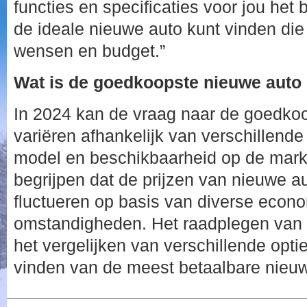
functies en specificaties voor jou het b
de ideale nieuwe auto kunt vinden die
wensen en budget.”
Wat is de goedkoopste nieuwe auto 
In 2024 kan de vraag naar de goedko
variëren afhankelijk van verschillende
model en beschikbaarheid op de markt.
begrijpen dat de prijzen van nieuwe au
fluctueren op basis van diverse econo
omstandigheden. Het raadplegen van
het vergelijken van verschillende opti
vinden van de meest betaalbare nieuw