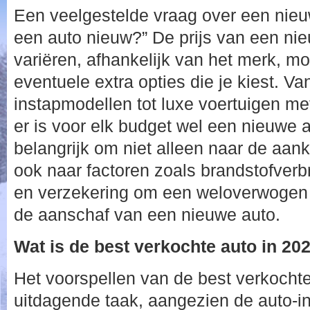
Een veelgestelde vraag over een nieuw
een auto nieuw?” De prijs van een nie
variëren, afhankelijk van het merk, mo
eventuele extra opties die je kiest. Va
instapmodellen tot luxe voertuigen met
er is voor elk budget wel een nieuwe a
belangrijk om niet alleen naar de aank
ook naar factoren zoals brandstofver
en verzekering om een weloverwogen 
de aanschaf van een nieuwe auto.
Wat is de best verkochte auto in 20
Het voorspellen van de best verkochte
uitdagende taak, aangezien de auto-in