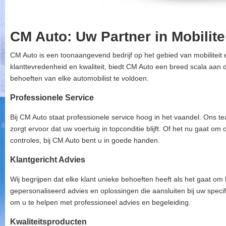
CM Auto: Uw Partner in Mobilite
CM Auto is een toonaangevend bedrijf op het gebied van mobiliteit 
klanttevredenheid en kwaliteit, biedt CM Auto een breed scala aan
behoeften van elke automobilist te voldoen.
Professionele Service
Bij CM Auto staat professionele service hoog in het vaandel. Ons 
zorgt ervoor dat uw voertuig in topconditie blijft. Of het nu gaat om
controles, bij CM Auto bent u in goede handen.
Klantgericht Advies
Wij begrijpen dat elke klant unieke behoeften heeft als het gaat o
gepersonaliseerd advies en oplossingen die aansluiten bij uw specif
om u te helpen met professioneel advies en begeleiding.
Kwaliteitsproducten