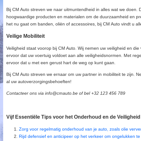
Bij CM Auto streven we naar uitmuntendheid in alles wat we doen.
hoogwaardige producten en materialen om de duurzaamheid en pres
het nu gaat om banden, oliën of accessoires, bij CM Auto vindt u alle
Veilige Mobiliteit
Veiligheid staat voorop bij CM Auto. Wij nemen uw veiligheid en d
ervoor dat uw voertuig voldoet aan alle veiligheidsnormen. Met re
ervoor dat u met een gerust hart de weg op kunt gaan.
Bij CM Auto streven we ernaar om uw partner in mobiliteit te zijn
al uw autoverzorgingsbehoeften!
Contacteer ons via info@cmauto.be of bel +32 123 456 789
Vijf Essentiële Tips voor het Onderhoud en de Veiligheid
Zorg voor regelmatig onderhoud van je auto, zoals olie verv
Rijd defensief en anticipeer op het verkeer om ongelukken t