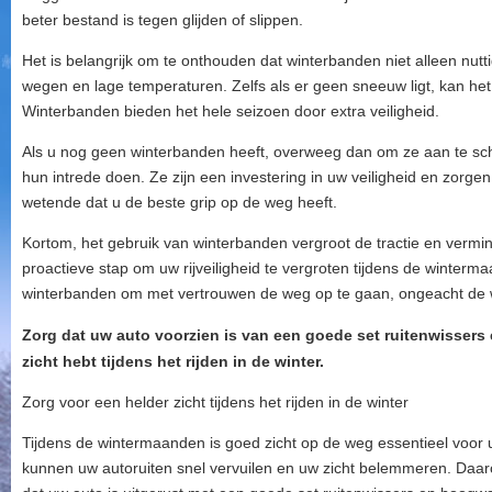
beter bestand is tegen glijden of slippen.
Het is belangrijk om te onthouden dat winterbanden niet alleen nuttig
wegen en lage temperaturen. Zelfs als er geen sneeuw ligt, kan het
Winterbanden bieden het hele seizoen door extra veiligheid.
Als u nog geen winterbanden heeft, overweeg dan om ze aan te sc
hun intrede doen. Ze zijn een investering in uw veiligheid en zorge
wetende dat u de beste grip op de weg heeft.
Kortom, het gebruik van winterbanden vergroot de tractie en vermind
proactieve stap om uw rijveiligheid te vergroten tijdens de winterm
winterbanden om met vertrouwen de weg op te gaan, ongeacht de
Zorg dat uw auto voorzien is van een goede set ruitenwissers 
zicht hebt tijdens het rijden in de winter.
Zorg voor een helder zicht tijdens het rijden in de winter
Tijdens de wintermaanden is goed zicht op de weg essentieel voor u
kunnen uw autoruiten snel vervuilen en uw zicht belemmeren. Daaro