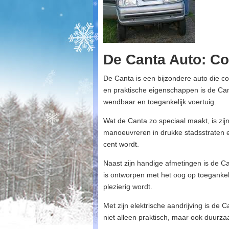
De Canta Auto: Co
De Canta is een bijzondere auto die co
en praktische eigenschappen is de Ca
wendbaar en toegankelijk voertuig.
Wat de Canta zo speciaal maakt, is zi
manoeuvreren in drukke stadsstraten e
cent wordt.
Naast zijn handige afmetingen is de C
is ontworpen met het oog op toegankel
plezierig wordt.
Met zijn elektrische aandrijving is de 
niet alleen praktisch, maar ook duurza