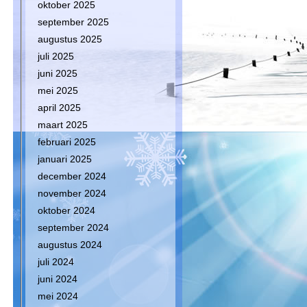
oktober 2025
september 2025
n
augustus 2025
juli 2025
juni 2025
mei 2025
april 2025
maart 2025
februari 2025
januari 2025
december 2024
november 2024
oktober 2024
september 2024
augustus 2024
juli 2024
juni 2024
mei 2024
n