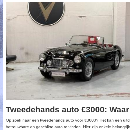
Tweedehands auto €3000: Waar 
Op zoek naar een tweedehands auto voor €3000? Het kan een uitda
betrouwbare en geschikte auto te vinden. Hier zijn enkele belangrij