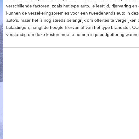
verschillende factoren, zoals het type auto, je leeftijd, rijervaring
kunnen de verzekeringspremies voor een tweedehands auto in deze 
auto’s, maar het is nog steeds belangrijk om offertes te vergelijken
belastingen, hangt de hoogte hiervan af van het type brandstof, CO2
verstandig om deze kosten mee te nemen in je budgettering wanne