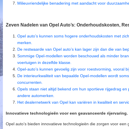
Milieuvriendelijke benadering met aandacht voor duurzaamhe
Zeven Nadelen van Opel Auto’s: Onderhoudskosten, Re
Opel auto’s kunnen soms hogere onderhoudskosten met zich
merken.
De restwaarde van Opel auto’s kan lager zijn dan die van be
Sommige Opel-modellen worden beschouwd als minder brandst
voertuigen in dezelfde klasse.
Opel-auto’s kunnen gevoelig zijn voor roestvorming, vooral b
De interieurkwaliteit van bepaalde Opel-modellen wordt soms
concurrenten.
Opels staan niet altijd bekend om hun sportieve rijgedrag en 
andere automerken.
Het dealernetwerk van Opel kan variëren in kwaliteit en servic
Innovatieve technologieën voor een geavanceerde rijervaring.
Opel auto’s bieden innovatieve technologieën die zorgen voor een 