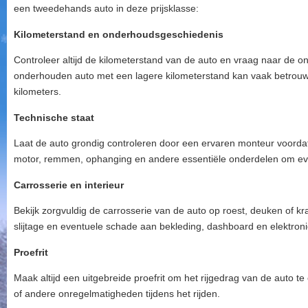
een tweedehands auto in deze prijsklasse:
Kilometerstand en onderhoudsgeschiedenis
Controleer altijd de kilometerstand van de auto en vraag naar de
onderhouden auto met een lagere kilometerstand kan vaak betrouw
kilometers.
Technische staat
Laat de auto grondig controleren door een ervaren monteur voordat
motor, remmen, ophanging en andere essentiële onderdelen om ev
Carrosserie en interieur
Bekijk zorgvuldig de carrosserie van de auto op roest, deuken of kr
slijtage en eventuele schade aan bekleding, dashboard en elektroni
Proefrit
Maak altijd een uitgebreide proefrit om het rijgedrag van de auto te
of andere onregelmatigheden tijdens het rijden.