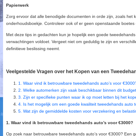
Papierwerk
Zorg ervoor dat alle benodigde documenten in orde zijn, zoals het k
onderhoudsboekje. Controleer ook of er geen openstaande boetes o
Met deze tips in gedachten kun je hopelijk een goede tweedehands
verwachtingen voldoet. Vergeet niet om geduldig te zijn en verschill
definitieve beslissing neemt.
Veelgestelde Vragen over het Kopen van een Tweedeha
1. Waar vind ik betrouwbare tweedehands auto’s voor €3000
2. Welke automerken zijn vaak beschikbaar binnen dit budge
3. Zijn er specifieke punten waar ik op moet letten bij het
4. Is het mogelijk om een goede kwaliteit tweedehands auto t
5. Wat zijn de gemiddelde kosten voor verzekering en belas
1. Waar vind ik betrouwbare tweedehands auto’s voor €3000?
Op zoek naar betrouwbare tweedehands auto’s voor €3000? Een goe