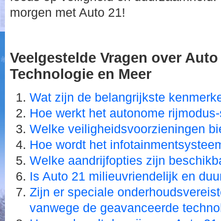
morgen met Auto 21!
Veelgestelde Vragen over Auto
Technologie en Meer
Wat zijn de belangrijkste kenmerk
Hoe werkt het autonome rijmodus
Welke veiligheidsvoorzieningen bi
Hoe wordt het infotainmentsystee
Welke aandrijfopties zijn beschikb
Is Auto 21 milieuvriendelijk en d
Zijn er speciale onderhoudsvereis
vanwege de geavanceerde techno