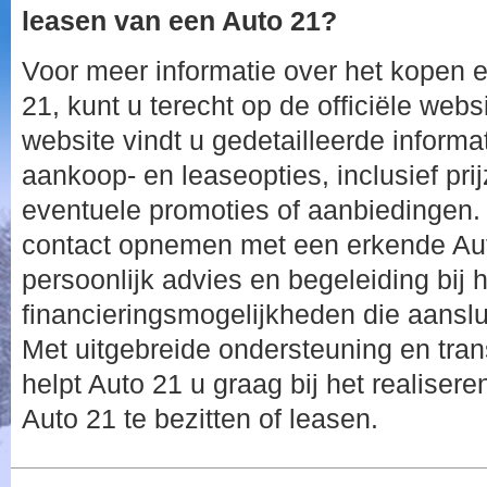
leasen van een Auto 21?
Voor meer informatie over het kopen 
21, kunt u terecht op de officiële web
website vindt u gedetailleerde informa
aankoop- en leaseopties, inclusief prij
eventuele promoties of aanbiedingen.
contact opnemen met een erkende Aut
persoonlijk advies en begeleiding bij 
financieringsmogelijkheden die aanslu
Met uitgebreide ondersteuning en tran
helpt Auto 21 u graag bij het realise
Auto 21 te bezitten of leasen.