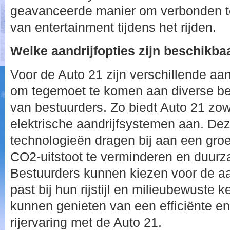
geavanceerde manier om verbonden te 
van entertainment tijdens het rijden.
Welke aandrijfopties zijn beschikba
Voor de Auto 21 zijn verschillende aan
om tegemoet te komen aan diverse be
van bestuurders. Zo biedt Auto 21 zowe
elektrische aandrijfsystemen aan. D
technologieën dragen bij aan een groe
CO2-uitstoot te verminderen en duurz
Bestuurders kunnen kiezen voor de aan
past bij hun rijstijl en milieubewuste
kunnen genieten van een efficiënte en 
rijervaring met de Auto 21.