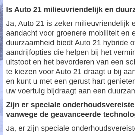
Is Auto 21 milieuvriendelijk en duu
Ja, Auto 21 is zeker milieuvriendelij
aandacht voor groenere mobiliteit en 
duurzaamheid biedt Auto 21 hybride of
aandrijfopties die helpen bij het ver
uitstoot en het bevorderen van een s
te kiezen voor Auto 21 draagt u bij a
en kunt u met een gerust hart geniete
uw voertuig bijdraagt aan een duurza
Zijn er speciale onderhoudsvereiste
vanwege de geavanceerde technolo
Ja, er zijn speciale onderhoudsvereis