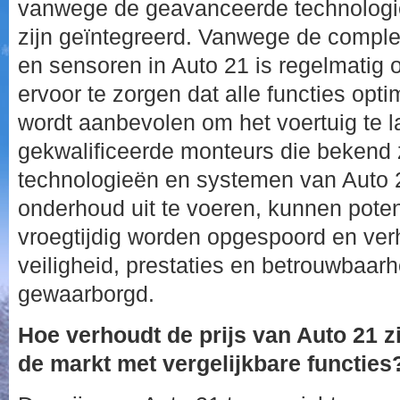
vanwege de geavanceerde technologieë
zijn geïntegreerd. Vanwege de comple
en sensoren in Auto 21 is regelmatig
ervoor te zorgen dat alle functies opti
wordt aanbevolen om het voertuig te 
gekwalificeerde monteurs die bekend z
technologieën en systemen van Auto 
onderhoud uit te voeren, kunnen pote
vroegtijdig worden opgespoord en ver
veiligheid, prestaties en betrouwbaar
gewaarborgd.
Hoe verhoudt de prijs van Auto 21 z
de markt met vergelijkbare functies