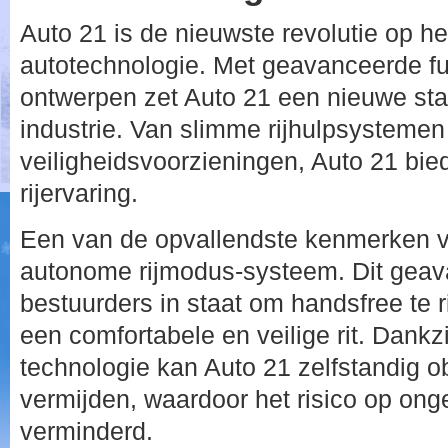
Auto 21 is de nieuwste revolutie op h
autotechnologie. Met geavanceerde fu
ontwerpen zet Auto 21 een nieuwe sta
industrie. Van slimme rijhulpsysteme
veiligheidsvoorzieningen, Auto 21 bi
rijervaring.
Een van de opvallendste kenmerken v
autonome rijmodus-systeem. Dit geav
bestuurders in staat om handsfree te r
een comfortabele en veilige rit. Dankz
technologie kan Auto 21 zelfstandig o
vermijden, waardoor het risico op onge
verminderd.