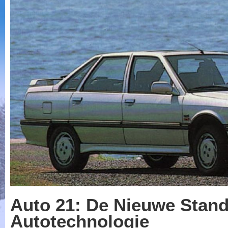
Auto 21: De Nieuwe Stand
Autotechnologie