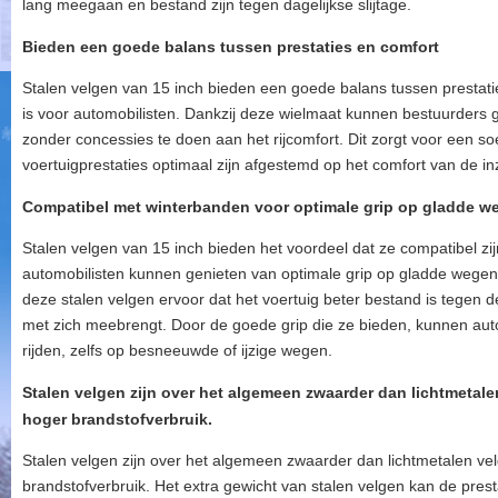
lang meegaan en bestand zijn tegen dagelijkse slijtage.
Bieden een goede balans tussen prestaties en comfort
Stalen velgen van 15 inch bieden een goede balans tussen prestati
is voor automobilisten. Dankzij deze wielmaat kunnen bestuurders
zonder concessies te doen aan het rijcomfort. Dit zorgt voor een soe
voertuigprestaties optimaal zijn afgestemd op het comfort van de in
Compatibel met winterbanden voor optimale grip op gladde w
Stalen velgen van 15 inch bieden het voordeel dat ze compatibel z
automobilisten kunnen genieten van optimale grip op gladde wegen
deze stalen velgen ervoor dat het voertuig beter bestand is tegen
met zich meebrengt. Door de goede grip die ze bieden, kunnen auto
rijden, zelfs op besneeuwde of ijzige wegen.
Stalen velgen zijn over het algemeen zwaarder dan lichtmetalen
hoger brandstofverbruik.
Stalen velgen zijn over het algemeen zwaarder dan lichtmetalen vel
brandstofverbruik. Het extra gewicht van stalen velgen kan de pres