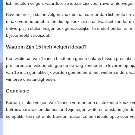
lichtmetalen velgen, waardoor ze ideaal zijn voor ruwe winterwegen
Bovendien zijn stalen velgen vaak betaalbaarder dan lichtmetalen v
maakt voor automobilisten die op zoek zijn naar kwaliteit zonder 
ontwerp zijn stalen velgen ook gemakkelijker te onderhouden en m
bijvoorbeeld strooizout.
Waarom Zijn 15 Inch Velgen Ideaal?
Een wielmaat van 15 inch biedt een goede balans tussen prestaties
profiteren van voldoende grip op de weg zonder in te leveren op ri
van 15 inch gemakkelijk worden gemonteerd met winterbanden, waar
winterse omstandigheden.
Conclusie
Kortom, stalen velgen van 15 inch vormen een uitstekende keuze vo
betrouwbare wielen die bestand zijn tegen winterse omstandighed
compatibiliteit met winterbanden maken ze een ideale optie voor veil